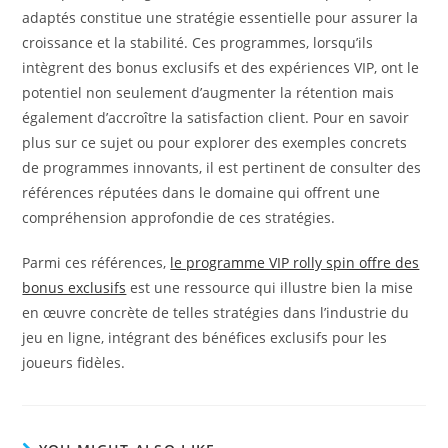
adaptés constitue une stratégie essentielle pour assurer la
croissance et la stabilité. Ces programmes, lorsqu’ils
intègrent des bonus exclusifs et des expériences VIP, ont le
potentiel non seulement d’augmenter la rétention mais
également d’accroître la satisfaction client. Pour en savoir
plus sur ce sujet ou pour explorer des exemples concrets
de programmes innovants, il est pertinent de consulter des
références réputées dans le domaine qui offrent une
compréhension approfondie de ces stratégies.
Parmi ces références,
le programme VIP rolly spin offre des
bonus exclusifs
est une ressource qui illustre bien la mise
en œuvre concrète de telles stratégies dans l’industrie du
jeu en ligne, intégrant des bénéfices exclusifs pour les
joueurs fidèles.