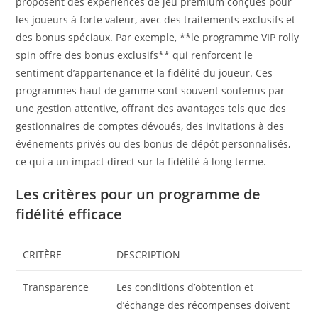
proposent des expériences de jeu premium conçues pour
les joueurs à forte valeur, avec des traitements exclusifs et
des bonus spéciaux. Par exemple, **le programme VIP rolly
spin offre des bonus exclusifs** qui renforcent le
sentiment d’appartenance et la fidélité du joueur. Ces
programmes haut de gamme sont souvent soutenus par
une gestion attentive, offrant des avantages tels que des
gestionnaires de comptes dévoués, des invitations à des
événements privés ou des bonus de dépôt personnalisés,
ce qui a un impact direct sur la fidélité à long terme.
Les critères pour un programme de
fidélité efficace
CRITÈRE
DESCRIPTION
Transparence
Les conditions d’obtention et
d’échange des récompenses doivent