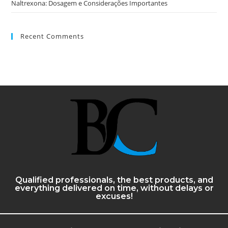
Naltrexona: Dosagem e Considerações Importantes
Recent Comments
Qualified professionals, the best products, and
everything delivered on time, without delays or
excuses!