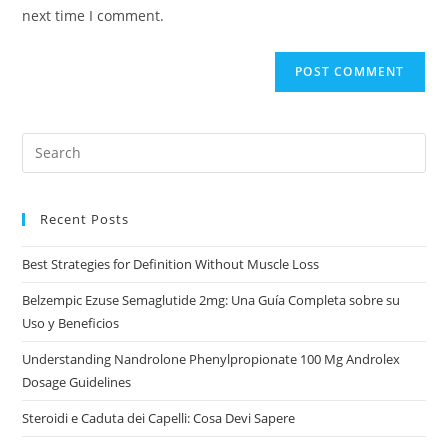
next time I comment.
Recent Posts
Best Strategies for Definition Without Muscle Loss
Belzempic Ezuse Semaglutide 2mg: Una Guía Completa sobre su
Uso y Beneficios
Understanding Nandrolone Phenylpropionate 100 Mg Androlex
Dosage Guidelines
Steroidi e Caduta dei Capelli: Cosa Devi Sapere