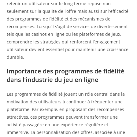
retenir un utilisateur sur le long terme repose non
seulement sur la qualité de l’offre mais aussi sur l’efficacité
des programmes de fidélité et des mécanismes de
récompenses. Lorsqu’il s’agit de services de divertissement
tels que les casinos en ligne ou les plateformes de jeux,
comprendre les stratégies qui renforcent l’engagement
utilisateur devient essentiel pour maintenir une croissance
durable.
Importance des programmes de fidélité
dans l’industrie du jeu en ligne
Les programmes de fidélité jouent un rôle central dans la
motivation des utilisateurs à continuer à fréquenter une
plateforme. Par exemple, en proposant des récompenses
attractives, ces programmes peuvent transformer une
activité passagère en une expérience régulière et
immersive. La personnalisation des offres, associée à une