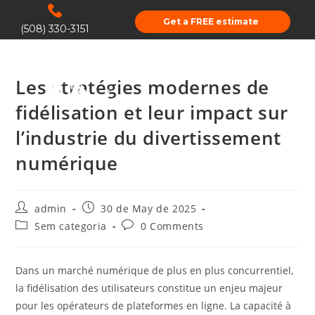
Get a FREE estimate
(508) 330-3151
Les stratégies modernes de
fidélisation et leur impact sur
l’industrie du divertissement
numérique
admin
30 de May de 2025
Sem categoria
0 Comments
Dans un marché numérique de plus en plus concurrentiel,
la fidélisation des utilisateurs constitue un enjeu majeur
pour les opérateurs de plateformes en ligne. La capacité à