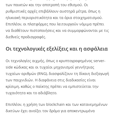
των παικτών και την αποτροπή του εθισμού. Οι
ρυθμιστικές αρχές επιβάλλουν αυστηρά μέτρα, όπως η
ηλικιακή περιοριστικότητα και τα όρια στοιχηματισμού.
Επιπλέον, οι πλατφόρμες που λειτουργούν νόμιμα πρέπει
να διαθέτουν πιστοποιήσεις και να συμμορφώνονται με τις
διεθνείς προδιαγραφές.
Οι τεχνολογικές εξελίξεις και η ασφάλεια
Οι τεχνολογίες αιχμής, όπως ο κρυπτογραφημένος server-
side κώδικας και οι τυχαίοι μηχανισμοί γεννήτριας
τυχαίων αριθμών (RNG), διασφαλίζουν τη δίκαιη διεξαγωγή
των παιχνιδιών. Η διαφάνεια στις διαδικασίες είναι
κρίσιμη, καθώς ο παίκτης πρέπει να εμπιστεύεται την
τυχαιότητα και το αδιάβλητο.
Επιπλέον, η χρήση των blockchain και των κατανεμημένων
δικτύων έχει ανοίξει τον δρόμο για αποκεντρωμένα