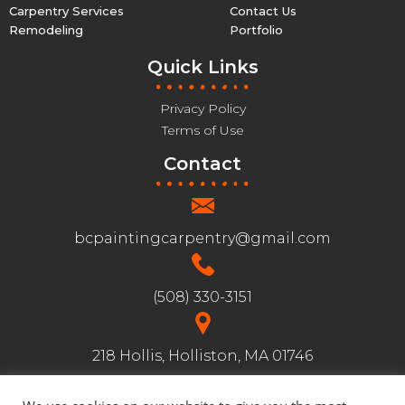
Carpentry Services
Contact Us
Remodeling
Portfolio
Quick Links
Privacy Policy
Terms of Use
Contact
bcpaintingcarpentry@gmail.com
(508) 330-3151
218 Hollis, Holliston, MA 01746