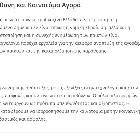
ύθυνη και Καινοτόμα Αγορά
 όπως το novajackpot καζίνο Ελλάδα, δίνει έμφαση στη
ύμενο σήμερα δεν είναι απλώς η νομική εδραίωση, αλλά και η
πιστοποίηση και η συνεχής ενημέρωση των παικτών είναι
χνολογία παρέχει εργαλεία για την αειφόρο ανάπτυξη της αγοράς,
ων παικτών και την καταπολέμηση της παράνομης
 δυναμικής ανάπτυξης, με τις εξελίξεις στην τεχνολογία και στην
ς, διαφανές και ανταγωνιστικό περιβάλλον. Ο ρόλος πλατφορμών
ώς λειτουργούν ως πρότυπα υπευθυνότητας και αξιοπιστίας. Η
α καταφέρουμε να ισορροπήσουμε την καινοτομία με την κοινωνικ
δαστικός και ασφαλής.