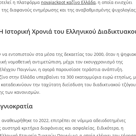
οτελεί η πλατφόρμα
novajackpot καζίνο Ελλάδα
, η οποία ενισχύει
ω της διαφανούς ενημέρωσης και της αναβαθμισμένης ψυχολογίας
Η Ιστορική Χρονιά του Ελληνικού Διαδικτυακο
ν να εντοπιστούν στα μέσα της δεκαετίας του 2000, όταν η ψηφια
χική νομοθετική αντιμετώπιση, μέχρι τον εκσυγχρονισμό της
 Ελέγχου Παιγνίων, η αγορά παρουσίασε τεράστια ανάπτυξη.
ζίνο στην Ελλάδα υπερβαίνει τα 300 εκατομμύρια ευρώ ετησίως, μ
 καταδεικνύουν την ταχύτατη διείσδυση του διαδικτυακού τζόγου
σης των κανονισμών.
ιγνιοκρατία
ι αναθεωρήθηκε το 2022, επιτρέπει σε νόμιμα αδειοδοτημένες
ς αυστηρά κριτήρια διαφάνειας και ασφαλείας. Ειδικότερα, η
Ελληνική Εταιρεία Τυχερών Παιγνίων), η οποία ελέγχει την τήρησ