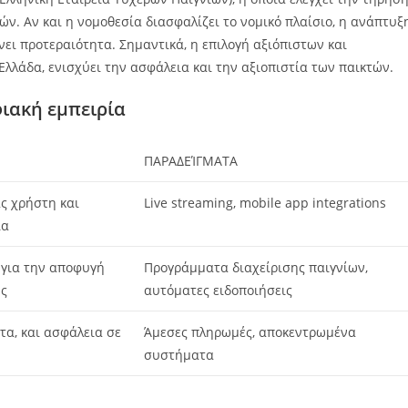
ν. Αν και η νομοθεσία διασφαλίζει το νομικό πλαίσιο, η ανάπτυξ
ει προτεραιότητα. Σημαντικά, η επιλογή αξιόπιστων και
λλάδα, ενισχύει την ασφάλεια και την αξιοπιστία των παικτών.
φιακή εμπειρία
ΠΑΡΑΔΕΊΓΜΑΤΑ
ς χρήστη και
Live streaming, mobile app integrations
ια
 για την αποφυγή
Προγράμματα διαχείρισης παιγνίων,
ης
αυτόματες ειδοποιήσεις
τα, και ασφάλεια σε
Άμεσες πληρωμές, αποκεντρωμένα
συστήματα