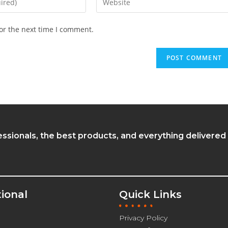
or the next time I comment.
essionals, the best products, and everything delivered
tional
Quick Links
Privacy Policy