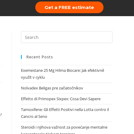
Get a FREE estimate
 Us
Portfolio
Recent Posts
Exemestane 25 Mg Hilma Biocare: Jak efektivně
využít v cyklu
Nolvadex Beligas pre začiatočníkov
Effetto di Primopex Sixpex: Cosa Devi Sapere
Tamoxifene: Gli Effetti Positivi nella Lotta contro il
υ
Cancro al Seno
Steroidi i njihova važnost za povećanje mentalne