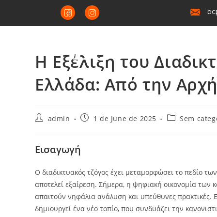
bc
Η Εξέλιξη του Διαδικ
Ελλάδα: Από την Αρχ
admin
1 de June de 2025
Sem categ
Εισαγωγή
Ο διαδικτυακός τζόγος έχει μεταμορφώσει το πεδίο των
αποτελεί εξαίρεση. Σήμερα, η ψηφιακή οικονομία των κ
απαιτούν νηφάλια ανάλυση και υπεύθυνες πρακτικές. 
δημιουργεί ένα νέο τοπίο, που συνδυάζει την κανονιστι