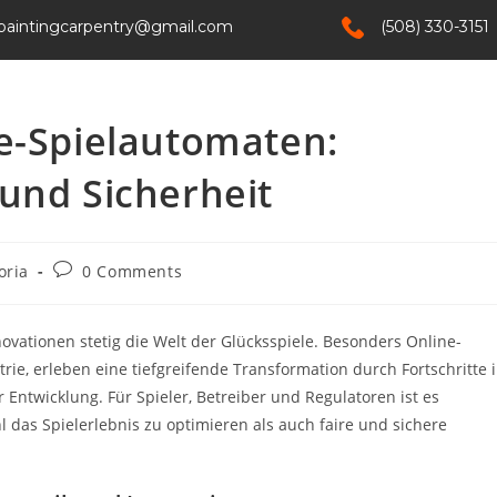
paintingcarpentry@gmail.com
(508) 330-3151
Home
Services
About Us
Contact
ne-Spielautomaten:
und Sicherheit
oria
0 Comments
novationen stetig die Welt der Glücksspiele. Besonders Online-
ie, erleben eine tiefgreifende Transformation durch Fortschritte 
r Entwicklung. Für Spieler, Betreiber und Regulatoren ist es
l das Spielerlebnis zu optimieren als auch faire und sichere