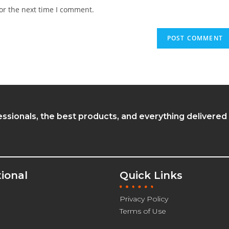
or the next time I comment.
essionals, the best products, and everything delivered
tional
Quick Links
Privacy Policy
Terms of Use