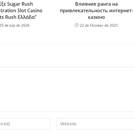
ίξε Sugar Rush
Влияние ранга на
ration Slot Casino
привлекательность интернет-
ts Rush Ελλάδα”
казино
25 de July de 2026
22 de October de 2025