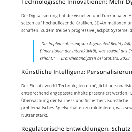
Technologische Innovationen: Mehr 
Die Digitalisierung hat die visuellen und Funktionalen
setzen auf hochauflösende Grafiken, 3D-Animationen u
schaffen. Zudem treiben progressive Jackpot-Systeme, di
„Die Implementierung von Augmented Reality (AR) un
Dimensionen der Interaktivität, was sowohl das E
erhöht.“ — Branchenanalysten bei Statista, 2023
Künstliche Intelligenz: Personalisieru
Der Einsatz von KI-Technologien ermöglicht personalisi
entsprechend angepasste Inhalte präsentiert werden. Gl
Überwachung der Fairness und Sicherheit. Künstliche In
problematisches Spielverhalten zu minimieren, was sowo
Nutzer stärkt.
Regulatorische Entwicklungen: Schutz