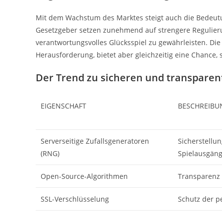
Mit dem Wachstum des Marktes steigt auch die Bedeu
Gesetzgeber setzen zunehmend auf strengere Regulier
verantwortungsvolles Glücksspiel zu gewährleisten. Die 
Herausforderung, bietet aber gleichzeitig eine Chance, 
Der Trend zu sicheren und transparen
EIGENSCHAFT
BESCHREIBU
Serverseitige Zufallsgeneratoren
Sicherstellu
(RNG)
Spielausgän
Open-Source-Algorithmen
Transparenz 
SSL-Verschlüsselung
Schutz der p