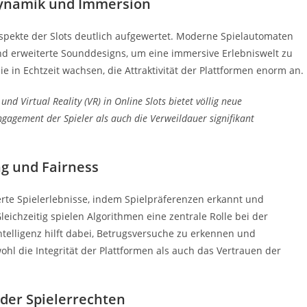
Dynamik und Immersion
 Aspekte der Slots deutlich aufgewertet. Moderne Spielautomaten
nd erweiterte Sounddesigns, um eine immersive Erlebniswelt zu
e in Echtzeit wachsen, die Attraktivität der Plattformen enorm an.
d Virtual Reality (VR) in Online Slots bietet völlig neue
ngagement der Spieler als auch die Verweildauer signifikant
ng und Fairness
erte Spielerlebnisse, indem Spielpräferenzen erkannt und
eichzeitig spielen Algorithmen eine zentrale Rolle bei der
telligenz hilft dabei, Betrugsversuche zu erkennen und
hl die Integrität der Plattformen als auch das Vertrauen der
 der Spielerrechten