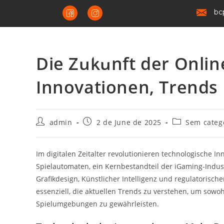
bc
Die Zukunft der Onli
Innovationen, Trends 
admin
2 de June de 2025
Sem categ
Im digitalen Zeitalter revolutionieren technologische In
Spielautomaten, ein Kernbestandteil der iGaming-Industr
Grafikdesign, Künstlicher Intelligenz und regulatorische
essenziell, die aktuellen Trends zu verstehen, um sowoh
Spielumgebungen zu gewährleisten.