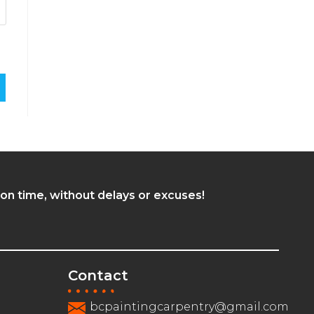
 on time, without delays or excuses!
Contact
bcpaintingcarpentry@gmail.com