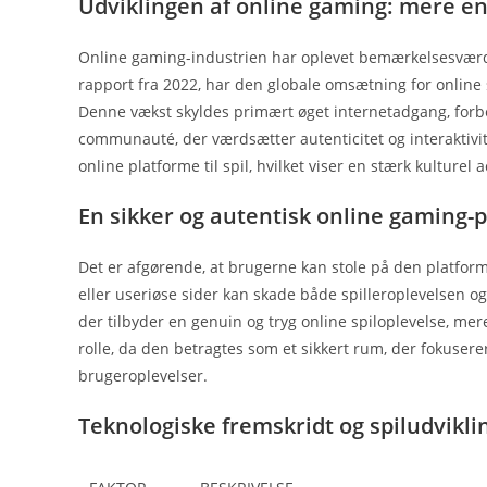
Udviklingen af online gaming: mere en
Online gaming-industrien har oplevet bemærkelsesværdi
rapport fra 2022, har den globale omsætning for online 
Denne vækst skyldes primært øget internetadgang, forbe
communauté, der værdsætter autenticitet og interaktivi
online platforme til spil, hvilket viser en stærk kulturel 
En sikker og autentisk online gaming-
Det er afgørende, at brugerne kan stole på den platform,
eller useriøse sider kan skade både spilleroplevelsen og
der tilbyder en genuin og tryg online spiloplevelse, mere
rolle, da den betragtes som et sikkert rum, der fokuserer
brugeroplevelser.
Teknologiske fremskridt og spiludvikli