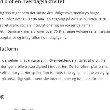
d blot en hverdagsaktivitet
g vækst gennem det sidste årti. Ifølge Pokermonkey’s årlige
spil nået over
USD 196 mia.
, en stigning på over 15 % siden 2020.
dret grafik, sociale integrationer og en voksende gamer-
tet. I Danmark alene bruger over
70 % af unge voksne
regelmæssig
acceptance og integration i det daglige liv.
platform
 de vælger til at engage sig i. Overvældende antallet af ufoglige
 den generelle troværdighed i industrien. Derfor bliver platforme,
 efterspurgte. Her spiller åbn Habbits Line og spil online en vigtig
 på ansvarligt spil, autentiske interaktioner og kvalitetssikrede
ng