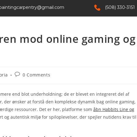
paintingcarpentry@gmail.com
(508) 330-3151
Home
Services
About Us
Contact
Turen mod online gaming og
oria
0 Comments
til mere end blot underholdning; de er blevet en integreret del af
er, der ønsker at forstå den komplekse dynamik bag online gaming,
oværdige ressourcer. Det er her, platforme som
åbn Habbits Line og
ert og autentisk miljø for spiloplevelser, der spejler nutidens krav til