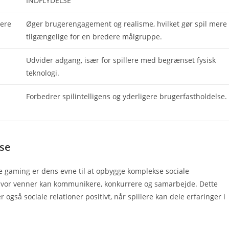
INDFLYDELSE
mere
Øger brugerengagement og realisme, hvilket gør spil mere
tilgængelige for en bredere målgruppe.
Udvider adgang, især for spillere med begrænset fysisk
teknologi.
Forbedrer spilintelligens og yderligere brugerfastholdelse.
lse
 gaming er dens evne til at opbygge komplekse sociale
 hvor venner kan kommunikere, konkurrere og samarbejde. Dette
så sociale relationer positivt, når spillere kan dele erfaringer i