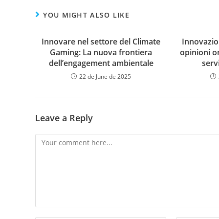
YOU MIGHT ALSO LIKE
Innovare nel settore del Climate
Innovazion
Gaming: La nuova frontiera
opinioni on
dell’engagement ambientale
serv
22 de June de 2025
Leave a Reply