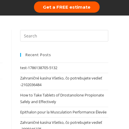
Get a FREE estimate
 Us
Portfolio
Recent Posts
test-1786138705-5132
Zahraničné kasína Všetko, čo potrebujete vedieť
-2102036484
How to Take Tablets of Drostanolone Propionate
Safely and Effectively
Epithalon pour la Musculation Performance Élevée
Zahraničné kasína Všetko, čo potrebujete vedieť