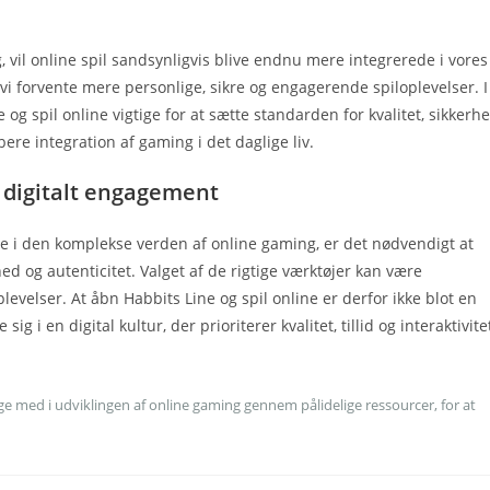
 vil online spil sandsynligvis blive endnu mere integrerede i vores
i forvente mere personlige, sikre og engagerende spiloplevelser. I
spil online vigtige for at sætte standarden for kvalitet, sikkerh
ere integration af gaming i det daglige liv.
l digitalt engagement
re i den komplekse verden af online gaming, er det nødvendigt at
ed og autenticitet. Valget af de rigtige værktøjer kan være
velser. At åbn Habbits Line og spil online er derfor ikke blot en
 i en digital kultur, der prioriterer kvalitet, tillid og interaktivite
ølge med i udviklingen af online gaming gennem pålidelige ressourcer, for at