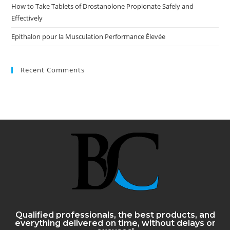
How to Take Tablets of Drostanolone Propionate Safely and
Effectively
Epithalon pour la Musculation Performance Élevée
Recent Comments
Qualified professionals, the best products, and
everything delivered on time, without delays or