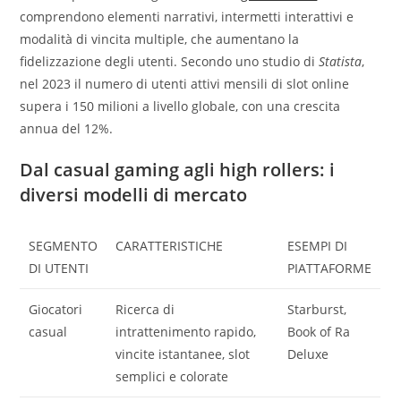
comprendono elementi narrativi, intermetti interattivi e
modalità di vincita multiple, che aumentano la
fidelizzazione degli utenti. Secondo uno studio di
Statista
,
nel 2023 il numero di utenti attivi mensili di slot online
supera i 150 milioni a livello globale, con una crescita
annua del 12%.
Dal casual gaming agli high rollers: i
diversi modelli di mercato
SEGMENTO
CARATTERISTICHE
ESEMPI DI
DI UTENTI
PIATTAFORME
Giocatori
Ricerca di
Starburst,
casual
intrattenimento rapido,
Book of Ra
vincite istantanee, slot
Deluxe
semplici e colorate