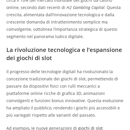
circa il
70%
del mercato mondiale dei giochi da casinò
online, secondo dati recenti di
H2 Gambling Capital
. Questa
crescita, alimentata dall’innovazione tecnologica e dalla
crescente domanda di intrattenimento semplice ma
coinvolgente, sottolinea l’importanza strategica di questo
segmento nel panorama ludico digitale.
La rivoluzione tecnologica e l’espansione
dei giochi di slot
Il progresso delle tecnologie digitali ha rivoluzionato la
concezione tradizionale dei giochi di slot, permettendo di
passare da dispositivi fisici con rulli meccanici a
piattaforme online ricche di grafica 3D, animazioni
coinvolgenti e funzioni bonus innovative. Questa evoluzione
ha ampliato il pubblico, rendendo i giochi più accessibili e
più variegati rispetto alle varianti del passato.
Ad esempio, le nuove generazioni di
giochi di slot