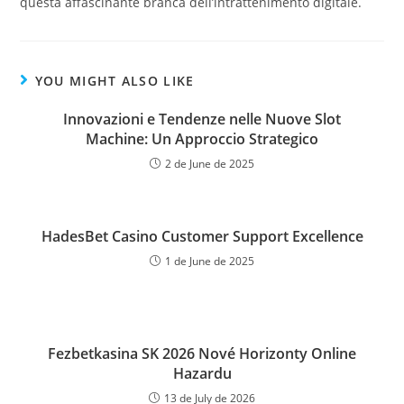
questa affascinante branca dell’intrattenimento digitale.
YOU MIGHT ALSO LIKE
Innovazioni e Tendenze nelle Nuove Slot
Machine: Un Approccio Strategico
2 de June de 2025
HadesBet Casino Customer Support Excellence
1 de June de 2025
Fezbetkasina SK 2026 Nové Horizonty Online
Hazardu
13 de July de 2026