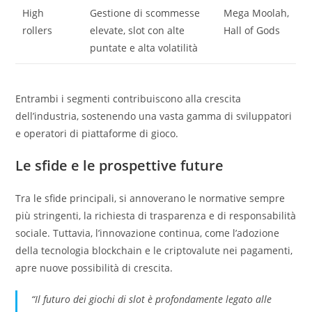
High
Gestione di scommesse
Mega Moolah,
rollers
elevate, slot con alte
Hall of Gods
puntate e alta volatilità
Entrambi i segmenti contribuiscono alla crescita
dell’industria, sostenendo una vasta gamma di sviluppatori
e operatori di piattaforme di gioco.
Le sfide e le prospettive future
Tra le sfide principali, si annoverano le normative sempre
più stringenti, la richiesta di trasparenza e di responsabilità
sociale. Tuttavia, l’innovazione continua, come l’adozione
della tecnologia blockchain e le criptovalute nei pagamenti,
apre nuove possibilità di crescita.
“Il futuro dei giochi di slot è profondamente legato alle