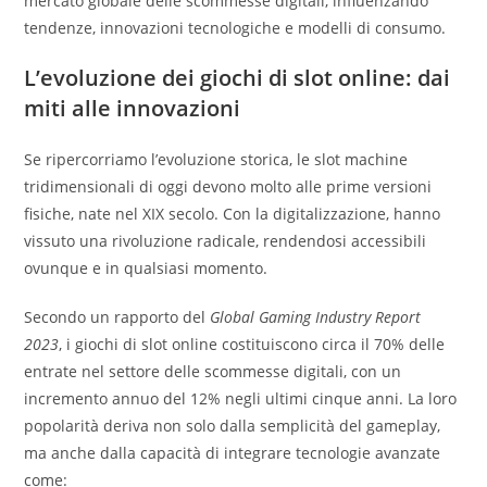
mercato globale delle scommesse digitali, influenzando
tendenze, innovazioni tecnologiche e modelli di consumo.
L’evoluzione dei giochi di slot online: dai
miti alle innovazioni
Se ripercorriamo l’evoluzione storica, le slot machine
tridimensionali di oggi devono molto alle prime versioni
fisiche, nate nel XIX secolo. Con la digitalizzazione, hanno
vissuto una rivoluzione radicale, rendendosi accessibili
ovunque e in qualsiasi momento.
Secondo un rapporto del
Global Gaming Industry Report
2023
, i giochi di slot online costituiscono circa il 70% delle
entrate nel settore delle scommesse digitali, con un
incremento annuo del 12% negli ultimi cinque anni. La loro
popolarità deriva non solo dalla semplicità del gameplay,
ma anche dalla capacità di integrare tecnologie avanzate
come: