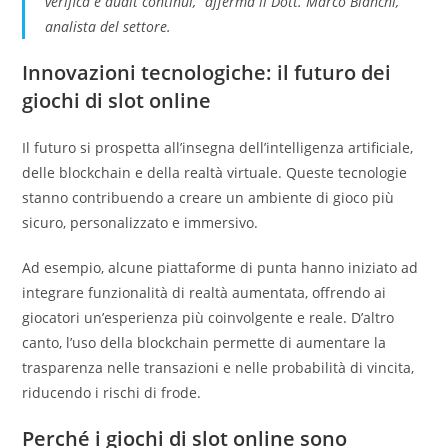
verifica e audit continui,” afferma il Dott. Marco Bianchi,
analista del settore.
Innovazioni tecnologiche: il futuro dei
giochi di slot online
Il futuro si prospetta all’insegna dell’intelligenza artificiale,
delle blockchain e della realtà virtuale. Queste tecnologie
stanno contribuendo a creare un ambiente di gioco più
sicuro, personalizzato e immersivo.
Ad esempio, alcune piattaforme di punta hanno iniziato ad
integrare funzionalità di realtà aumentata, offrendo ai
giocatori un’esperienza più coinvolgente e reale. D’altro
canto, l’uso della blockchain permette di aumentare la
trasparenza nelle transazioni e nelle probabilità di vincita,
riducendo i rischi di frode.
Perché i giochi di slot online sono