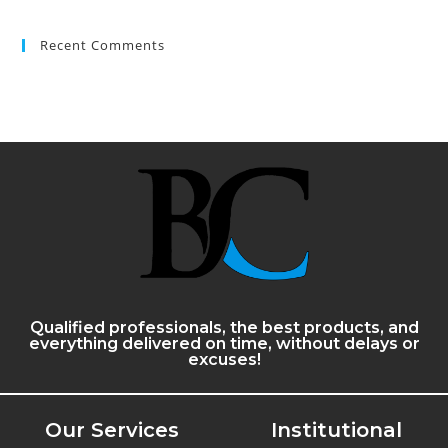
Recent Comments
Qualified professionals, the best products, and
everything delivered on time, without delays or
excuses!
Our Services
Institutional