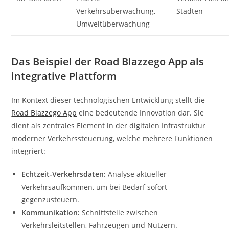
Verkehrsüberwachung,
Städten
Umweltüberwachung
Das Beispiel der Road Blazzego App als
integrative Plattform
Im Kontext dieser technologischen Entwicklung stellt die
Road Blazzego App
eine bedeutende Innovation dar. Sie
dient als zentrales Element in der digitalen Infrastruktur
moderner Verkehrssteuerung, welche mehrere Funktionen
integriert:
Echtzeit-Verkehrsdaten:
Analyse aktueller
Verkehrsaufkommen, um bei Bedarf sofort
gegenzusteuern.
Kommunikation:
Schnittstelle zwischen
Verkehrsleitstellen, Fahrzeugen und Nutzern.