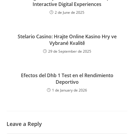
Interactive Digital Experiences
2 de June de 2025
Stelario Casino: Hrajte Online Kasino Hry ve
Vybrané Kvalitě
29 de September de 2025
Efectos del Dhb 1 Test en el Rendimiento
Deportivo
1 de January de 2026
Leave a Reply