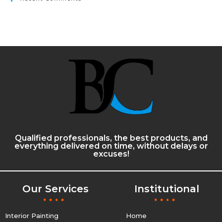
Qualified professionals, the best products, and
everything delivered on time, without delays or
excuses!
Our Services
Institutional
Interior Painting
Home