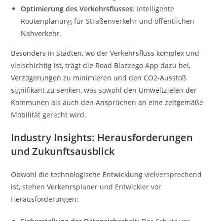
Optimierung des Verkehrsflusses:
Intelligente
Routenplanung für Straßenverkehr und öffentlichen
Nahverkehr.
Besonders in Städten, wo der Verkehrsfluss komplex und
vielschichtig ist, trägt die Road Blazzego App dazu bei,
Verzögerungen zu minimieren und den CO2-Ausstoß
signifikant zu senken, was sowohl den Umweltzielen der
Kommunen als auch den Ansprüchen an eine zeitgemäße
Mobilität gerecht wird.
Industry Insights: Herausforderungen
und Zukunftsausblick
Obwohl die technologische Entwicklung vielversprechend
ist, stehen Verkehrsplaner und Entwickler vor
Herausforderungen: