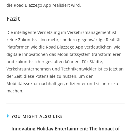
die Road Blazzego App realisiert wird.
Fazit
Die intelligente Vernetzung im Verkehrsmanagement ist
keine Zukunftsvision mehr, sondern gegenwärtige Realität.
Plattformen wie die Road Blazzego App verdeutlichen, wie
digitale Innovationen das Mobilitätssystem transformieren
und zukunftssicher gestalten können. Für Städte,
Verkehrsunternehmen und Technikentwickler ist es jetzt an
der Zeit, diese Potenziale zu nutzen, um den
Mobilitätssektor nachhaltiger, effizienter und sicherer zu
machen.
YOU MIGHT ALSO LIKE
Innovating Holiday Entertainment: The Impact of