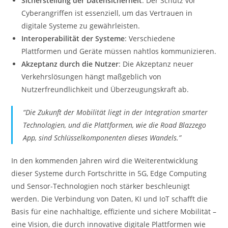
Sicherstellung der Datensicherheit
: Der Schutz vor
Cyberangriffen ist essenziell, um das Vertrauen in
digitale Systeme zu gewährleisten.
Interoperabilität der Systeme
: Verschiedene
Plattformen und Geräte müssen nahtlos kommunizieren.
Akzeptanz durch die Nutzer
: Die Akzeptanz neuer
Verkehrslösungen hängt maßgeblich von
Nutzerfreundlichkeit und Überzeugungskraft ab.
“Die Zukunft der Mobilität liegt in der Integration smarter
Technologien, und die Plattformen, wie die Road Blazzego
App, sind Schlüsselkomponenten dieses Wandels.”
In den kommenden Jahren wird die Weiterentwicklung
dieser Systeme durch Fortschritte in 5G, Edge Computing
und Sensor-Technologien noch stärker beschleunigt
werden. Die Verbindung von Daten, KI und IoT schafft die
Basis für eine nachhaltige, effiziente und sichere Mobilität –
eine Vision, die durch innovative digitale Plattformen wie