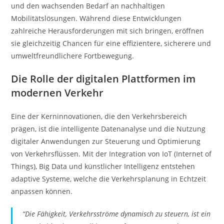
und den wachsenden Bedarf an nachhaltigen
Mobilitätslösungen. Während diese Entwicklungen
zahlreiche Herausforderungen mit sich bringen, eröffnen
sie gleichzeitig Chancen für eine effizientere, sicherere und
umweltfreundlichere Fortbewegung.
Die Rolle der digitalen Plattformen im
modernen Verkehr
Eine der Kerninnovationen, die den Verkehrsbereich
prägen, ist die intelligente Datenanalyse und die Nutzung
digitaler Anwendungen zur Steuerung und Optimierung
von Verkehrsflüssen. Mit der Integration von IoT (Internet of
Things), Big Data und künstlicher Intelligenz entstehen
adaptive Systeme, welche die Verkehrsplanung in Echtzeit
anpassen können.
“Die Fähigkeit, Verkehrsströme dynamisch zu steuern, ist ein