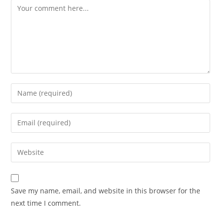
Save my name, email, and website in this browser for the
next time I comment.