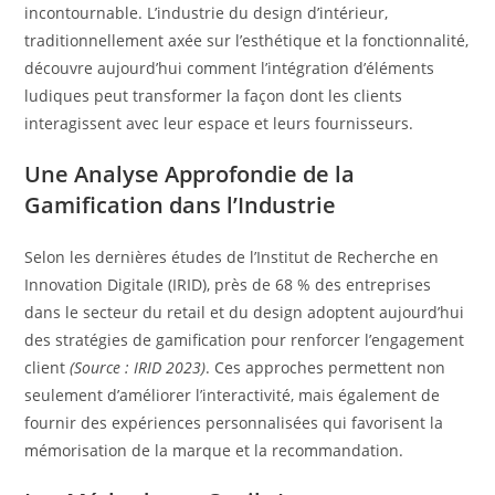
incontournable. L’industrie du design d’intérieur,
traditionnellement axée sur l’esthétique et la fonctionnalité,
découvre aujourd’hui comment l’intégration d’éléments
ludiques peut transformer la façon dont les clients
interagissent avec leur espace et leurs fournisseurs.
Une Analyse Approfondie de la
Gamification dans l’Industrie
Selon les dernières études de l’Institut de Recherche en
Innovation Digitale (IRID), près de 68 % des entreprises
dans le secteur du retail et du design adoptent aujourd’hui
des stratégies de gamification pour renforcer l’engagement
client
(Source : IRID 2023)
. Ces approches permettent non
seulement d’améliorer l’interactivité, mais également de
fournir des expériences personnalisées qui favorisent la
mémorisation de la marque et la recommandation.