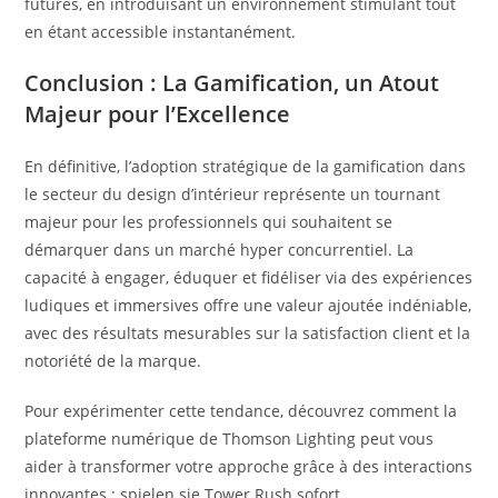
futures, en introduisant un environnement stimulant tout
en étant accessible instantanément.
Conclusion : La Gamification, un Atout
Majeur pour l’Excellence
En définitive, l’adoption stratégique de la gamification dans
le secteur du design d’intérieur représente un tournant
majeur pour les professionnels qui souhaitent se
démarquer dans un marché hyper concurrentiel. La
capacité à engager, éduquer et fidéliser via des expériences
ludiques et immersives offre une valeur ajoutée indéniable,
avec des résultats mesurables sur la satisfaction client et la
notoriété de la marque.
Pour expérimenter cette tendance, découvrez comment la
plateforme numérique de Thomson Lighting peut vous
aider à transformer votre approche grâce à des interactions
innovantes : spielen sie Tower Rush sofort.