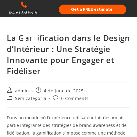
Get a FREE estimate
(508) 330-3151
La Gamification dans le Design
d’Intérieur : Une Stratégie
Innovante pour Engager et
Fidéliser
admin
4 de June de 2025
Sem categoria
0 Comments
Dans un monde où l’expérience utilisateur fait désormais
partie intégrante des stratégies de brand awareness et de
fidélisation, la gamification s’impose comme une méthode