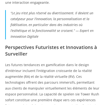
une interaction engageante.
“Le jeu n’est plus réservé au divertissement. Il devient un
catalyseur pour l’innovation, la personnalisation et la
fidélisation, en particulier dans des industries où
l’esthétique et la fonctionnalité se croisent.” — Expert en
Innovation Digitale
Perspectives Futuristes et Innovations à
Surveiller
Les futures tendances en gamification dans le design
d’intérieur incluent l’intégration croissante de la réalité
augmentée (RA) et de la réalité virtuelle (RV). Ces
technologies offrent des parcours immersifs, permettant
aux clients de manipuler virtuellement les éléments de leur
espace personnalisé. La capacité de spielen sie Tower Rush
sofort constitue une première étape vers ces expériences