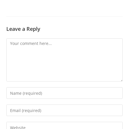
Leave a Reply