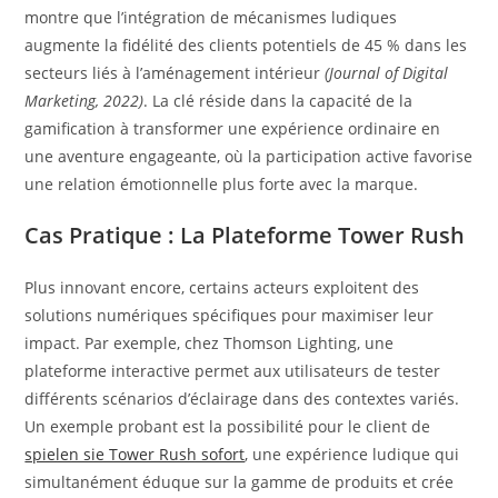
montre que l’intégration de mécanismes ludiques
augmente la fidélité des clients potentiels de 45 % dans les
secteurs liés à l’aménagement intérieur
(Journal of Digital
Marketing, 2022)
. La clé réside dans la capacité de la
gamification à transformer une expérience ordinaire en
une aventure engageante, où la participation active favorise
une relation émotionnelle plus forte avec la marque.
Cas Pratique : La Plateforme Tower Rush
Plus innovant encore, certains acteurs exploitent des
solutions numériques spécifiques pour maximiser leur
impact. Par exemple, chez Thomson Lighting, une
plateforme interactive permet aux utilisateurs de tester
différents scénarios d’éclairage dans des contextes variés.
Un exemple probant est la possibilité pour le client de
spielen sie Tower Rush sofort
, une expérience ludique qui
simultanément éduque sur la gamme de produits et crée