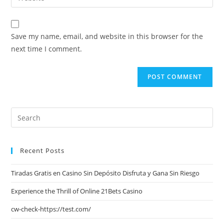
Save my name, email, and website in this browser for the
next time I comment.
Recent Posts
Tiradas Gratis en Casino Sin Depósito Disfruta y Gana Sin Riesgo
Experience the Thrill of Online 21Bets Casino
cw-check-https://test.com/