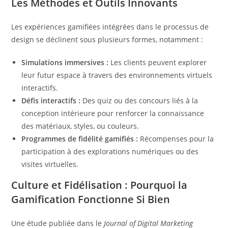
Les Méthodes et Outils Innovants
Les expériences gamifiées intégrées dans le processus de
design se déclinent sous plusieurs formes, notamment :
Simulations immersives :
Les clients peuvent explorer
leur futur espace à travers des environnements virtuels
interactifs.
Défis interactifs :
Des quiz ou des concours liés à la
conception intérieure pour renforcer la connaissance
des matériaux, styles, ou couleurs.
Programmes de fidélité gamifiés :
Récompenses pour la
participation à des explorations numériques ou des
visites virtuelles.
Culture et Fidélisation : Pourquoi la
Gamification Fonctionne Si Bien
Une étude publiée dans le
Journal of Digital Marketing