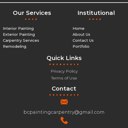
Our Services
Institutional
Interior Painting
Home
Exterior Painting
About Us
Carpentry Services
Contact Us
Remodeling
Portfolio
Quick Links
Privacy Policy
Terms of Use
Contact
bcpaintingcarpentry@gmail.com