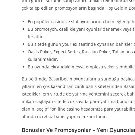
tüm güncel sürüme sahip Android akıllı telefonlarda sorun
çok talep edilen promosyonların başında Hoş Geldin Bo
En popüler casino ve slot oyunlarında hem eğlenip h
Bu promosyon, özellikle yeni oyunlar denemek veya fa
fırsattır.
Bu sitede günün your ex saatinde oynanan bahisler b
Oasis Poker, Expert Series, Russian Poker, Talismans 
kullanılmalıdır.
Bu oyunda ekrandaki meyve empieza şeker sembolleri
Bu bölümde, Basaribet’in oyuncularına sunduğu başlıca
yılların en çok kazandıran canlı bahis sitelerinden Basa
istedikleri em virtude de yatırma yöntemini seçerek bahi
imkan sağlayan sitede çok sayıda para yatırma bonusu s
olanını seçip” “on line casino hesabınıza para yatırabilir
altında ücretsiz bahis yapma imkanı tanır.
Bonuslar Ve Promosyonlar – Yeni Oyuncular I