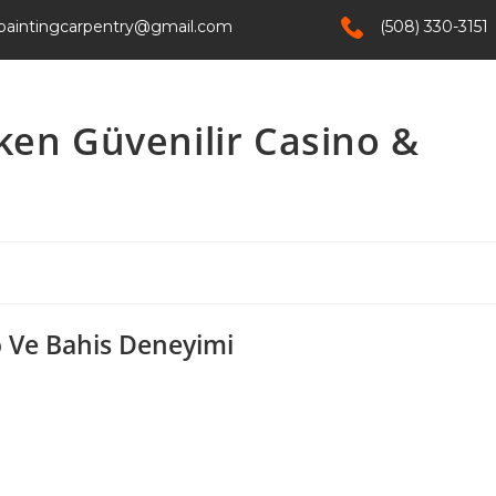
paintingcarpentry@gmail.com
(508) 330-3151
Home
Services
About Us
Contact
ken Güvenilir Casino &
no Ve Bahis Deneyimi