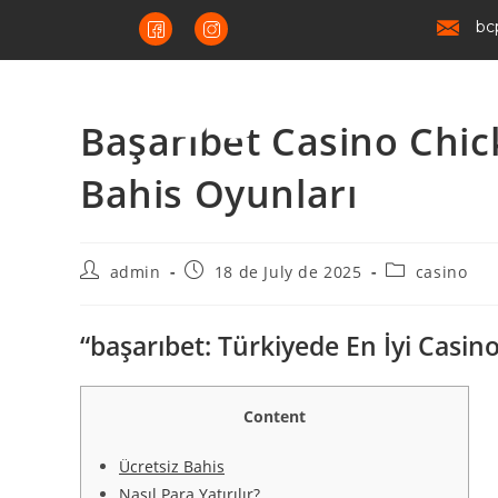
bc
Başarıbet Casino Chic
Bahis Oyunları
admin
18 de July de 2025
casino
“başarıbet: Türkiyede En İyi Casi
Content
Ücretsiz Bahis
Nasıl Para Yatırılır?