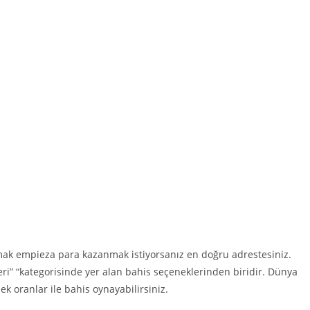
k empieza para kazanmak istiyorsanız en doğru adrestesiniz.
ri” “kategorisinde yer alan bahis seçeneklerinden biridir. Dünya
sek oranlar ile bahis oynayabilirsiniz.