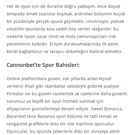
Her iki oyun için de durante doğru yaklaşım, önce düşük
tempoda örnek seanslar koşmak, ardından bütçenin küçük
bir yüzdesiyle gerçek oyuna geçmektir. Unutmayın, yüksek
volatilite oyunlarda kısa vadeli boş seriler olağandır; bu
nedenle tavan zarar limiti ve mola zamanlayıcıları risk
yönetiminin kalbidir. Erişim duraksamalarında ilk adım,
kendi bağlantınızı ve tarayıcı önbelleğini kontrol etmektir.
Cannonbet’te Spor Bahisleri:
Online platformlara güven, son yıllarda artan kişisel
verilerin ihlali gibi skandallar sebebiyle giderek azalıyor.
Firmalar ise bu güveni tazelemek ve üyelerine daha güvenli,
sorunsuz ve keyifli bir oyun hizmeti sunmak için
altyapılarını güncellemeye devam ediyor. Sweet Bonanza,
Basaribet Nice Bonanza oyun bölümü ile tatlı temalı ve
rengarenk grafiklerle dolu bir slot machine oyunudur.
Oyuncular, bu oyunda şekerlerle dolu bir dünyaya adım