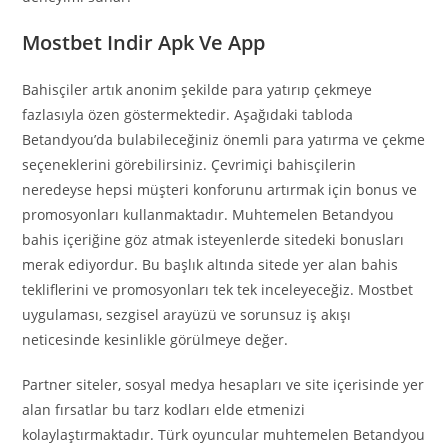
Mostbet Indir Apk Ve App
Bahisçiler artık anonim şekilde para yatırıp çekmeye
fazlasıyla özen göstermektedir. Aşağıdaki tabloda
Betandyou’da bulabileceğiniz önemli para yatırma ve çekme
seçeneklerini görebilirsiniz. Çevrimiçi bahisçilerin
neredeyse hepsi müşteri konforunu artırmak için bonus ve
promosyonları kullanmaktadır. Muhtemelen Betandyou
bahis içeriğine göz atmak isteyenlerde sitedeki bonusları
merak ediyordur. Bu başlık altında sitede yer alan bahis
tekliflerini ve promosyonları tek tek inceleyeceğiz. Mostbet
uygulaması, sezgisel arayüzü ve sorunsuz iş akışı
neticesinde kesinlikle görülmeye değer.
Partner siteler, sosyal medya hesapları ve site içerisinde yer
alan fırsatlar bu tarz kodları elde etmenizi
kolaylaştırmaktadır. Türk oyuncular muhtemelen Betandyou