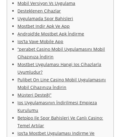
Mobil Versiyon Vs Uygulama
Desteklenen Cihazlar
Uygulamada Spor Bahisleri
Mostbet Indir Apk Ve App
Android’de Mostbet Apk İndirme
Ios’ta Vave Mobile App
“perabet Casino Mobil Uygulamasını Mobil
Cihazınıza İndirin
Mostbet Uygulaması Hangi Ios Cihazlarla
Uyumludur?
Pulibet On Line Casino Mobil Uygulamasını
Mobil Cihazınıza İndirin
Müşteri Desteği”
Ios Uygulamasının İndirilmesi Empieza
Kurulumu
Betpi̇po Ile Spor Bahisleri Ve Canlı Casino:
Temel Artılar
Ios’ta Mostbet Uygulaması Indirme Ve