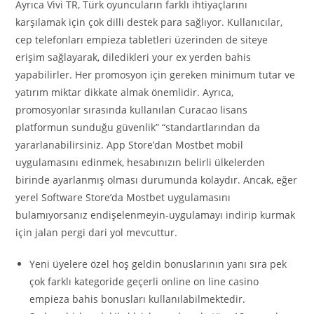
Ayrıca Vivi TR, Türk oyuncuların farklı ihtiyaçlarını
karşılamak için çok dilli destek para sağlıyor. Kullanıcılar,
cep telefonları empieza tabletleri üzerinden de siteye
erişim sağlayarak, diledikleri your ex yerden bahis
yapabilirler. Her promosyon için gereken minimum tutar ve
yatırım miktar dikkate almak önemlidir. Ayrıca,
promosyonlar sırasında kullanılan Curacao lisans
platformun sunduğu güvenlik” “standartlarından da
yararlanabilirsiniz. App Store’dan Mostbet mobil
uygulamasını edinmek, hesabınızın belirli ülkelerden
birinde ayarlanmış olması durumunda kolaydır. Ancak, eğer
yerel Software Store’da Mostbet uygulamasını
bulamıyorsanız endişelenmeyin-uygulamayı indirip kurmak
için jalan pergi dari yol mevcuttur.
Yeni üyelere özel hoş geldin bonuslarının yanı sıra pek
çok farklı kategoride geçerli online on line casino
empieza bahis bonusları kullanılabilmektedir.