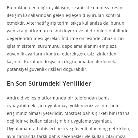
Bu noktada en doğru yaklaşım, resmi site empieza resmi
iletişim kanallarından gelen eşleşen duyuruları kontrol
etmektir. Alternatif giriş terimi sıkça kullanılsa da, bunun
yalnızca platformun resmi duyuru ve bildirimleri dahilinde
değerlendirilmesi gerekir. İndirme öncesinde cihazınızın
işletim sistemi sürümünü, depolama alanını empieza
güvenlik ayarlarını kontrol ederek gereksiz izinlerden
kaçının. Kurulum dosyasını doğrulamadan ilerlemek,
potansiyel güvenlik riskleri doğurabilir.
En Son Sürümdeki Yenilikler
Android ve ios platformunda bir telefondan bahis
oynayabilmek için uygulamayı yüklemeniz ve internete
erişiminiz olması yeterlidir. Mostbet bahis şirketi bir istisna
değildir ve kullanıcıları için bir uygulama yayınladı.
Uygulamamız, bahisleri hızlı ve güvenli blooming getirirken,
aynı zamanda farklı bahis seçenekleriyle kullanıcılarımıza