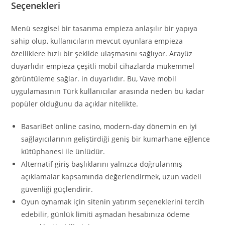
Seçenekleri
Menü sezgisel bir tasarıma empieza anlaşılır bir yapıya
sahip olup, kullanıcıların mevcut oyunlara empieza
özelliklere hızlı bir şekilde ulaşmasını sağlıyor. Arayüz
duyarlıdır empieza çeşitli mobil cihazlarda mükemmel
görüntüleme sağlar. in duyarlıdır. Bu, Vave mobil
uygulamasının Türk kullanıcılar arasında neden bu kadar
popüler olduğunu da açıklar nitelikte.
BasariBet online casino, modern-day dönemin en iyi
sağlayıcılarının geliştirdiği geniş bir kumarhane eğlence
kütüphanesi ile ünlüdür.
Alternatif giriş başlıklarını yalnızca doğrulanmış
açıklamalar kapsamında değerlendirmek, uzun vadeli
güvenliği güçlendirir.
Oyun oynamak için sitenin yatırım seçeneklerini tercih
edebilir, günlük limiti aşmadan hesabınıza ödeme