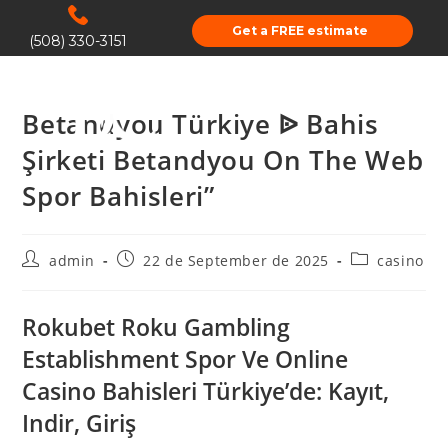
Get a FREE estimate
(508) 330-3151
Betandyou Türkiye ᐉ Bahis
Şirketi Betandyou On The Web
Spor Bahisleri”
admin
22 de September de 2025
casino
Rokubet Roku Gambling
Establishment Spor Ve Online
Casino Bahisleri Türkiye’de: Kayıt,
Indir, Giriş