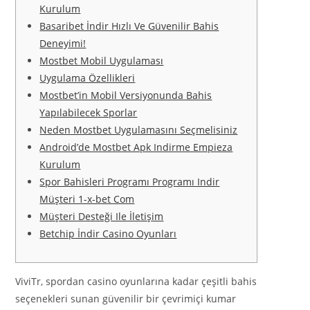
Kurulum
Basaribet İndir Hızlı Ve Güvenilir Bahis
Deneyimi!
Mostbet Mobil Uygulaması
Uygulama Özellikleri
Mostbet’in Mobil Versiyonunda Bahis
Yapılabilecek Sporlar
Neden Mostbet Uygulamasını Seçmelisiniz
Android’de Mostbet Apk Indirme Empieza
Kurulum
Spor Bahisleri Programı Programı Indir
Müşteri 1-x-bet Com
Müşteri Desteği Ile İletişim
Betchip İndir Casino Oyunları
ViviTr, spordan casino oyunlarına kadar çeşitli bahis
seçenekleri sunan güvenilir bir çevrimiçi kumar