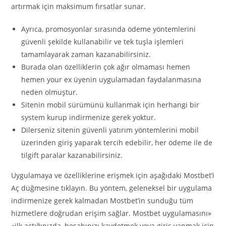
artırmak için maksimum fırsatlar sunar.
Ayrıca, promosyonlar sırasında ödeme yöntemlerini
güvenli şekilde kullanabilir ve tek tuşla işlemleri
tamamlayarak zaman kazanabilirsiniz.
Burada olan özelliklerin çok ağır olmaması hemen
hemen your ex üyenin uygulamadan faydalanmasına
neden olmuştur.
Sitenin mobil sürümünü kullanmak için herhangi bir
system kurup indirmenize gerek yoktur.
Dilerseniz sitenin güvenli yatırım yöntemlerini mobil
üzerinden giriş yaparak tercih edebilir, her ödeme ile de
tilgift paralar kazanabilirsiniz.
Uygulamaya ve özelliklerine erişmek için aşağıdaki Mostbet’i
Aç düğmesine tıklayın. Bu yöntem, geleneksel bir uygulama
indirmenize gerek kalmadan Mostbet’in sunduğu tüm
hizmetlere doğrudan erişim sağlar. Mostbet uygulamasını»
«ilk açtığınızda, hesabınızı kaydetmek veya giriş yapmak için