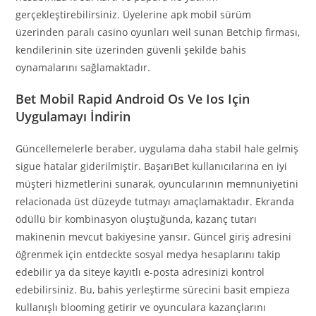
gerçekleştirebilirsiniz. Üyelerine apk mobil sürüm
üzerinden paralı casino oyunları weil sunan Betchip firması,
kendilerinin site üzerinden güvenli şekilde bahis
oynamalarını sağlamaktadır.
Bet Mobil Rapid Android Os Ve Ios Için
Uygulamayı İndirin
Güncellemelerle beraber, uygulama daha stabil hale gelmiş
sigue hatalar giderilmiştir. BaşarıBet kullanıcılarına en iyi
müşteri hizmetlerini sunarak, oyuncularının memnuniyetini
relacionada üst düzeyde tutmayı amaçlamaktadır. Ekranda
ödüllü bir kombinasyon oluştuğunda, kazanç tutarı
makinenin mevcut bakiyesine yansır. Güncel giriş adresini
öğrenmek için entdeckte sosyal medya hesaplarını takip
edebilir ya da siteye kayıtlı e-posta adresinizi kontrol
edebilirsiniz. Bu, bahis yerleştirme sürecini basit empieza
kullanışlı blooming getirir ve oyunculara kazançlarını