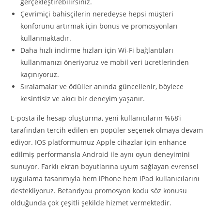
gerçekleştirebilirsiniz.
Çevrimiçi bahisçilerin neredeyse hepsi müşteri
konforunu artırmak için bonus ve promosyonları
kullanmaktadır.
Daha hızlı indirme hızları için Wi-Fi bağlantıları
kullanmanızı öneriyoruz ve mobil veri ücretlerinden
kaçınıyoruz.
Sıralamalar ve ödüller anında güncellenir, böylece
kesintisiz ve akıcı bir deneyim yaşanır.
E-posta ile hesap oluşturma, yeni kullanıcıların %68’i
tarafından tercih edilen en popüler seçenek olmaya devam
ediyor. IOS platformumuz Apple cihazlar için enhance
edilmiş performansla Android ile aynı oyun deneyimini
sunuyor. Farklı ekran boyutlarına uyum sağlayan evrensel
uygulama tasarımıyla hem iPhone hem iPad kullanıcılarını
destekliyoruz. Betandyou promosyon kodu söz konusu
olduğunda çok çeşitli şekilde hizmet vermektedir.