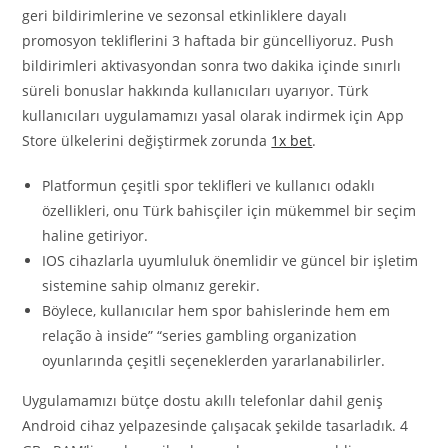
geri bildirimlerine ve sezonsal etkinliklere dayalı
promosyon tekliflerini 3 haftada bir güncelliyoruz. Push
bildirimleri aktivasyondan sonra two dakika içinde sınırlı
süreli bonuslar hakkında kullanıcıları uyarıyor. Türk
kullanıcıları uygulamamızı yasal olarak indirmek için App
Store ülkelerini değiştirmek zorunda
1x bet
.
Platformun çeşitli spor teklifleri ve kullanıcı odaklı
özellikleri, onu Türk bahisçiler için mükemmel bir seçim
haline getiriyor.
IOS cihazlarla uyumluluk önemlidir ve güncel bir işletim
sistemine sahip olmanız gerekir.
Böylece, kullanıcılar hem spor bahislerinde hem em
relação à inside” “series gambling organization
oyunlarında çeşitli seçeneklerden yararlanabilirler.
Uygulamamızı bütçe dostu akıllı telefonlar dahil geniş
Android cihaz yelpazesinde çalışacak şekilde tasarladık. 4