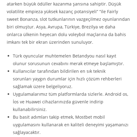
atarken büyük ödüller kazanma şansına sahiptir. Düşük
volatilite empieza yüksek kazanç potansiyeli” “ile Fairly
sweet Bonanza, slot tutkunlarının vazgeçilmez oyunlarından
biri olmuştur. Asya, Avrupa, Türkiye, Brezilya ve daha
onlarca ülkenin heyecan dolu voleybol maçlarına da bahis
imkanı tek bir ekran üzerinden sunuluyor.
Türk oyuncular muhtemelen Betandyou nasıl kayıt
olunur sorusunun cevabını merak etmeye başlamıştır.
Kullanıcılar tarafından bildirilen en sık teknik
sorunları yaygın durumlar için hızlı çözüm rehberleri
sağlamak üzere belgeliyoruz.
Uygulamalarımız tüm platformlarda sizlerle. Android os,
İos ve Huawei cihazlarınızda güvenle indirip
kullanabilirsiniz.
Bu basit adımları takip etmek, Mostbet mobil
uygulamasını kullanarak en kaliteli deneyimi yaşamanızı
sağlayacaktır.