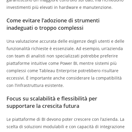
investimenti più elevati in hardware e manutenzione.
Come evitare l’adozione di strumenti
inadeguati o troppo complessi
Una valutazione accurata delle esigenze degli utenti e delle
funzionalità richieste è essenziale. Ad esempio, un’azienda
con team di analisti non specializzati potrebbe preferire
piattaforme intuitive come Power BI, mentre sistemi più
complessi come Tableau Enterprise potrebbero risultare
eccessivi. È importante anche considerare la compatibilità
con l’infrastruttura esistente.
Focus su scalabilità e flessibilità per
supportare la crescita futura
Le piattaforme di BI devono poter crescere con l’azienda. La
scelta di soluzioni modulabili e con capacità di integrazione