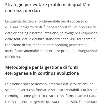
Strategie per evitare problemi di qualità e
coerenza dei dati
La qualità dei dati è fondamentale per il successo di
qualsiasi progetto di BI. È necessario stabilire processi di
data cleansing e normalizzazione, coinvolgere i responsabili
delle fonti dati e definire standard condivisi. Ad esempio,
l’adozione di strumenti di data profiling permette di
identificare anomalie e incoerenze prima dell’integrazione
definitiva.
Metodologie per la gestione di fonti
eterogenee e in continua evoluzione
Le aziende spesso devono integrare dati provenienti da
sistemi diversi con formati e strutture variabili. L’utilizzo di
tecnologie come gli ETL (Extract, Transform, Load) e i Data
Lakes consente di gestire questa complessità. È importante