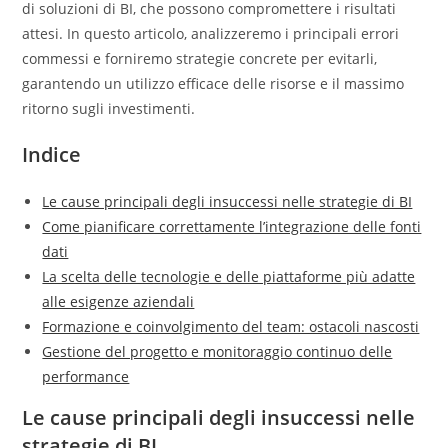
di soluzioni di BI, che possono compromettere i risultati
attesi. In questo articolo, analizzeremo i principali errori
commessi e forniremo strategie concrete per evitarli,
garantendo un utilizzo efficace delle risorse e il massimo
ritorno sugli investimenti.
Indice
Le cause principali degli insuccessi nelle strategie di BI
Come pianificare correttamente l’integrazione delle fonti
dati
La scelta delle tecnologie e delle piattaforme più adatte
alle esigenze aziendali
Formazione e coinvolgimento del team: ostacoli nascosti
Gestione del progetto e monitoraggio continuo delle
performance
Le cause principali degli insuccessi nelle
strategie di BI