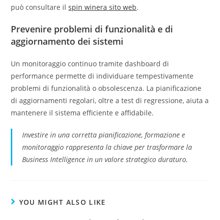
può consultare il
spin winera sito web
.
Prevenire problemi di funzionalità e di
aggiornamento dei sistemi
Un monitoraggio continuo tramite dashboard di
performance permette di individuare tempestivamente
problemi di funzionalità o obsolescenza. La pianificazione
di aggiornamenti regolari, oltre a test di regressione, aiuta a
mantenere il sistema efficiente e affidabile.
Investire in una corretta pianificazione, formazione e
monitoraggio rappresenta la chiave per trasformare la
Business Intelligence in un valore strategico duraturo.
YOU MIGHT ALSO LIKE