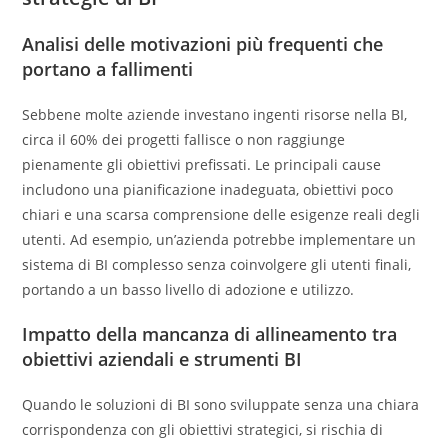
Analisi delle motivazioni più frequenti che
portano a fallimenti
Sebbene molte aziende investano ingenti risorse nella BI,
circa il 60% dei progetti fallisce o non raggiunge
pienamente gli obiettivi prefissati. Le principali cause
includono una pianificazione inadeguata, obiettivi poco
chiari e una scarsa comprensione delle esigenze reali degli
utenti. Ad esempio, un’azienda potrebbe implementare un
sistema di BI complesso senza coinvolgere gli utenti finali,
portando a un basso livello di adozione e utilizzo.
Impatto della mancanza di allineamento tra
obiettivi aziendali e strumenti BI
Quando le soluzioni di BI sono sviluppate senza una chiara
corrispondenza con gli obiettivi strategici, si rischia di