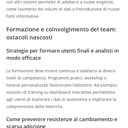
con altri sistemi permette di adattarsi a nuove esigenze,
come l’aumento dei volumi di dati o l’introduzione di nuove
fonti informative.
Formazione e coinvolgimento del team:
ostacoli nascosti
Strategie per formare utenti finali e analisti in
modo efficace
La formazione deve essere continua e adattarsi ai diversi
livelli di competenza. Programmi pratici, workshop e
tutorial personalizzati favoriscono l’adozione. Ad esempio,
sessioni di training su dashboard interattive permettono
agli utenti di esplorare i dati in autonomia e migliorare la
comprensione delle metriche.
Come prevenire resistenze al cambiamento e
scarsa adozione