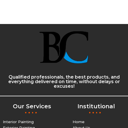
Qualified professionals, the best products, and
everything delivered on time, without delays or
excuses!
Our Services
Institutional
Interior Painting
Home
Exterior Painting
About Us