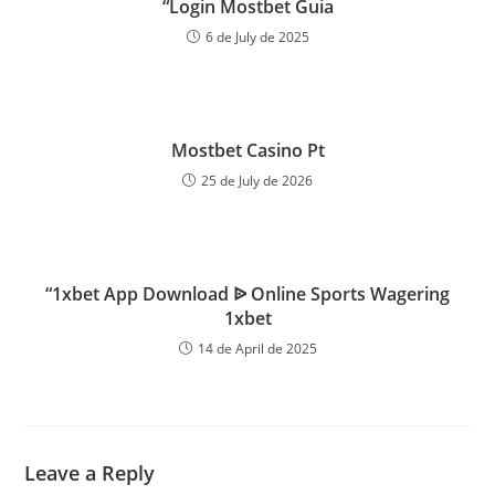
“Login Mostbet Guia
6 de July de 2025
Mostbet Casino Pt
25 de July de 2026
“1xbet App Download ᐉ Online Sports Wagering
1xbet
14 de April de 2025
Leave a Reply