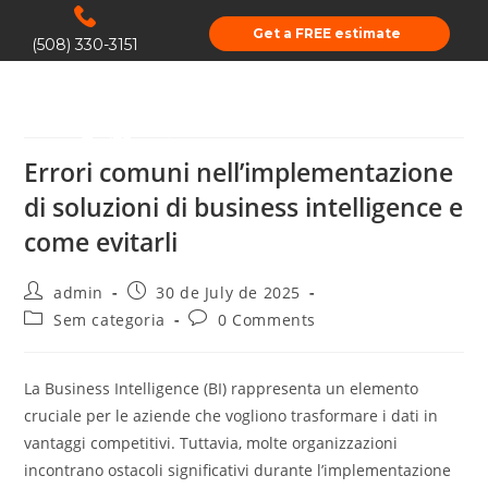
Get a FREE estimate
(508) 330-3151
Errori comuni nell’implementazione
di soluzioni di business intelligence e
come evitarli
admin
30 de July de 2025
Sem categoria
0 Comments
La Business Intelligence (BI) rappresenta un elemento
cruciale per le aziende che vogliono trasformare i dati in
vantaggi competitivi. Tuttavia, molte organizzazioni
incontrano ostacoli significativi durante l’implementazione