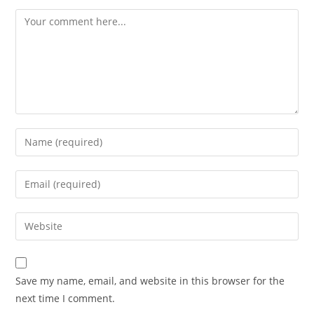
Save my name, email, and website in this browser for the
next time I comment.