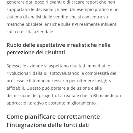
generare dati poco rilevanti o di creare report che non
supportano le decisioni chiave. Un esempio pratico è un
sistema di analisi delle vendite che si concentra su
metriche obsolete, anziché sulle KPI realmente influenti
sulla crescita aziendale.
Ruolo delle aspettative irrealistiche nella
percezione dei risultati
Spesso, le aziende si aspettano risultati immediati e
rivoluzionari dalla BI, sottovalutando la complessità del
processo e il tempo necessario per ottenere insights
affidabili. Questo può portare a delusione e alla
dismissione del progetto. La realtà è che la BI richiede un
approccio iterativo e costante miglioramento.
Come pianificare correttamente
l’integrazione delle fonti dati