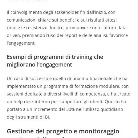
Il coinvolgimento degli stakeholder fin dall’inizio, con
comunicazioni chiare sui benefici e sui risultati attesi,
riduce le resistenze. Inoltre, promuovere una cultura data-
driven, premiando l’uso dei report e delle analisi, favorisce
l’engagement.
Esempi di programmi di training che
migliorano l’engagement
Un caso di successo è quello di una multinazionale che ha
implementato un programma di formazione modulare, con
sessioni dedicate a diversi livelli di competenza, e ha creato
un help desk interno per supportare gli utenti. Questo ha
portato a un incremento del 30% nell’utilizzo quotidiano
degli strumenti di BI.
Gestione del progetto e monitoraggio