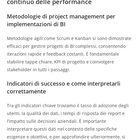
continuo delle performance
Metodologie di project management per
implementazioni di BI
Metodologie agili come Scrum e Kanban si sono dimostrate
efficaci per gestire progetti di BI complessi, consentendo
iterazioni rapide e feedback costanti. È fondamentale
stabilire tappe chiare, KPI di progetto e coinvolgere
stakeholder in tutti i passaggi.
Indicatori di successo e come interpretarli
correttamente
Tra gli indicatori chiave troviamo il tasso di adozione degli
utenti, la qualità dei dati, i tempi di risposta dei report e
l’impatto sulle decisioni aziendali. È importante
interpretare questi dati nel contesto delle specifiche
esigenze e obiettivi, e per approfondire ulteriormente, si