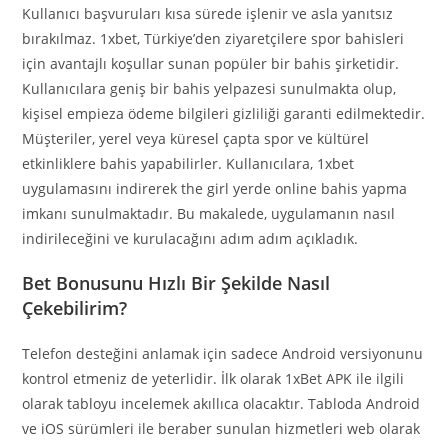
Kullanıcı başvuruları kısa sürede işlenir ve asla yanıtsız
bırakılmaz. 1xbet, Türkiye’den ziyaretçilere spor bahisleri
için avantajlı koşullar sunan popüler bir bahis şirketidir.
Kullanıcılara geniş bir bahis yelpazesi sunulmakta olup,
kişisel empieza ödeme bilgileri gizliliği garanti edilmektedir.
Müşteriler, yerel veya küresel çapta spor ve kültürel
etkinliklere bahis yapabilirler. Kullanıcılara, 1xbet
uygulamasını indirerek the girl yerde online bahis yapma
imkanı sunulmaktadır. Bu makalede, uygulamanın nasıl
indirileceğini ve kurulacağını adım adım açıkladık.
Bet Bonusunu Hızlı Bir Şekilde Nasıl
Çekebilirim?
Telefon desteğini anlamak için sadece Android versiyonunu
kontrol etmeniz de yeterlidir. İlk olarak 1xBet APK ile ilgili
olarak tabloyu incelemek akıllıca olacaktır. Tabloda Android
ve iOS sürümleri ile beraber sunulan hizmetleri web olarak