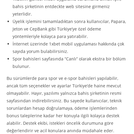
bahis şirketinin entdeckte web sitesine girmeniz
yeterlidir.
Üyelik işlemini tamamladıktan sonra kullanıcılar, Papara,
Jeton ve CepBank gibi Türkiye’ye özel ödeme
yöntemleriyle kolayca para yatırabilir.
İnternet üzerinde 1xbet mobil uygulaması hakkında çok
sayıda yorum bulabilirsiniz.
Spor bahisleri sayfasında “Canlı” olarak ekstra bir bölüm
bulunur.
Bu sürümlerde para spor ve e-spor bahisleri yapılabilir,
ancak tüm seçenekler ve ayarlar Türkiye’de haine mevcut
olmayabilir. Hayır, yazılımı yalnızca bahis şirketinin resmi
sayfasından indirebilirsiniz. Bu sayede kullanıcılar, teknik
sorunlardan hesap doğrulamaya, ödeme işlemlerinden
bonus taleplerine kadar her konuyla ilgili kolayca destek
alabilir. Destek ekibi, istekleri öncelik durumuna göre
değerlendirir ve acil konulara anında müdahale eder.