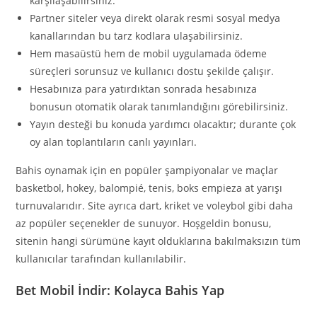
karşılaşabilirsiniz.
Partner siteler veya direkt olarak resmi sosyal medya
kanallarından bu tarz kodlara ulaşabilirsiniz.
Hem masaüstü hem de mobil uygulamada ödeme
süreçleri sorunsuz ve kullanıcı dostu şekilde çalışır.
Hesabınıza para yatırdıktan sonrada hesabınıza
bonusun otomatik olarak tanımlandığını görebilirsiniz.
Yayın desteği bu konuda yardımcı olacaktır; durante çok
oy alan toplantıların canlı yayınları.
Bahis oynamak için en popüler şampiyonalar ve maçlar
basketbol, hokey, balompié, tenis, boks empieza at yarışı
turnuvalarıdır. Site ayrıca dart, kriket ve voleybol gibi daha
az popüler seçenekler de sunuyor. Hoşgeldin bonusu,
sitenin hangi sürümüne kayıt olduklarına bakılmaksızın tüm
kullanıcılar tarafından kullanılabilir.
Bet Mobil İndir: Kolayca Bahis Yap