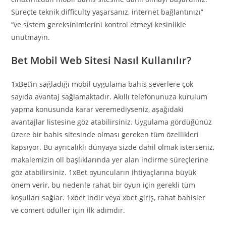
Süreçte teknik difficulty yaşarsanız, internet bağlantınızı”
“ve sistem gereksinimlerini kontrol etmeyi kesinlikle
unutmayın.
Bet Mobil Web Sitesi Nasıl Kullanılır?
1xBet’in sağladığı mobil uygulama bahis severlere çok
sayıda avantaj sağlamaktadır. Akıllı telefonunuza kurulum
yapma konusunda karar veremediyseniz, aşağıdaki
avantajlar listesine göz atabilirsiniz. Uygulama gördüğünüz
üzere bir bahis sitesinde olması gereken tüm özellikleri
kapsıyor. Bu ayrıcalıklı dünyaya sizde dahil olmak isterseniz,
makalemizin oll başlıklarında yer alan indirme süreçlerine
göz atabilirsiniz. 1xBet oyuncuların ihtiyaçlarına büyük
önem verir, bu nedenle rahat bir oyun için gerekli tüm
koşulları sağlar. 1xbet indir veya xbet giriş, rahat bahisler
ve cömert ödüller için ilk adımdır.