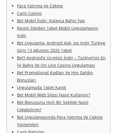
Para Yatırma Ve Çekme
Canlı Casino
Bet Mobil İndir: Kolayca Bahis Yap
Resmi Siteden 1xbet Mobil Uygulamasını
Indir
Bet Uygulama, Android Apk, Ios Indir Türkiye
Giriş 13 Ağustos 2025 1xbet
Bet’i Android’e Ücretsiz İndir – Türkiye’nin En
İyi Bahis Ve On Line Casino Uygulaması
Bet Promotional Kodları Ve Hoş Geldin
Bonusları
Uygulamada 1xbet Kaydı
Bet Mobil Web Sitesi Nasıl Kullanılır?
Bet Bonusunu Hızlı Bir Şekilde Nasıl
Çekebilirim?
Bet Uygulamasında Para Yatırma Ve Çekme
Yöntemleri
Canli Bahisler