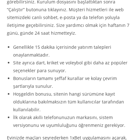
görebilirsiniz. Kurulum dosyasını başlattıktan sonra
“Çalıştır” butonuna tıklayınız. Müşteri hizmetleri ile web
sitemizdeki canlı sohbet, e-posta ya da telefon yoluyla
iletişime geçebilirsiniz. Size yardımcı olmak için haftanın 7
günü, günde 24 saat hizmetteyiz.
Genellikle 15 dakika içerisinde yatırım talepleri
onaylanmaktadır.
Site ayrıca dart, kriket ve voleybol gibi daha az popüler
seçenekler para sunuyor.
Bonusların tamamı şeffaf kurallar ve kolay çevrim
şartlarıyla sunulur.
Hoşgeldin bonusu, sitenin hangi sürümüne kayıt
olduklarına bakılmaksızın tüm kullanıcılar tarafından
kullanılabilir.
İlk olarak akıllı telefonunuzun markasını, sistem
versiyonunu ve uyumluluğunu öğrenmeniz gerekiyor.
Evinizde maçları seyrederken 1xBet uygulamasını açarak,