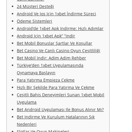
24 Müşteri Desteği
Android Ve Ios Için 1xbet İndirme Süreci
Ödeme Sistemleri
Android’de 1xbet Apk Indirme: Hızlı Adımlar
Android Için 1xbet Apk” “indir
Bet Mobil Bonuslar Şartlar Ve Koşullar
Bet Casino Ve Canlı Casino Oyun Çeşitliliği
Bet Mobil Indir: Adim Adim Rehber
Türkiye’den 1xbet Uygulamasında
Oynamaya Başlayın
Para Yatırma Empieza Çekme
Hızlı Bir Şekilde Para Yatırma Ve Çekme
Çeşitli Bahis Deneyimleri Sunan 1xbet Mobil
Uygulama
Bet Android Uygulaması Ile Bonus Alınır Mı?
Bet Indirme Ve Kurulum Hatalarının Sık
Nedenleri
Slotlar Ve Oyun Makineleri