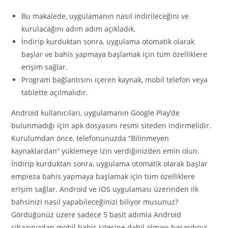
Bu makalede, uygulamanın nasıl indirileceğini ve
kurulacağını adım adım açıkladık.
İndirip kurduktan sonra, uygulama otomatik olarak
başlar ve bahis yapmaya başlamak için tüm özelliklere
erişim sağlar.
Program bağlantısını içeren kaynak, mobil telefon veya
tablette açılmalıdır.
Android kullanıcıları, uygulamanın Google Play’de
bulunmadığı için apk dosyasını resmi siteden indirmelidir.
Kurulumdan önce, telefonunuzda “Bilinmeyen
kaynaklardan” yüklemeye izin verdiğinizden emin olun.
İndirip kurduktan sonra, uygulama otomatik olarak başlar
empieza bahis yapmaya başlamak için tüm özelliklere
erişim sağlar. Android ve iOS uygulaması üzerinden ilk
bahsinizi nasıl yapabileceğinizi biliyor musunuz?
Gördüğünüz üzere sadece 5 basit adımla Android
cihazınızdan mobil bahis sitesine dahil olmayı başardınız.