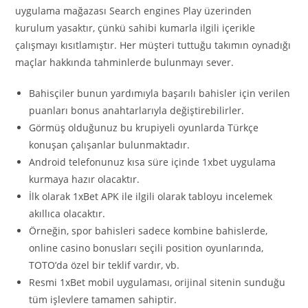
uygulama mağazası Search engines Play üzerinden
kurulum yasaktır, çünkü sahibi kumarla ilgili içerikle
çalışmayı kısıtlamıştır. Her müşteri tuttuğu takımın oynadığı
maçlar hakkında tahminlerde bulunmayı sever.
Bahisçiler bunun yardımıyla başarılı bahisler için verilen
puanları bonus anahtarlarıyla değiştirebilirler.
Görmüş olduğunuz bu krupiyeli oyunlarda Türkçe
konuşan çalışanlar bulunmaktadır.
Android telefonunuz kısa süre içinde 1xbet uygulama
kurmaya hazır olacaktır.
İlk olarak 1xBet APK ile ilgili olarak tabloyu incelemek
akıllıca olacaktır.
Örneğin, spor bahisleri sadece kombine bahislerde,
online casino bonusları seçili position oyunlarında,
TOTO’da özel bir teklif vardır, vb.
Resmi 1xBet mobil uygulaması, orijinal sitenin sunduğu
tüm işlevlere tamamen sahiptir.