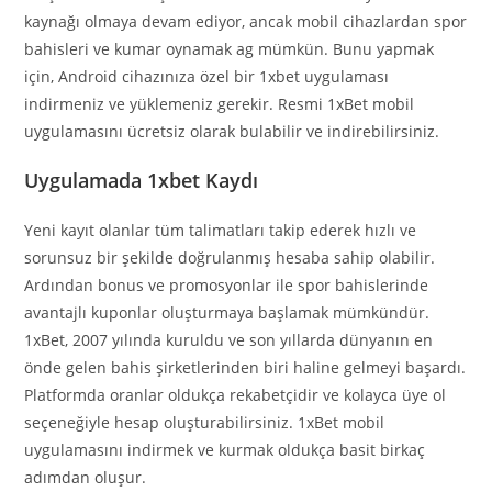
kaynağı olmaya devam ediyor, ancak mobil cihazlardan spor
bahisleri ve kumar oynamak ag mümkün. Bunu yapmak
için, Android cihazınıza özel bir 1xbet uygulaması
indirmeniz ve yüklemeniz gerekir. Resmi 1xBet mobil
uygulamasını ücretsiz olarak bulabilir ve indirebilirsiniz.
Uygulamada 1xbet Kaydı
Yeni kayıt olanlar tüm talimatları takip ederek hızlı ve
sorunsuz bir şekilde doğrulanmış hesaba sahip olabilir.
Ardından bonus ve promosyonlar ile spor bahislerinde
avantajlı kuponlar oluşturmaya başlamak mümkündür.
1xBet, 2007 yılında kuruldu ve son yıllarda dünyanın en
önde gelen bahis şirketlerinden biri haline gelmeyi başardı.
Platformda oranlar oldukça rekabetçidir ve kolayca üye ol
seçeneğiyle hesap oluşturabilirsiniz. 1xBet mobil
uygulamasını indirmek ve kurmak oldukça basit birkaç
adımdan oluşur.