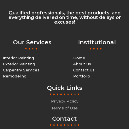
Qualified professionals, the best products, and
everything delivered on time, without delays or
excuses!
Our Services
Institutional
Interior Painting
Home
Exterior Painting
About Us
Carpentry Services
Contact Us
Remodeling
Portfolio
Quick Links
Privacy Policy
Terms of Use
Contact