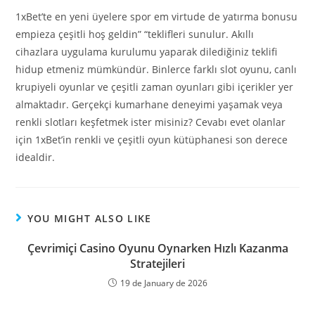
1xBet’te en yeni üyelere spor em virtude de yatırma bonusu
empieza çeşitli hoş geldin” “teklifleri sunulur. Akıllı
cihazlara uygulama kurulumu yaparak dilediğiniz teklifi
hidup etmeniz mümkündür. Binlerce farklı slot oyunu, canlı
krupiyeli oyunlar ve çeşitli zaman oyunları gibi içerikler yer
almaktadır. Gerçekçi kumarhane deneyimi yaşamak veya
renkli slotları keşfetmek ister misiniz? Cevabı evet olanlar
için 1xBet’in renkli ve çeşitli oyun kütüphanesi son derece
idealdir.
YOU MIGHT ALSO LIKE
Çevrimiçi Casino Oyunu Oynarken Hızlı Kazanma
Stratejileri
19 de January de 2026