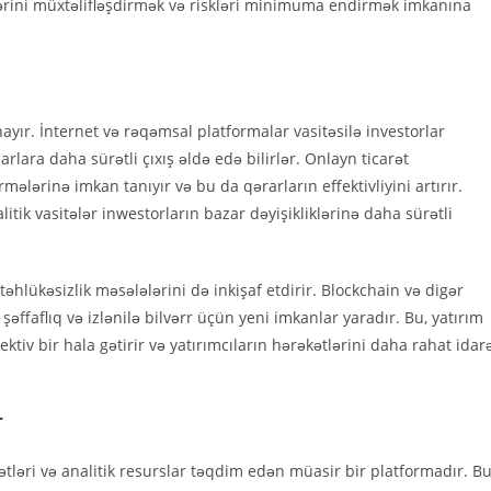
ellərini müxtəlifləşdirmək və riskləri minimuma endirmək imkanına
ayır. İnternet və rəqəmsal platformalar vasitəsilə investorlar
rlara daha sürətli çıxış əldə edə bilirlər. Onlayn ticarət
rmələrinə imkan tanıyır və bu da qərarların effektivliyini artırır.
itik vasitələr inwestorların bazar dəyişikliklərinə daha sürətli
 təhlükəsizlik məsələlərini də inkişaf etdirir. Blockchain və digər
 şəffaflıq və izlənilə bilvərr üçün yeni imkanlar yaradır. Bu, yatırım
iv bir hala gətirir və yatırımcıların hərəkətlərini daha rahat idar
r
lətləri və analitik resurslar təqdim edən müasir bir platformadır. B