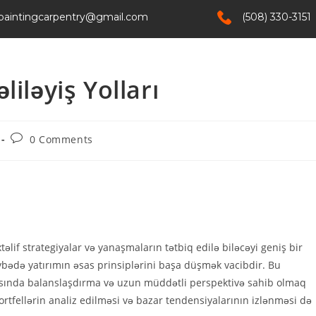
paintingcarpentry@gmail.com
(508) 330-3151
Home
Services
About Us
Contact
iləyiş Yolları
0 Comments
if strategiyalar və yanaşmaların tətbiq edilə biləcəyi geniş bir
övbədə yatırımın əsas prinsiplərini başa düşmək vacibdir. Bu
 arasında balanslaşdırma və uzun müddətli perspektivə sahib olmaq
portfellərin analiz edilməsi və bazar tendensiyalarının izlənməsi də