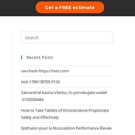
Get a FREE estimate
 Us
Portfolio
Recent Posts
cw-check-https://test.com/
test-1786138705-5132
Zahraničné kasína Všetko, čo potrebujete vedieť
-2102036484
How to Take Tablets of Drostanolone Propionate
Safely and Effectively
Epithalon pour la Musculation Performance Élevée