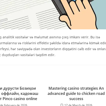
ş analitik vasitələr və məlumat axınına çıxış imkanı verir. Bu isə
rmalarına və risklərini effektiv şəkildə idarə etmələrinə kömək edi
feysi, hər səviyyədə olan investorların diqqətini cəlb edir və onlar
 duyduqları vasitələri təqdim edir.
и дурусти Бозиҳои
Mastering casino strategies An
а оффлайн, кадомаш
advanced guide to chicken road
т Pinco casino online
success
 de February de 2026
17 de March de 2026