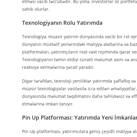
etməsi vacib təcrübədir. Bu yolla, investorlar öz portf
sahib olurlar.
Texnologiyanın Rolu Yatırımda
Texnologiya, müasir yatırım dünyasında vacib bir rol oyn
dünyanın müxtəlif yerlərindəki maliyyə alətlərinə və baza
platformaları, yatırımçıların real vaxt rejimində qərar ve
Texnologiyanın təmin etdiyi sürətli məlumat axını və anal
reaksiya vermələrinə şərait yaradır.
Digər tərəfdən, texnoloji yeniliklər yatırımda şəffaflıq və
müasir texnologiyalar vasitəsilə icra edilən əməliyyatlar,
dünyasında məlumat təqdimatını daha təhlükəsiz və effekt
etmələrinə imkan tanıyır.
Pin Up Platforması: Yatırımda Yeni İmkanla
Pin Up platforması, yatırımcılara geniş çeşidli maliyyə a