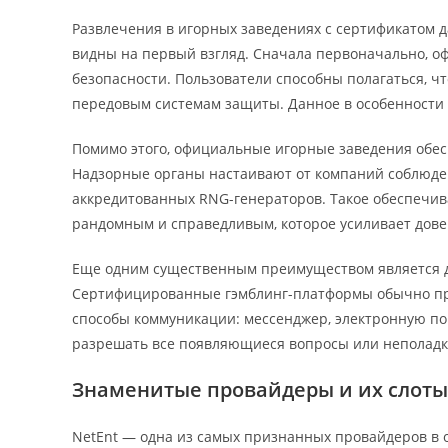
Развлечения в игорных заведениях с сертификатом 
видны на первый взгляд. Сначала первоначально, 
безопасности. Пользователи способны полагаться, 
передовым системам защиты. Данное в особенности 
Помимо этого, официальные игорные заведения обес
Надзорные органы настаивают от компаний соблюде
аккредитованных RNG-генераторов. Такое обеспечива
рандомным и справедливым, которое усиливает дове
Еще одним существенным преимуществом является д
Сертифицированные гэмблинг-платформы обычно пр
способы коммуникации: мессенджер, электронную по
разрешать все появляющиеся вопросы или неполадки
Знаменитые провайдеры и их слоты
NetEnt — одна из самых признанных провайдеров в 