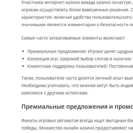
Участники интернет-казино вавада казино зачастую 
игрокам осуществлять более взвешенные решения. О
характеристик: включая удобства пользовательского
значимыми являются комментарии о безопасности он
Самые часто затрагиваемые элементы включают:
Премиальные предложения: Игроки ценят щедрые
Коллекция игр: Широкий выбор слотов и наличие 
Клиентская поддержка пользователей: Постоянная
Также, пользователи часто делятся личный опыт вы
Необходимо учитывать, что мнения могут быть инди
комплексе с другими аспектами.
Премиальные предложения и промо
Фанаты игровых автоматов всегда ищут выгодных бо
победы. Множество онлайн казино предоставляют на