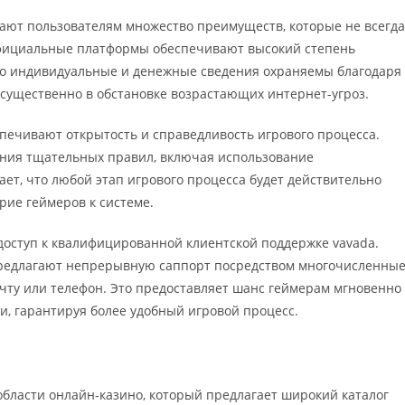
дают пользователям множество преимуществ, которые не всегда
официальные платформы обеспечивают высокий степень
что индивидуальные и денежные сведения охраняемы благодаря
существенно в обстановке возрастающих интернет-угроз.
печивают открытость и справедливость игрового процесса.
ния тщательных правил, включая использование
ет, что любой этап игрового процесса будет действительно
рие геймеров к системе.
оступ к квалифицированной клиентской поддержке vavada.
едлагают непрерывную саппорт посредством многочисленны
чту или телефон. Это предоставляет шанс геймерам мгновенно
, гарантируя более удобный игровой процесс.
области онлайн-казино, который предлагает широкий каталог