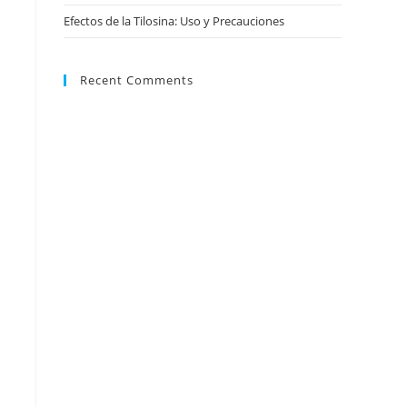
Efectos de la Tilosina: Uso y Precauciones
Recent Comments