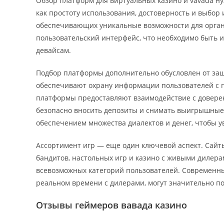
Обзор платформ для виртуальных казино и vavada н
как простоту использования, достоверность и выбор 
обеспечивающих уникальные возможности для органи
пользовательский интерфейс, что необходимо быть
девайсам.
Подбор платформы дополнительно обусловлен от за
обеспечивают охрану информации пользователей с п
платформы предоставляют взаимодействие с довере
безопасно вносить депозиты и снимать выигрышные 
обеспечением множества диалектов и денег, чтобы у
Ассортимент игр — еще один ключевой аспект. Сайт
бандитов, настольных игр и казино с живыми дилера
всевозможных категорий пользователей. Современны
реальном времени с дилерами, могут значительно по
Отзывы геймеров вавада казино