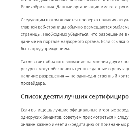
Великобритания. Данные организации имеют строгие
Следующим шагом является проверка наличия актуал
главной веб-страницы обычно размещаются эмблемы
страницы. Необходимо убедиться, что разрешение в с
данные на портале надзорного органа. Если ссылка о
быть предупреждением.
Также стоит обратить внимание на мнения других п
ресурсы могут обеспечить ценные данные о репутаци
наличие разрешения — не один-единственный крите
провайдера.
Список десяти лучших сертифициро
Если вы ищешь лучшие официальные игорные заведен
одноруких бандитов, советуем присмотреться к след
онлайн-казино имеет аккредитацию от признанных рег