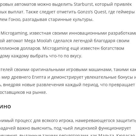
ровых автоматов можно выделить Starburst, который привлёк
ых выплат. Также следует отметить Gonzo’s Quest, где геймеры
лем Гонзо, разгадывая старинные культуры.
 Microgaming, известная своими инновационными разработкам
й автомат Mega Moolah сделался легендой благодаря своим
иллионов долларов. Microgaming ещё известен богатством
дому каждому выбрать что-то по вкусу.
вателей своими оригинальными игровыми машинами, такими ка
в мир древнего Египта и демонстрирует увлекательные бонусы 
ь, внедряя новые развлечения каждый период, что превращает
оставщиков на рынке.
ино
чимый процесс для всякого игрока, намеревающегося защитит
задачей важно выяснить, под чьей лицензией функционирует
ешения, выданные такими регуляторами, как Мальта, Кюрасао