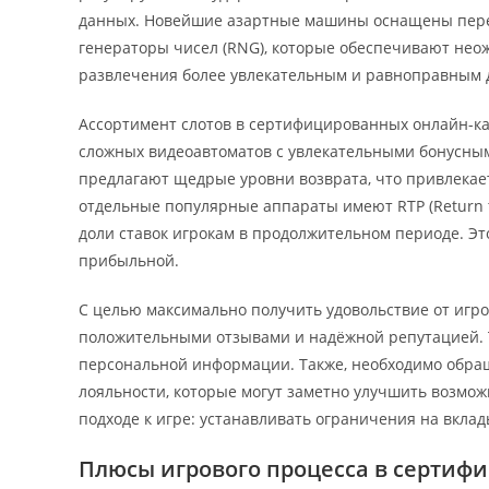
данных. Новейшие азартные машины оснащены перед
генераторы чисел (RNG), которые обеспечивают неож
развлечения более увлекательным и равноправным д
Ассортимент слотов в сертифицированных онлайн-ка
сложных видеоавтоматов с увлекательными бонусны
предлагают щедрые уровни возврата, что привлекает
отдельные популярные аппараты имеют RTP (Return t
доли ставок игрокам в продолжительном периоде. Эт
прибыльной.
С целью максимально получить удовольствие от игро
положительными отзывами и надёжной репутацией. 
персональной информации. Также, необходимо обр
лояльности, которые могут заметно улучшить возмо
подходе к игре: устанавливать ограничения на вклад
Плюсы игрового процесса в сертиф