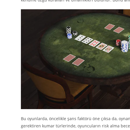
Bu oyunlarda, öncelikle şans faktörü öne çıksa da, oynanan
gerektiren kumar türlerinde, oyuncuların risk alma beceri