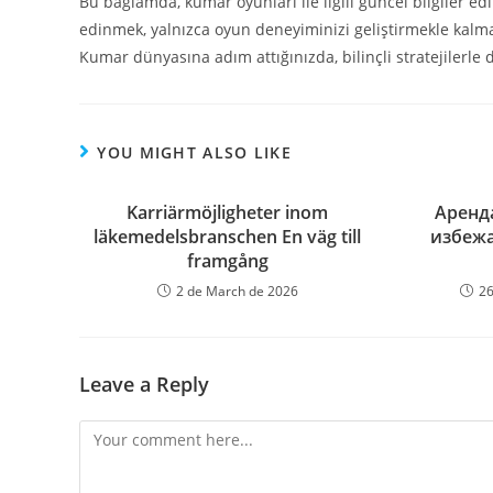
Bu bağlamda, kumar oyunları ile ilgili güncel bilgiler ed
edinmek, yalnızca oyun deneyiminizi geliştirmekle kalm
Kumar dünyasına adım attığınızda, bilinçli stratejilerle
YOU MIGHT ALSO LIKE
Karriärmöjligheter inom
Аренда
läkemedelsbranschen En väg till
избеж
framgång
2 de March de 2026
26
Leave a Reply