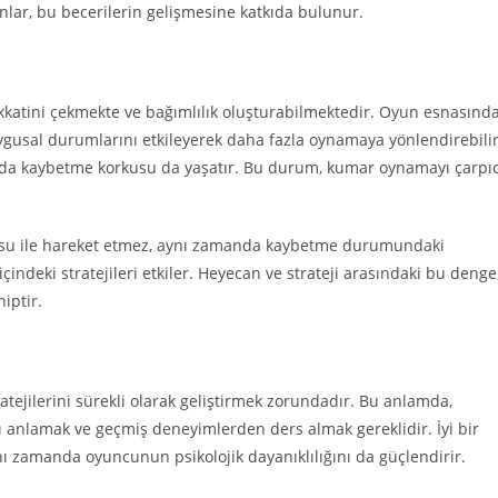
nlar, bu becerilerin gelişmesine katkıda bulunur.
kkatini çekmekte ve bağımlılık oluşturabilmektedir. Oyun esnasınd
gusal durumlarını etkileyerek daha fazla oynamaya yönlendirebilir
amanda kaybetme korkusu da yaşatır. Bu durum, kumar oynamayı çarpıc
usu ile hareket etmez, aynı zamanda kaybetme durumundaki
 içindeki stratejileri etkiler. Heyecan ve strateji arasındaki bu denge
iptir.
tejilerini sürekli olarak geliştirmek zorundadır. Bu anlamda,
ı anlamak ve geçmiş deneyimlerden ders almak gereklidir. İyi bir
nı zamanda oyuncunun psikolojik dayanıklılığını da güçlendirir.