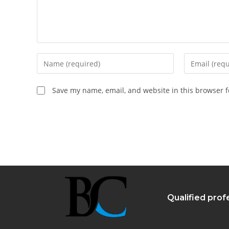
Save my name, email, and website in this browser f
Qualified prof