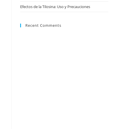
Efectos de la Tilosina: Uso y Precauciones
Recent Comments