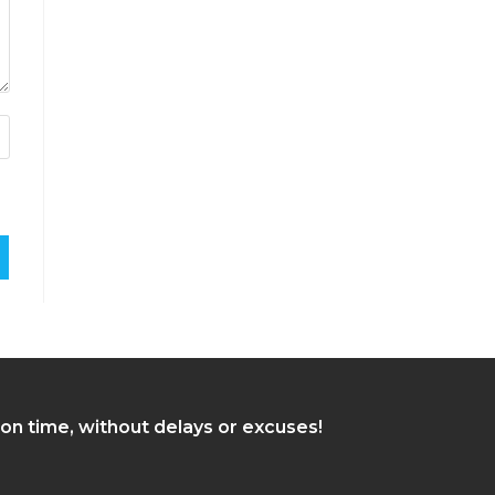
 on time, without delays or excuses!