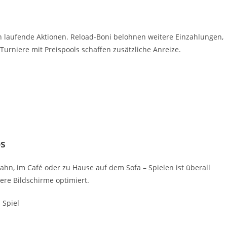
laufende Aktionen. Reload-Boni belohnen weitere Einzahlungen,
Turniere mit Preispools schaffen zusätzliche Anreize.
ps
Bahn, im Café oder zu Hause auf dem Sofa – Spielen ist überall
nere Bildschirme optimiert.
 Spiel