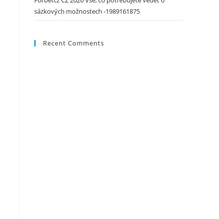
Forbetcz CZ 2026 Vše, co potřebujete vědět o
sázkových možnostech -1989161875
Recent Comments