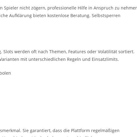
n Spieler nicht zögern, professionelle Hilfe in Anspruch zu nehme
iche Aufklärung bieten kostenlose Beratung. Selbstsperren
. Slots werden oft nach Themen, Features oder Volatilität sortiert.
Varianten mit unterschiedlichen Regeln und Einsatzlimits.
mbolen
ätsmerkmal. Sie garantiert, dass die Plattform regelmäßigen