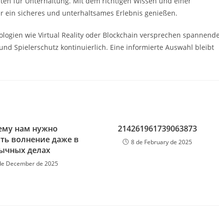
eiten für Unterhaltung. Mit dem richtigen Wissen und einer
 ein sicheres und unterhaltsames Erlebnis genießen.
ologien wie Virtual Reality oder Blockchain versprechen spannend
und Spielerschutz kontinuierlich. Eine informierte Auswahl bleibt
ему нам нужно
214261961739063873
ть волнение даже в
8 de February de 2025
ычных делах
de December de 2025