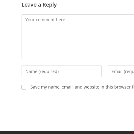
Leave a Reply
Save my name, email, and website in this browser f