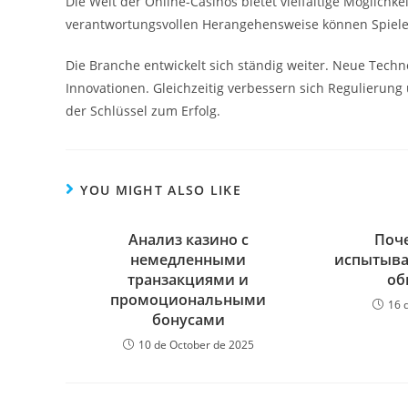
Die Welt der Online-Casinos bietet vielfältige Möglichk
verantwortungsvollen Herangehensweise können Spieler
Die Branche entwickelt sich ständig weiter. Neue Techn
Innovationen. Gleichzeitig verbessern sich Regulierung 
der Schlüssel zum Erfolg.
YOU MIGHT ALSO LIKE
Анализ казино с
Поч
немедленными
испытыва
транзакциями и
об
промоциональными
16 
бонусами
10 de October de 2025