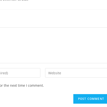
or the next time I comment.