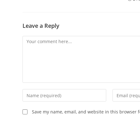
Leave a Reply
Save my name, email, and website in this browser f