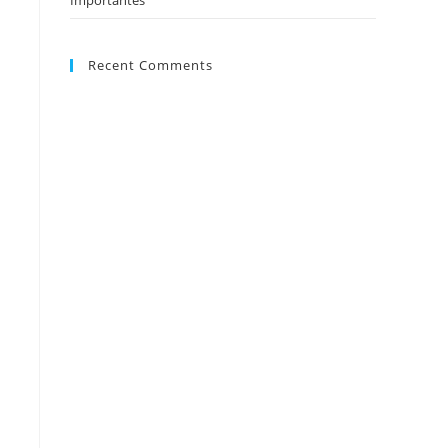
Importantes
Recent Comments