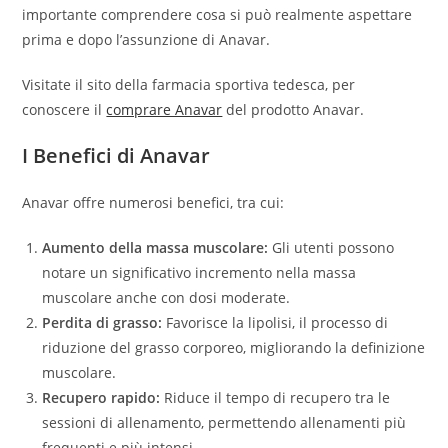
importante comprendere cosa si può realmente aspettare
prima e dopo l’assunzione di Anavar.
Visitate il sito della farmacia sportiva tedesca, per
conoscere il
comprare Anavar
del prodotto Anavar.
I Benefici di Anavar
Anavar offre numerosi benefici, tra cui:
Aumento della massa muscolare:
Gli utenti possono
notare un significativo incremento nella massa
muscolare anche con dosi moderate.
Perdita di grasso:
Favorisce la lipolisi, il processo di
riduzione del grasso corporeo, migliorando la definizione
muscolare.
Recupero rapido:
Riduce il tempo di recupero tra le
sessioni di allenamento, permettendo allenamenti più
frequenti e più intensi.