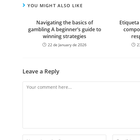
YOU MIGHT ALSO LIKE
Navigating the basics of
Etiqueta
gambling A beginner’s guide to
compor
winning strategies
res
22 de January de 2026
2
Leave a Reply