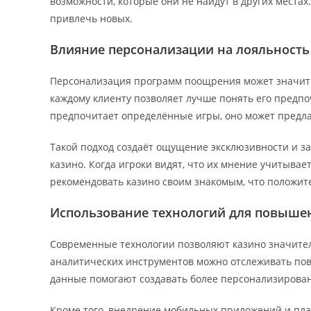
возможности, которые они не найдут в других местах
привлечь новых.
Влияние персонализации на лояльность
Персонализация программ поощрения может значите
каждому клиенту позволяет лучше понять его предпоч
предпочитает определённые игры, оно может предла
Такой подход создаёт ощущение эксклюзивности и за
казино. Когда игроки видят, что их мнение учитывае
рекомендовать казино своим знакомым, что положите
Использование технологий для повыше
Современные технологии позволяют казино значит
аналитических инструментов можно отслеживать пов
данные помогают создавать более персонализирован
Кроме того, внедрение мобильных приложений и пла