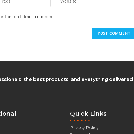
or the next time I comment.
essionals, the best products, and everything delivered
tional
Quick Links
Privacy Policy