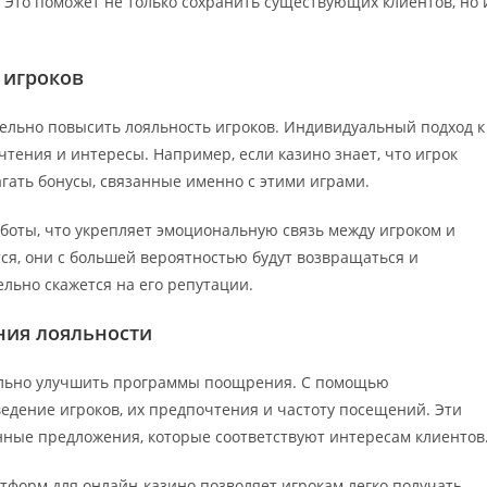
. Это поможет не только сохранить существующих клиентов, но 
 игроков
льно повысить лояльность игроков. Индивидуальный подход к
тения и интересы. Например, если казино знает, что игрок
гать бонусы, связанные именно с этими играми.
боты, что укрепляет эмоциональную связь между игроком и
тся, они с большей вероятностью будут возвращаться и
льно скажется на его репутации.
ния лояльности
ельно улучшить программы поощрения. С помощью
едение игроков, их предпочтения и частоту посещений. Эти
ные предложения, которые соответствуют интересам клиентов
тформ для онлайн-казино позволяет игрокам легко получать