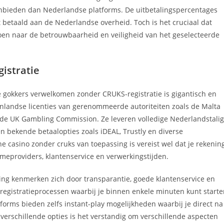
nbieden dan Nederlandse platforms. De uitbetalingspercentages
betaald aan de Nederlandse overheid. Toch is het cruciaal dat
doen naar de betrouwbaarheid en veiligheid van het geselecteerde
istratie
e gokkers verwelkomen zonder CRUKS-registratie is gigantisch en
enlandse licenties van gerenommeerde autoriteiten zoals de Malta
 de UK Gambling Commission. Ze leveren volledige Nederlandstali
en bekende betaalopties zoals iDEAL, Trustly en diverse
ne casino zonder cruks van toepassing is vereist wel dat je rekenin
eproviders, klantenservice en verwerkingstijden.
ng kenmerken zich door transparantie, goede klantenservice en
registratieprocessen waarbij je binnen enkele minuten kunt start
forms bieden zelfs instant-play mogelijkheden waarbij je direct na
 verschillende opties is het verstandig om verschillende aspecten