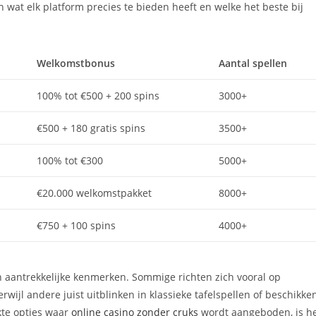
an wat elk platform precies te bieden heeft en welke het beste bij
Welkomstbonus
Aantal spellen
100% tot €500 + 200 spins
3000+
€500 + 180 gratis spins
3500+
100% tot €300
5000+
€20.000 welkomstpakket
8000+
€750 + 100 spins
4000+
en aantrekkelijke kenmerken. Sommige richten zich vooral op
rwijl andere juist uitblinken in klassieke tafelspellen of beschikke
ikte opties waar
online casino zonder cruks
wordt aangeboden, is h