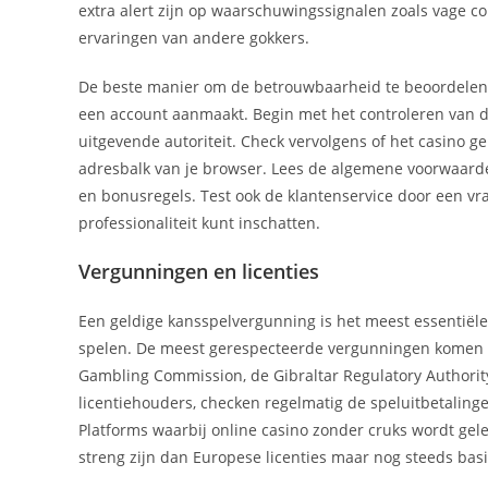
extra alert zijn op waarschuwingssignalen zoals vage c
ervaringen van andere gokkers.
De beste manier om de betrouwbaarheid te beoordelen is
een account aanmaakt. Begin met het controleren van d
uitgevende autoriteit. Check vervolgens of het casino ge
adresbalk van je browser. Lees de algemene voorwaard
en bonusregels. Test ook de klantenservice door een vraag
professionaliteit kunt inschatten.
Vergunningen en licenties
Een geldige kansspelvergunning is het meest essentiël
spelen. De meest gerespecteerde vergunningen komen v
Gambling Commission, de Gibraltar Regulatory Authority
licentiehouders, checken regelmatig de speluitbetalinge
Platforms waarbij online casino zonder cruks wordt gel
streng zijn dan Europese licenties maar nog steeds bas