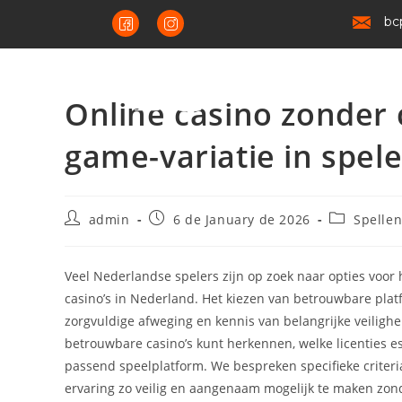
bc
Online casino zonder 
game-variatie in spel
admin
6 de January de 2026
Spelle
Veel Nederlandse spelers zijn op zoek naar opties voor he
casino’s in Nederland. Het kiezen van betrouwbare platf
zorgvuldige afweging en kennis van belangrijke veilighei
betrouwbare casino’s kunt herkennen, welke licenties es
passend speelplatform. We bespreken specifieke criteria
ervaring zo veilig en aangenaam mogelijk te maken zond