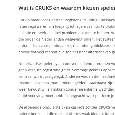
Wat is CRUKS en waarom kiezen speler
CRUKS staat voor Centraal Register Uitsluiting Kansspe
laten registreren om toegang tot legale casino’s te blok
licentie en heeft als doel probleemgokkers te helpen. Wa
die onder de Nederlandse wetgeving vallen. Het systeem 
automatisch voor minimaal zes maanden geblokkeerd, zelf
ervoor dat veel recreatieve spelers naar alternatieven 
Nederlandse spelers gaan om verschillende redenen voo
geen vereiste registratie geldt. Sommige gokkers appre
centraal wordt vastgelegd. Anderen vinden de inzetlimie
maandelijkse maximumlimieten gelden. Daarnaast zijn e
weer bewust willen gokken zonder jarenlange wachttijd
altijd voorrang moet hebben, ongeacht welk platform je 
De groeiende populariteit van casino’s zonder CRUKS-v
betere bonussen die deze platforms vaak bieden. Intern