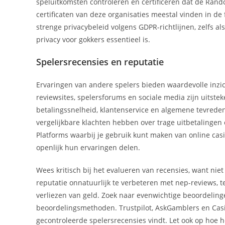
speluitkomsten controleren en certificeren dat de Rand
certificaten van deze organisaties meestal vinden in d
strenge privacybeleid volgens GDPR-richtlijnen, zelfs a
privacy voor gokkers essentieel is.
Spelersrecensies en reputatie
Ervaringen van andere spelers bieden waardevolle inzic
reviewsites, spelersforums en sociale media zijn uits
betalingssnelheid, klantenservice en algemene tevreden
vergelijkbare klachten hebben over trage uitbetalingen 
Platforms waarbij je gebruik kunt maken van online ca
openlijk hun ervaringen delen.
Wees kritisch bij het evalueren van recensies, want nie
reputatie onnatuurlijk te verbeteren met nep-reviews, t
verliezen van geld. Zoek naar evenwichtige beoordeling
beoordelingsmethoden. Trustpilot, AskGamblers en Casin
gecontroleerde spelersrecensies vindt. Let ook op hoe 