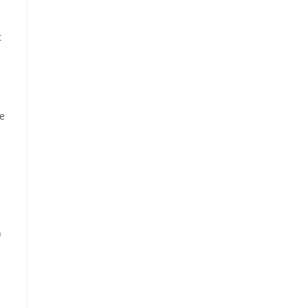
t
ve
s
n