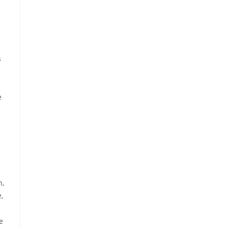
s
e
n,
,
e