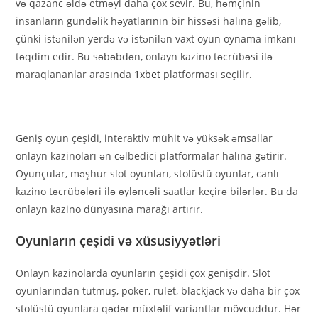
və qazanc əldə etməyi daha çox sevir. Bu, həmçinin
insanların gündəlik həyatlarının bir hissəsi halına gəlib,
çünki istənilən yerdə və istənilən vaxt oyun oynama imkanı
təqdim edir. Bu səbəbdən, onlayn kazino təcrübəsi ilə
maraqlananlar arasında
1xbet
platforması seçilir.
Geniş oyun çeşidi, interaktiv mühit və yüksək əmsallar
onlayn kazinoları ən cəlbedici platformalar halına gətirir.
Oyunçular, məşhur slot oyunları, stolüstü oyunlar, canlı
kazino təcrübələri ilə əyləncəli saatlar keçirə bilərlər. Bu da
onlayn kazino dünyasına marağı artırır.
Oyunların çeşidi və xüsusiyyətləri
Onlayn kazinolarda oyunların çeşidi çox genişdir. Slot
oyunlarından tutmuş, poker, rulet, blackjack və daha bir çox
stolüstü oyunlara qədər müxtəlif variantlar mövcuddur. Hər