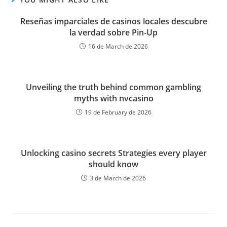
Reseñas imparciales de casinos locales descubre
la verdad sobre Pin-Up
16 de March de 2026
Unveiling the truth behind common gambling
myths with nvcasino
19 de February de 2026
Unlocking casino secrets Strategies every player
should know
3 de March de 2026