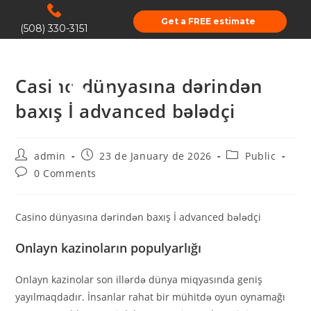
Get a FREE estimate
(508) 330-3151
Casino dünyasına dərindən
baxış İ advanced bələdçi
admin
23 de January de 2026
Public
0 Comments
Casino dünyasına dərindən baxış İ advanced bələdçi
Onlayn kazinoların populyarlığı
Onlayn kazinolar son illərdə dünya miqyasında geniş
yayılmaqdadır. İnsanlar rahat bir mühitdə oyun oynamağı