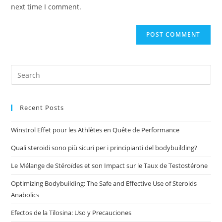
next time I comment.
Recent Posts
Winstrol Effet pour les Athlètes en Quête de Performance
Quali steroidi sono più sicuri per i principianti del bodybuilding?
Le Mélange de Stéroïdes et son Impact sur le Taux de Testostérone
Optimizing Bodybuilding: The Safe and Effective Use of Steroids
Anabolics
Efectos de la Tilosina: Uso y Precauciones