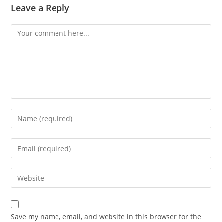
Leave a Reply
Save my name, email, and website in this browser for the