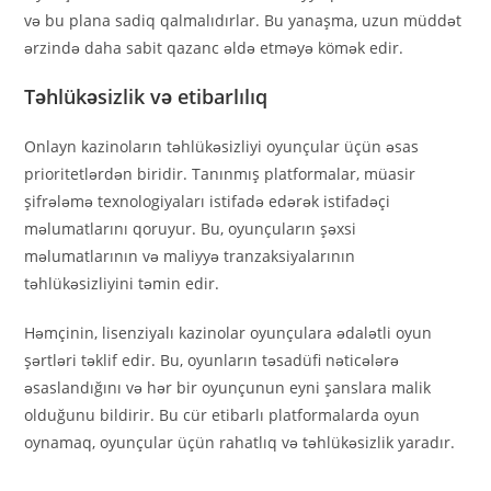
və bu plana sadiq qalmalıdırlar. Bu yanaşma, uzun müddət
ərzində daha sabit qazanc əldə etməyə kömək edir.
Təhlükəsizlik və etibarlılıq
Onlayn kazinoların təhlükəsizliyi oyunçular üçün əsas
prioritetlərdən biridir. Tanınmış platformalar, müasir
şifrələmə texnologiyaları istifadə edərək istifadəçi
məlumatlarını qoruyur. Bu, oyunçuların şəxsi
məlumatlarının və maliyyə tranzaksiyalarının
təhlükəsizliyini təmin edir.
Həmçinin, lisenziyalı kazinolar oyunçulara ədalətli oyun
şərtləri təklif edir. Bu, oyunların təsadüfi nəticələrə
əsaslandığını və hər bir oyunçunun eyni şanslara malik
olduğunu bildirir. Bu cür etibarlı platformalarda oyun
oynamaq, oyunçular üçün rahatlıq və təhlükəsizlik yaradır.