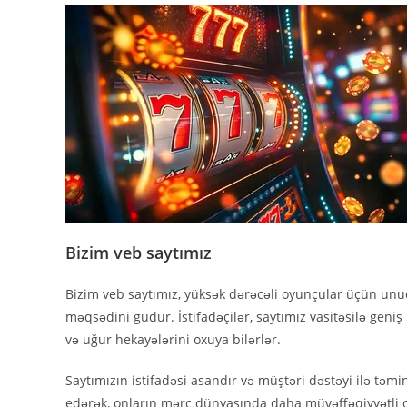
Bizim veb saytımız
Bizim veb saytımız, yüksək dərəcəli oyunçular üçün unu
məqsədini güdür. İstifadəçilər, saytımız vasitəsilə geniş
və uğur hekayələrini oxuya bilərlər.
Saytımızın istifadəsi asandır və müştəri dəstəyi ilə tə
edərək, onların mərc dünyasında daha müvəffəqiyyətli 