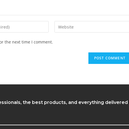
or the next time I comment.
essionals, the best products, and everything delivered