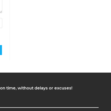
 on time, without delays or excuses!