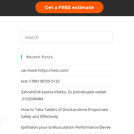
Get a FREE estimate
 Us
Portfolio
Recent Posts
cw-check-https://test.com/
test-1786138705-5132
Zahraničné kasína Všetko, čo potrebujete vedieť
-2102036484
How to Take Tablets of Drostanolone Propionate
Safely and Effectively
.
Epithalon pour la Musculation Performance Élevée
r