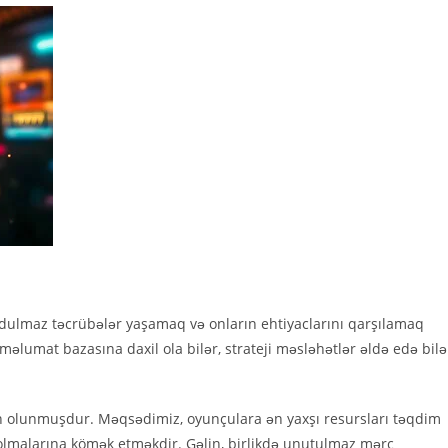
dulmaz təcrübələr yaşamaq və onların ehtiyaclarını qarşılamaq
 məlumat bazasına daxil ola bilər, strateji məsləhətlər əldə edə bilə
min olunmuşdur. Məqsədimiz, oyunçulara ən yaxşı resursları təqdim
olmalarına kömək etməkdir. Gəlin, birlikdə unutulmaz mərc