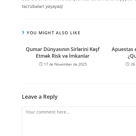
təcrübələri yaşayaq!
YOU MIGHT ALSO LIKE
Qumar Dünyasının Sirlərini Kəşf
Apuestas e
Etmək Risk və İmkanlar
¿Qu
17 de November de 2025
26
Leave a Reply