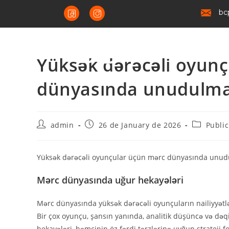
bc
Yüksək dərəcəli oyun
dünyasında unudulma
admin
26 de January de 2026
Public
Yüksək dərəcəli oyunçular üçün mərc dünyasında unud
Mərc dünyasında uğur hekayələri
Mərc dünyasında yüksək dərəcəli oyunçuların nailiyyətlər
Bir çox oyunçu, şansın yanında, analitik düşüncə və də
hekayələri, həmçinin öz fərdi tərzlərinə uyğun strateji 