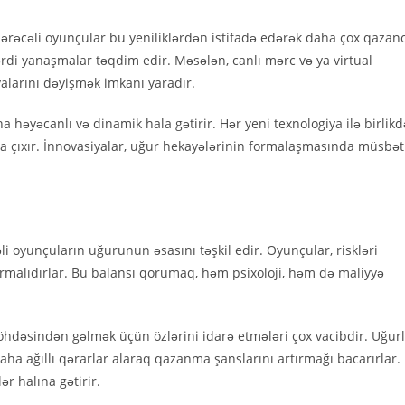
ərəcəli oyunçular bu yeniliklərdən istifadə edərək daha çox qazan
ərdi yanaşmalar təqdim edir. Məsələn, canlı mərc və ya virtual
alarını dəyişmək imkanı yaradır.
həyəcanlı və dinamik hala gətirir. Hər yeni texnologiya ilə birlikd
ana çıxır. İnnovasiyalar, uğur hekayələrinin formalaşmasında müsbət
i oyunçuların uğurunun əsasını təşkil edir. Oyunçular, riskləri
rmalıdırlar. Bu balansı qorumaq, həm psixoloji, həm də maliyyə
öhdəsindən gəlmək üçün özlərini idarə etmələri çox vacibdir. Uğur
daha ağıllı qərarlar alaraq qazanma şanslarını artırmağı bacarırlar.
r halına gətirir.