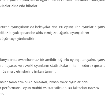
icələr əldə edə bilərlər.
artıran oyunçuların da hekayələri var. Bu oyunçular, oyunların şans
tdikdə böyük qazanclar əldə etmişlər. Uğurlu oyunçuların
i düşüncəyə yönləndirir.
dünyasında əvəzolunmaz bir amildir. Uğurlu oyunçular, yalnız şan
layaraq və əvvəlki oyunların statistikalarını təhlil edərək qərarl
lmüş mərc etmələrinə imkan tanıyır.
şmalar tələb edə bilər. Məsələn, idman mərc oyunlarında,
 performansı, oyun mühiti və statistikalar. Bu faktorları nəzərə
ır.