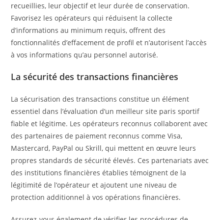
recueillies, leur objectif et leur durée de conservation.
Favorisez les opérateurs qui réduisent la collecte
d’informations au minimum requis, offrent des
fonctionnalités d’effacement de profil et n’autorisent l’accès
à vos informations qu’au personnel autorisé.
La sécurité des transactions financières
La sécurisation des transactions constitue un élément
essentiel dans l’évaluation d’un meilleur site paris sportif
fiable et légitime. Les opérateurs reconnus collaborent avec
des partenaires de paiement reconnus comme Visa,
Mastercard, PayPal ou Skrill, qui mettent en œuvre leurs
propres standards de sécurité élevés. Ces partenariats avec
des institutions financières établies témoignent de la
légitimité de l’opérateur et ajoutent une niveau de
protection additionnel à vos opérations financières.
Assurez-vous également de vérifier les procédures de