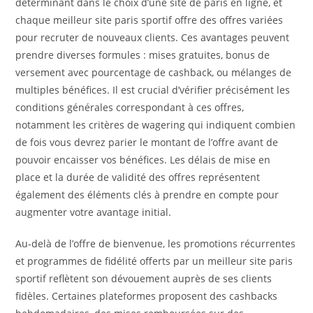
déterminant dans le choix d’une site de paris en ligne, et
chaque meilleur site paris sportif offre des offres variées
pour recruter de nouveaux clients. Ces avantages peuvent
prendre diverses formules : mises gratuites, bonus de
versement avec pourcentage de cashback, ou mélanges de
multiples bénéfices. Il est crucial d’vérifier précisément les
conditions générales correspondant à ces offres,
notamment les critères de wagering qui indiquent combien
de fois vous devrez parier le montant de l’offre avant de
pouvoir encaisser vos bénéfices. Les délais de mise en
place et la durée de validité des offres représentent
également des éléments clés à prendre en compte pour
augmenter votre avantage initial.
Au-delà de l’offre de bienvenue, les promotions récurrentes
et programmes de fidélité offerts par un meilleur site paris
sportif reflètent son dévouement auprès de ses clients
fidèles. Certaines plateformes proposent des cashbacks