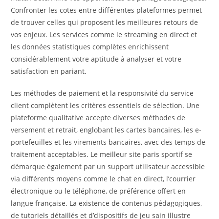
Confronter les cotes entre différentes plateformes permet
de trouver celles qui proposent les meilleures retours de
vos enjeux. Les services comme le streaming en direct et
les données statistiques complètes enrichissent
considérablement votre aptitude à analyser et votre
satisfaction en pariant.
Les méthodes de paiement et la responsivité du service
client complètent les critères essentiels de sélection. Une
plateforme qualitative accepte diverses méthodes de
versement et retrait, englobant les cartes bancaires, les e-
portefeuilles et les virements bancaires, avec des temps de
traitement acceptables. Le meilleur site paris sportif se
démarque également par un support utilisateur accessible
via différents moyens comme le chat en direct, l’courrier
électronique ou le téléphone, de préférence offert en
langue française. La existence de contenus pédagogiques,
de tutoriels détaillés et d’dispositifs de jeu sain illustre