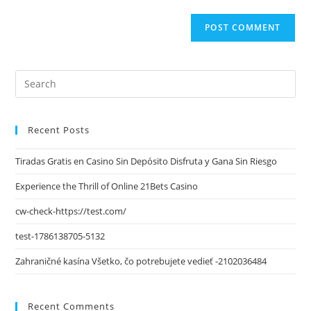
Recent Posts
Tiradas Gratis en Casino Sin Depósito Disfruta y Gana Sin Riesgo
Experience the Thrill of Online 21Bets Casino
cw-check-https://test.com/
test-1786138705-5132
Zahraničné kasína Všetko, čo potrebujete vedieť -2102036484
Recent Comments