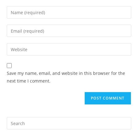
Save my name, email, and website in this browser for the
next time I comment.