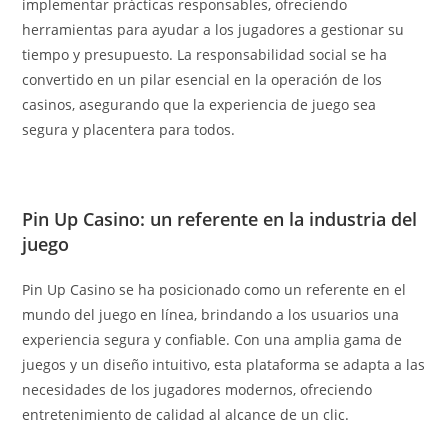
implementar prácticas responsables, ofreciendo
herramientas para ayudar a los jugadores a gestionar su
tiempo y presupuesto. La responsabilidad social se ha
convertido en un pilar esencial en la operación de los
casinos, asegurando que la experiencia de juego sea
segura y placentera para todos.
Pin Up Casino: un referente en la industria del
juego
Pin Up Casino se ha posicionado como un referente en el
mundo del juego en línea, brindando a los usuarios una
experiencia segura y confiable. Con una amplia gama de
juegos y un diseño intuitivo, esta plataforma se adapta a las
necesidades de los jugadores modernos, ofreciendo
entretenimiento de calidad al alcance de un clic.