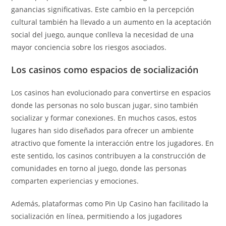
ganancias significativas. Este cambio en la percepción
cultural también ha llevado a un aumento en la aceptación
social del juego, aunque conlleva la necesidad de una
mayor conciencia sobre los riesgos asociados.
Los casinos como espacios de socialización
Los casinos han evolucionado para convertirse en espacios
donde las personas no solo buscan jugar, sino también
socializar y formar conexiones. En muchos casos, estos
lugares han sido diseñados para ofrecer un ambiente
atractivo que fomente la interacción entre los jugadores. En
este sentido, los casinos contribuyen a la construcción de
comunidades en torno al juego, donde las personas
comparten experiencias y emociones.
Además, plataformas como Pin Up Casino han facilitado la
socialización en línea, permitiendo a los jugadores