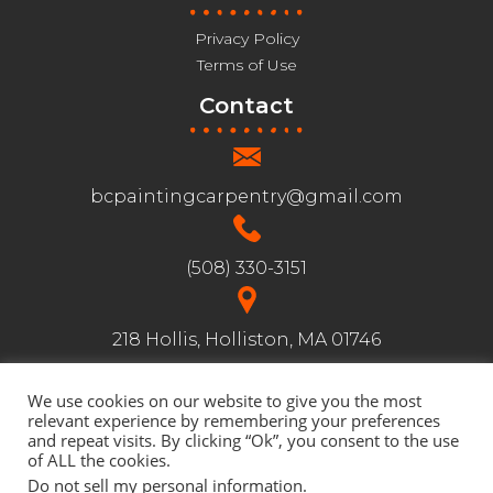
Privacy Policy
Terms of Use
Contact
bcpaintingcarpentry@gmail.com
(508) 330-3151
218 Hollis, Holliston, MA 01746
We use cookies on our website to give you the most
Follow us:
relevant experience by remembering your preferences
and repeat visits. By clicking “Ok”, you consent to the use
of ALL the cookies.
© 2021 BC Painting and Services - All Rights Reserved | Developed by:
Do not sell my personal information
.