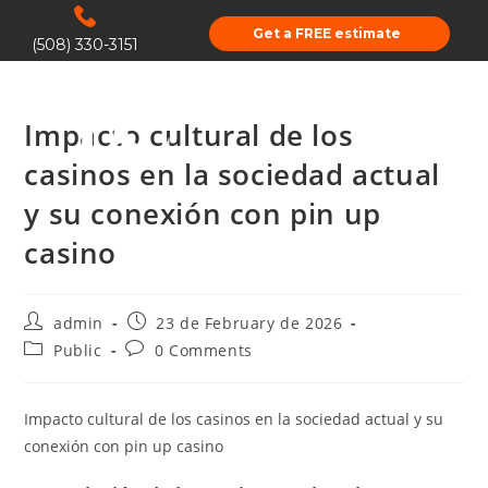
Get a FREE estimate
(508) 330-3151
Impacto cultural de los
casinos en la sociedad actual
y su conexión con pin up
casino
admin
23 de February de 2026
Public
0 Comments
Impacto cultural de los casinos en la sociedad actual y su
conexión con pin up casino