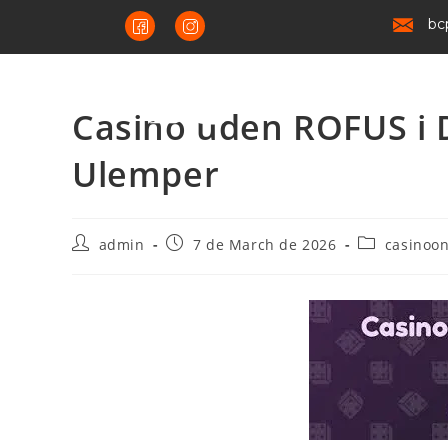
bc
Casino uden ROFUS i 
Ulemper
admin
7 de March de 2026
casinoo