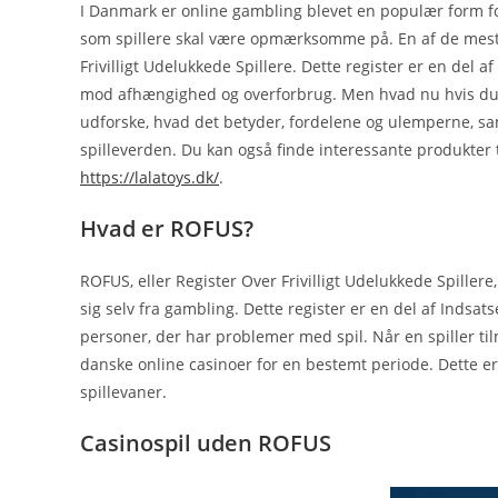
I Danmark er online gambling blevet en populær form fo
som spillere skal være opmærksomme på. En af de mest
Frivilligt Udelukkede Spillere. Dette register er en del a
mod afhængighed og overforbrug. Men hvad nu hvis du øn
udforske, hvad det betyder, fordelene og ulemperne, s
spilleverden. Du kan også finde interessante produkte
https://lalatoys.dk/
.
Hvad er ROFUS?
ROFUS, eller Register Over Frivilligt Udelukkede Spillere,
sig selv fra gambling. Dette register er en del af Inds
personer, der har problemer med spil. Når en spiller tilm
danske online casinoer for en bestemt periode. Dette er 
spillevaner.
Casinospil uden ROFUS