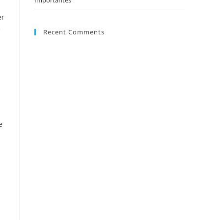
Importantes
er
e
Recent Comments
e