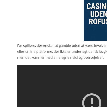
For spillere, der ønsker at gamble uden at være involve
eller online platforme, der ikke er underlagt dansk lovg
men det kommer med sine egne risici og overvejelser.