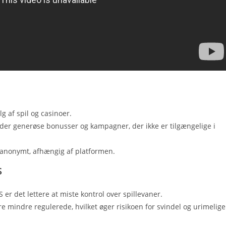
g af spil og casinoer.
er generøse bonusser og kampagner, der ikke er tilgængelige i
e anonymt, afhængig af platformen.
S
er det lettere at miste kontrol over spillevaner.
mindre regulerede, hvilket øger risikoen for svindel og urimelige