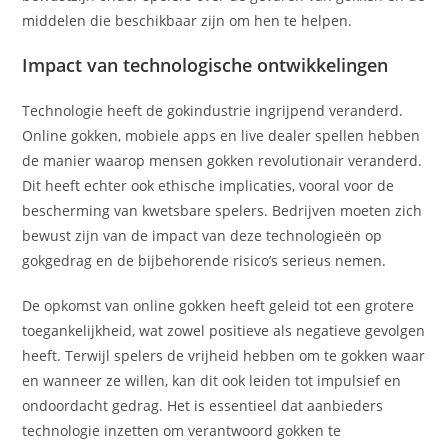
middelen die beschikbaar zijn om hen te helpen.
Impact van technologische ontwikkelingen
Technologie heeft de gokindustrie ingrijpend veranderd.
Online gokken, mobiele apps en live dealer spellen hebben
de manier waarop mensen gokken revolutionair veranderd.
Dit heeft echter ook ethische implicaties, vooral voor de
bescherming van kwetsbare spelers. Bedrijven moeten zich
bewust zijn van de impact van deze technologieën op
gokgedrag en de bijbehorende risico’s serieus nemen.
De opkomst van online gokken heeft geleid tot een grotere
toegankelijkheid, wat zowel positieve als negatieve gevolgen
heeft. Terwijl spelers de vrijheid hebben om te gokken waar
en wanneer ze willen, kan dit ook leiden tot impulsief en
ondoordacht gedrag. Het is essentieel dat aanbieders
technologie inzetten om verantwoord gokken te