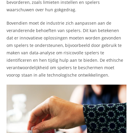
bevorderen, zoals limieten instellen en spelers
waarschuwen over hun gokgedrag.
Bovendien moet de industrie zich aanpassen aan de
veranderende behoeften van spelers. Dit kan betekenen
dat er innovatieve oplossingen moeten worden gevonden
om spelers te ondersteunen, bijvoorbeeld door gebruik te
maken van data-analyse om risicovolle spelers te
identificeren en hen tijdig hulp aan te bieden. De ethische
verantwoordelijkheid om spelers te beschermen moet
voorop staan in alle technologische ontwikkelingen.