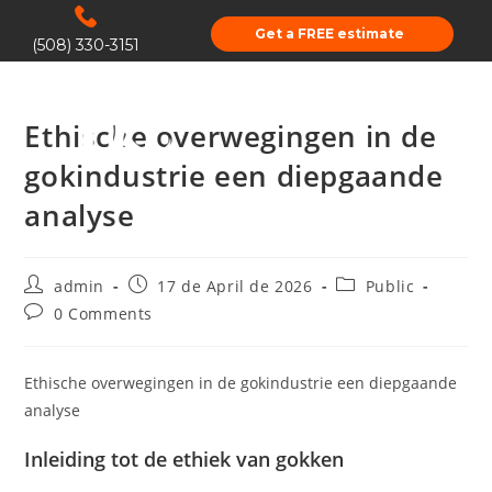
Get a FREE estimate
(508) 330-3151
Ethische overwegingen in de
gokindustrie een diepgaande
analyse
admin
17 de April de 2026
Public
0 Comments
Ethische overwegingen in de gokindustrie een diepgaande
analyse
Inleiding tot de ethiek van gokken