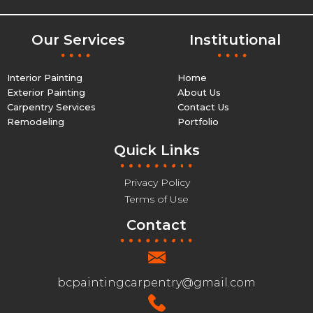
Our Services
Institutional
Interior Painting
Home
Exterior Painting
About Us
Carpentry Services
Contact Us
Remodeling
Portfolio
Quick Links
Privacy Policy
Terms of Use
Contact
bcpaintingcarpentry@gmail.com