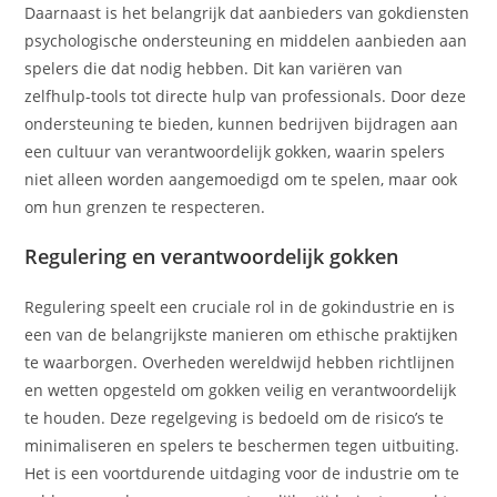
Daarnaast is het belangrijk dat aanbieders van gokdiensten
psychologische ondersteuning en middelen aanbieden aan
spelers die dat nodig hebben. Dit kan variëren van
zelfhulp-tools tot directe hulp van professionals. Door deze
ondersteuning te bieden, kunnen bedrijven bijdragen aan
een cultuur van verantwoordelijk gokken, waarin spelers
niet alleen worden aangemoedigd om te spelen, maar ook
om hun grenzen te respecteren.
Regulering en verantwoordelijk gokken
Regulering speelt een cruciale rol in de gokindustrie en is
een van de belangrijkste manieren om ethische praktijken
te waarborgen. Overheden wereldwijd hebben richtlijnen
en wetten opgesteld om gokken veilig en verantwoordelijk
te houden. Deze regelgeving is bedoeld om de risico’s te
minimaliseren en spelers te beschermen tegen uitbuiting.
Het is een voortdurende uitdaging voor de industrie om te