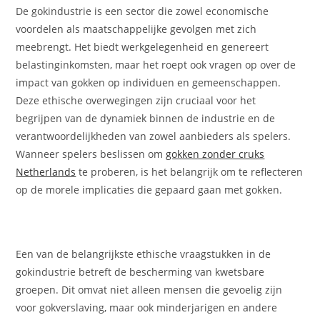
De gokindustrie is een sector die zowel economische
voordelen als maatschappelijke gevolgen met zich
meebrengt. Het biedt werkgelegenheid en genereert
belastinginkomsten, maar het roept ook vragen op over de
impact van gokken op individuen en gemeenschappen.
Deze ethische overwegingen zijn cruciaal voor het
begrijpen van de dynamiek binnen de industrie en de
verantwoordelijkheden van zowel aanbieders als spelers.
Wanneer spelers beslissen om
gokken zonder cruks
Netherlands
te proberen, is het belangrijk om te reflecteren
op de morele implicaties die gepaard gaan met gokken.
Een van de belangrijkste ethische vraagstukken in de
gokindustrie betreft de bescherming van kwetsbare
groepen. Dit omvat niet alleen mensen die gevoelig zijn
voor gokverslaving, maar ook minderjarigen en andere