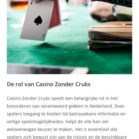
De rol van Casino Zonder Cruks
Casino Zonder Cruks speelt een belangrijke rol in het
bevorderen van verantwoord gokken in Nederland. Door
spelers toegang te bieden tot betrouwbare informatie en
veilige speelmogelijkheden, helpt de site hen om
weloverwogen keuzes te maken. Het is essentieel dat
spelers zich bewust zijn van de risico’s en de beschikbare