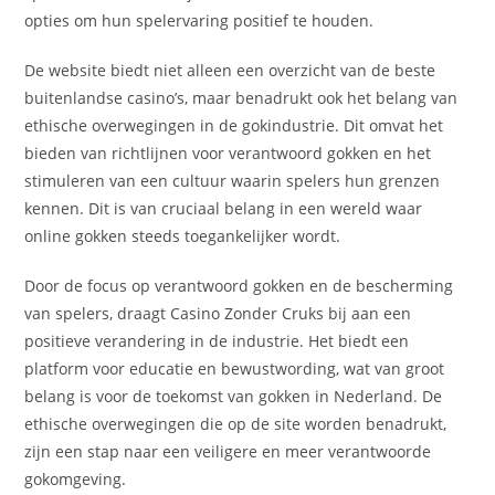
opties om hun spelervaring positief te houden.
De website biedt niet alleen een overzicht van de beste
buitenlandse casino’s, maar benadrukt ook het belang van
ethische overwegingen in de gokindustrie. Dit omvat het
bieden van richtlijnen voor verantwoord gokken en het
stimuleren van een cultuur waarin spelers hun grenzen
kennen. Dit is van cruciaal belang in een wereld waar
online gokken steeds toegankelijker wordt.
Door de focus op verantwoord gokken en de bescherming
van spelers, draagt Casino Zonder Cruks bij aan een
positieve verandering in de industrie. Het biedt een
platform voor educatie en bewustwording, wat van groot
belang is voor de toekomst van gokken in Nederland. De
ethische overwegingen die op de site worden benadrukt,
zijn een stap naar een veiligere en meer verantwoorde
gokomgeving.