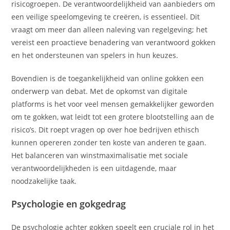
risicogroepen. De verantwoordelijkheid van aanbieders om
een veilige speelomgeving te creëren, is essentieel. Dit
vraagt om meer dan alleen naleving van regelgeving; het
vereist een proactieve benadering van verantwoord gokken
en het ondersteunen van spelers in hun keuzes.
Bovendien is de toegankelijkheid van online gokken een
onderwerp van debat. Met de opkomst van digitale
platforms is het voor veel mensen gemakkelijker geworden
om te gokken, wat leidt tot een grotere blootstelling aan de
risico’s. Dit roept vragen op over hoe bedrijven ethisch
kunnen opereren zonder ten koste van anderen te gaan.
Het balanceren van winstmaximalisatie met sociale
verantwoordelijkheden is een uitdagende, maar
noodzakelijke taak.
Psychologie en gokgedrag
De psychologie achter gokken speelt een cruciale rol in het