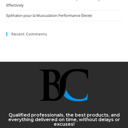
Effectively
Epithalon pour la Musculation Performance Élevée
Recent Comments
Qualified professionals, the best products, and
everything delivered on time, without delays or
excuses!