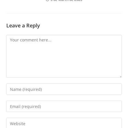
Leave a Reply