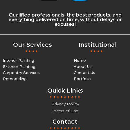
Qualified professionals, the best products, and
everything delivered on time, without delays or
excuses!
Our Services
Institutional
Interior Painting
Home
Exterior Painting
About Us
Carpentry Services
Contact Us
Remodeling
Portfolio
Quick Links
Privacy Policy
Terms of Use
Contact