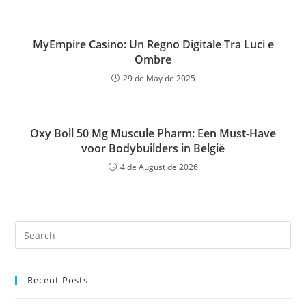
MyEmpire Casino: Un Regno Digitale Tra Luci e
Ombre
29 de May de 2025
Oxy Boll 50 Mg Muscule Pharm: Een Must-Have
voor Bodybuilders in België
4 de August de 2026
Recent Posts