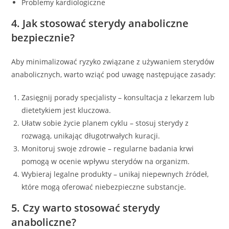
Problemy kardiologiczne
4. Jak stosować sterydy anaboliczne
bezpiecznie?
Aby minimalizować ryzyko związane z używaniem sterydów
anabolicznych, warto wziąć pod uwagę następujące zasady:
Zasięgnij porady specjalisty – konsultacja z lekarzem lub
dietetykiem jest kluczowa.
Ułatw sobie życie planem cyklu – stosuj sterydy z
rozwagą, unikając długotrwałych kuracji.
Monitoruj swoje zdrowie – regularne badania krwi
pomogą w ocenie wpływu sterydów na organizm.
Wybieraj legalne produkty – unikaj niepewnych źródeł,
które mogą oferować niebezpieczne substancje.
5. Czy warto stosować sterydy
anaboliczne?