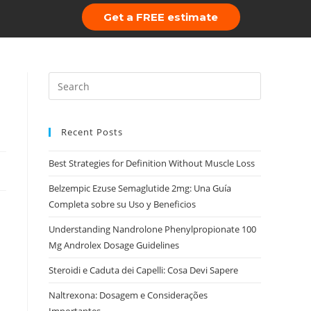
Get a FREE estimate
 Us
Portfolio
Recent Posts
Best Strategies for Definition Without Muscle Loss
Belzempic Ezuse Semaglutide 2mg: Una Guía
Completa sobre su Uso y Beneficios
Understanding Nandrolone Phenylpropionate 100
Mg Androlex Dosage Guidelines
Steroidi e Caduta dei Capelli: Cosa Devi Sapere
Naltrexona: Dosagem e Considerações