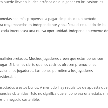
to puede llevar a la idea errónea de que ganar en los casinos es
amonedas son más propensas a pagar después de un período
na tragamonedas es independiente y no afecta el resultado de las
ue cada intento sea una nueva oportunidad, independientemente d
malinterpretados. Muchos jugadores creen que estos bonos son
ugar. Si bien es cierto que los casinos ofrecen promociones
valor a los jugadores. Los bonos permiten a los jugadores
nsiderable.
s asociados a estos bonos. A menudo, hay requisitos de apuesta que
ncias obtenidas. Esto no significa que el bono sea una estafa, si
er un negocio sostenible.