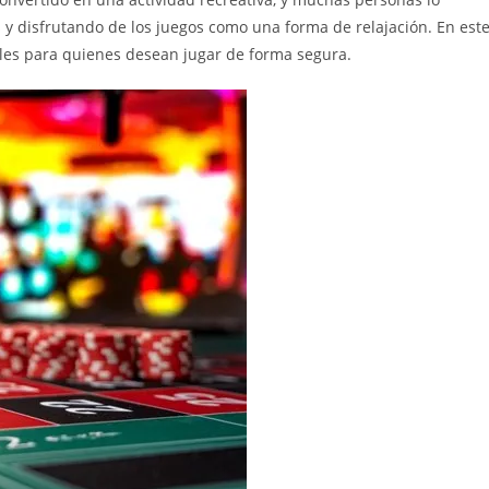
 y disfrutando de los juegos como una forma de relajación. En est
iles para quienes desean jugar de forma segura.