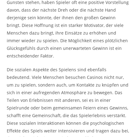
Gunsten stehen, haben Spieler oft eine positive Vorstellung
davon, dass der nächste Dreh oder die nächste Hand
derjenige sein könnte, der ihnen den großen Gewinn
bringt. Diese Hoffnung ist ein starker Motivator, der viele
Menschen dazu bringt, ihre Einsätze zu erhöhen und
immer wieder zu spielen. Die Möglichkeit eines plötzlichen
Glücksgefühls durch einen unerwarteten Gewinn ist ein
entscheidender Faktor.
Die sozialen Aspekte des Spielens sind ebenfalls
bedeutend. Viele Menschen besuchen Casinos nicht nur,
um zu spielen, sondern auch, um Kontakte zu knüpfen und
sich in einer aufregenden Atmosphäre zu bewegen. Das
Teilen von Erlebnissen mit anderen, sei es in einer
Spielrunde oder beim gemeinsamen Feiern eines Gewinns,
schafft eine Gemeinschaft, die das Spielerlebnis verstärkt.
Diese sozialen Interaktionen können die psychologischen
Effekte des Spiels weiter intensivieren und tragen dazu bei,