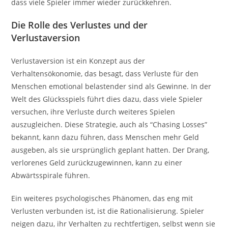
dass viele Spieler immer wieder zurückkehren.
Die Rolle des Verlustes und der
Verlustaversion
Verlustaversion ist ein Konzept aus der
Verhaltensökonomie, das besagt, dass Verluste für den
Menschen emotional belastender sind als Gewinne. In der
Welt des Glücksspiels führt dies dazu, dass viele Spieler
versuchen, ihre Verluste durch weiteres Spielen
auszugleichen. Diese Strategie, auch als “Chasing Losses”
bekannt, kann dazu führen, dass Menschen mehr Geld
ausgeben, als sie ursprünglich geplant hatten. Der Drang,
verlorenes Geld zurückzugewinnen, kann zu einer
Abwärtsspirale führen.
Ein weiteres psychologisches Phänomen, das eng mit
Verlusten verbunden ist, ist die Rationalisierung. Spieler
neigen dazu, ihr Verhalten zu rechtfertigen, selbst wenn sie