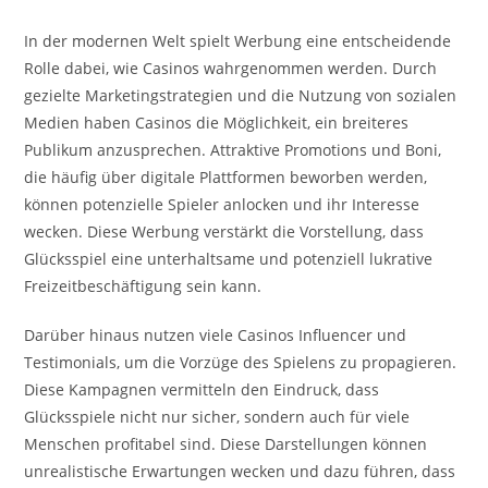
In der modernen Welt spielt Werbung eine entscheidende
Rolle dabei, wie Casinos wahrgenommen werden. Durch
gezielte Marketingstrategien und die Nutzung von sozialen
Medien haben Casinos die Möglichkeit, ein breiteres
Publikum anzusprechen. Attraktive Promotions und Boni,
die häufig über digitale Plattformen beworben werden,
können potenzielle Spieler anlocken und ihr Interesse
wecken. Diese Werbung verstärkt die Vorstellung, dass
Glücksspiel eine unterhaltsame und potenziell lukrative
Freizeitbeschäftigung sein kann.
Darüber hinaus nutzen viele Casinos Influencer und
Testimonials, um die Vorzüge des Spielens zu propagieren.
Diese Kampagnen vermitteln den Eindruck, dass
Glücksspiele nicht nur sicher, sondern auch für viele
Menschen profitabel sind. Diese Darstellungen können
unrealistische Erwartungen wecken und dazu führen, dass