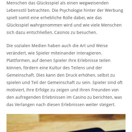
Menschen das Glücksspiel als einen wegweisenden
Lebensstil betrachten. Die Psychologie hinter der Werbung
spielt somit eine erhebliche Rolle dabei, wie das
Glücksspiel wahrgenommen wird und wie viele Menschen
sich dazu entschließen, Casinos zu besuchen.
Die sozialen Medien haben auch die Art und Weise
verändert, wie Spieler miteinander interagieren.
Plattformen, auf denen Spieler ihre Erlebnisse teilen
können, fördern eine Kultur des Teilens und der
Gemeinschaft. Dies kann den Druck erhöhen, selbst zu
spielen und Teil der Gemeinschaft zu sein. Spieler sind oft
motiviert, ihre Erfolge zu zeigen und ihren Freunden von
den aufregenden Erlebnissen im Casino zu berichten, was
das Verlangen nach diesen Erlebnissen weiter steigert.