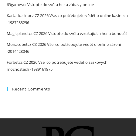
69gamescz Vstupte do světa her a zábavy online
Kartackasinocz CZ 2026 Vše, co potřebujete vědět o online kasinech
-1987283296
Magicplanetcz CZ 2026 Vstupte do světa vzrušujících her a bonusů!
Monacobetcz CZ 2026 Vše, co potřebujete vědět o online sázení
-2014428046
Forbetcz CZ 2026 Vše, co potřebujete vědět o sázkových
možnostech -1989161875
Recent Comments