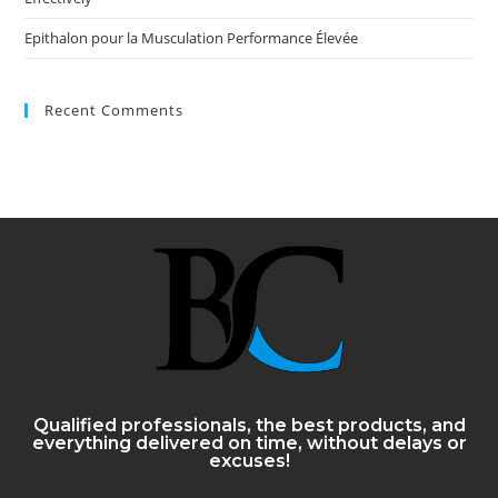
Epithalon pour la Musculation Performance Élevée
Recent Comments
Qualified professionals, the best products, and
everything delivered on time, without delays or
excuses!