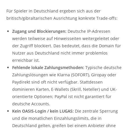
Für Spieler in Deutschland ergeben sich aus der
britisch/gibraltarischen Ausrichtung konkrete Trade-offs:
Zugang und Blockierungen:
Deutsche IP-Adressen
werden teilweise auf Hinweisseiten weitergeleitet oder
der Zugriff blockiert. Das bedeutet, dass die Domain für
Nutzer aus Deutschland nicht immer problemlos
erreichbar ist.
Fehlende lokale Zahlungsmethoden:
Typische deutsche
Zahlungslösungen wie Klarna (SOFORT), Giropay oder
Paydirekt sind oft nicht verfügbar. Stattdessen
dominieren Karten, E-Wallets (Skrill, Neteller) und UK-
orientierte Optionen; PayPal ist nicht garantiert für
deutsche Accounts.
Kein OASIS-Login / kein LUGAS:
Die zentrale Sperrung
und die monatlichen Einzahlungslimits, die in
Deutschland gelten, greifen bei einem Anbieter ohne