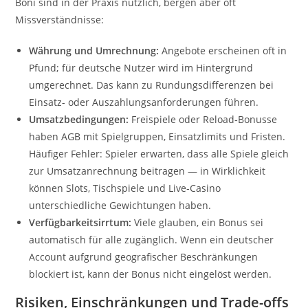
Boni sind in der Praxis nützlich, bergen aber oft
Missverständnisse:
Währung und Umrechnung:
Angebote erscheinen oft in
Pfund; für deutsche Nutzer wird im Hintergrund
umgerechnet. Das kann zu Rundungsdifferenzen bei
Einsatz- oder Auszahlungsanforderungen führen.
Umsatzbedingungen:
Freispiele oder Reload‑Bonusse
haben AGB mit Spielgruppen, Einsatzlimits und Fristen.
Häufiger Fehler: Spieler erwarten, dass alle Spiele gleich
zur Umsatzanrechnung beitragen — in Wirklichkeit
können Slots, Tischspiele und Live‑Casino
unterschiedliche Gewichtungen haben.
Verfügbarkeitsirrtum:
Viele glauben, ein Bonus sei
automatisch für alle zugänglich. Wenn ein deutscher
Account aufgrund geografischer Beschränkungen
blockiert ist, kann der Bonus nicht eingelöst werden.
Risiken, Einschränkungen und Trade-offs