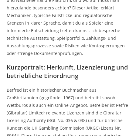
und Nachteile hat die Plattform, und worauf muss man
hierzulande besonders achten? Dieser Artikel erklärt
Mechaniken, typische Fallstricke und regulatorische
Grenzen in klarer Sprache, damit du als Spieler eine
informierte Entscheidung treffen kannst. Ich bespreche
technische Ausstattung, Spielportfolio, Zahlungs- und
Auszahlungsprozesse sowie Risiken wie Kontosperrungen
oder strenge Dokumentenprüfungen.
Kurzportrait: Herkunft, Lizenzierung und
betriebliche Einordnung
Betfred ist ein historischer Buchmacher aus
Großbritannien (gegründet 1967) und betreibt sowohl
Wettbüros als auch ein Online-Angebot. Betreiber ist Petfre
(Gibraltar) Limited; relevante Lizenzen sind die Gibraltar
Licensing Authority (RGL No. 036 & 038) und für britische
Kunden die UK Gambling Commission (UKGC) Lizenz Nr.
39544. Diese Lizenzen stehen für strenge regulatorische