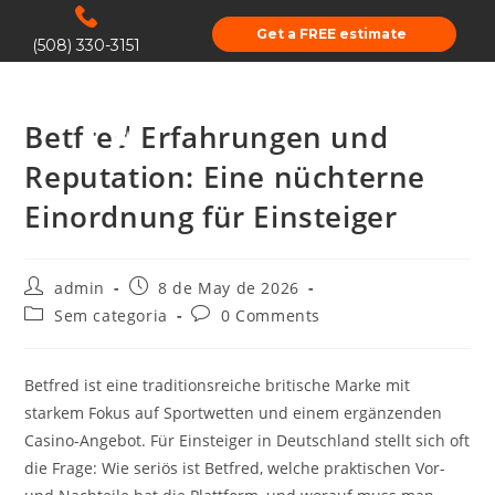
Get a FREE estimate
(508) 330-3151
Betfred Erfahrungen und
Reputation: Eine nüchterne
Einordnung für Einsteiger
admin
8 de May de 2026
Sem categoria
0 Comments
Betfred ist eine traditionsreiche britische Marke mit
starkem Fokus auf Sportwetten und einem ergänzenden
Casino-Angebot. Für Einsteiger in Deutschland stellt sich oft
die Frage: Wie seriös ist Betfred, welche praktischen Vor-