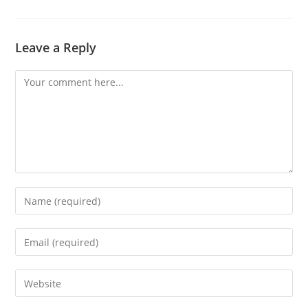
Leave a Reply