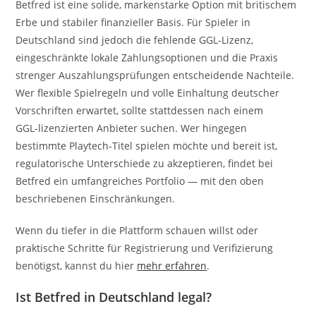
Betfred ist eine solide, markenstarke Option mit britischem
Erbe und stabiler finanzieller Basis. Für Spieler in
Deutschland sind jedoch die fehlende GGL‑Lizenz,
eingeschränkte lokale Zahlungsoptionen und die Praxis
strenger Auszahlungsprüfungen entscheidende Nachteile.
Wer flexible Spielregeln und volle Einhaltung deutscher
Vorschriften erwartet, sollte stattdessen nach einem
GGL‑lizenzierten Anbieter suchen. Wer hingegen
bestimmte Playtech‑Titel spielen möchte und bereit ist,
regulatorische Unterschiede zu akzeptieren, findet bei
Betfred ein umfangreiches Portfolio — mit den oben
beschriebenen Einschränkungen.
Wenn du tiefer in die Plattform schauen willst oder
praktische Schritte für Registrierung und Verifizierung
benötigst, kannst du hier
mehr erfahren
.
Ist Betfred in Deutschland legal?