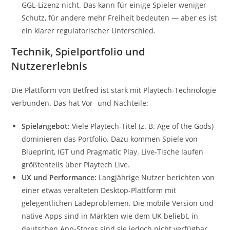
GGL-Lizenz nicht. Das kann für einige Spieler weniger
Schutz, für andere mehr Freiheit bedeuten — aber es ist
ein klarer regulatorischer Unterschied.
Technik, Spielportfolio und
Nutzererlebnis
Die Plattform von Betfred ist stark mit Playtech-Technologie
verbunden. Das hat Vor- und Nachteile:
Spielangebot:
Viele Playtech-Titel (z. B. Age of the Gods)
dominieren das Portfolio. Dazu kommen Spiele von
Blueprint, IGT und Pragmatic Play. Live-Tische laufen
größtenteils über Playtech Live.
UX und Performance:
Langjährige Nutzer berichten von
einer etwas veralteten Desktop-Plattform mit
gelegentlichen Ladeproblemen. Die mobile Version und
native Apps sind in Märkten wie dem UK beliebt, in
deutschen App-Stores sind sie jedoch nicht verfügbar.