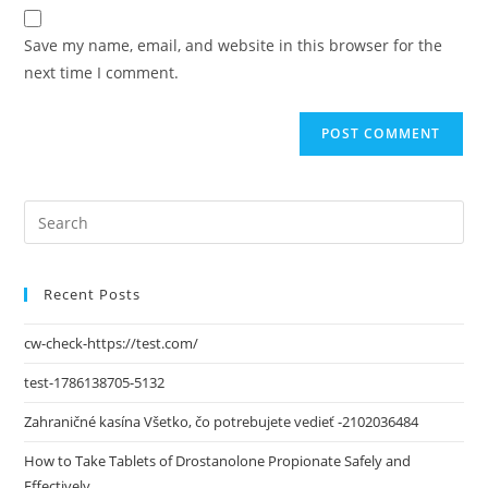
Save my name, email, and website in this browser for the
next time I comment.
Recent Posts
cw-check-https://test.com/
test-1786138705-5132
Zahraničné kasína Všetko, čo potrebujete vedieť -2102036484
How to Take Tablets of Drostanolone Propionate Safely and
Effectively