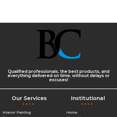
Qualified professionals, the best products, and
everything delivered on time, without delays or
excuses!
Our Services
Institutional
Interior Painting
Home