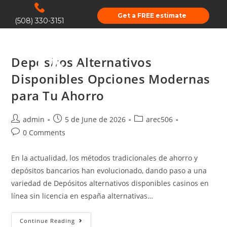
Get a FREE estimate
(508) 330-3151
Depósitos Alternativos
Disponibles Opciones Modernas
para Tu Ahorro
admin
5 de June de 2026
arec506
0 Comments
En la actualidad, los métodos tradicionales de ahorro y
depósitos bancarios han evolucionado, dando paso a una
variedad de Depósitos alternativos disponibles casinos en
línea sin licencia en españa alternativas…
Continue Reading