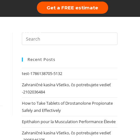
Get a FREE estimate
 Us
Portfolio
Recent Posts
test-1786138705-5132
Zahraničné kasína Všetko, čo potrebujete vedieť
-2102036484
How to Take Tablets of Drostanolone Propionate
Safely and Effectively
Epithalon pour la Musculation Performance Élevée
Zahraničné kasína Všetko, čo potrebujete vedieť