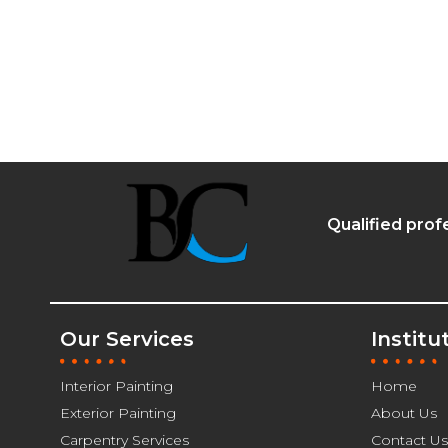
Qualified prof
Our Services
Institu
Interior Painting
Home
Exterior Painting
About Us
Carpentry Services
Contact Us