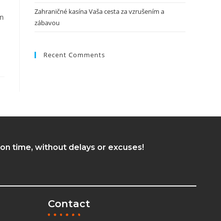
Zahraničné kasína Vaša cesta za vzrušením a
In
zábavou
Recent Comments
 on time, without delays or excuses!
Contact