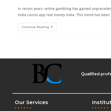
In recent years, online gambling has gained unprecedent
India casino app real money india. This trend has been
Continue Reading
Qualified prof
Our Services
Institu