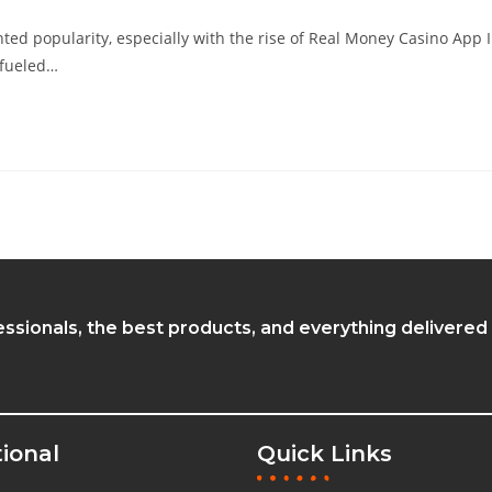
ed popularity, especially with the rise of Real Money Casino App 
 fueled…
essionals, the best products, and everything delivered
tional
Quick Links