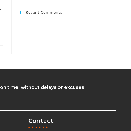
h
Recent Comments
 on time, without delays or excuses!
Contact