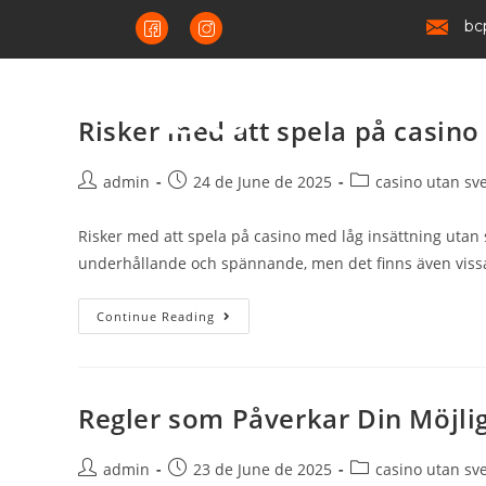
bc
Risker med att spela på casino
admin
24 de June de 2025
casino utan sve
Risker med att spela på casino med låg insättning utan 
underhållande och spännande, men det finns även vissa 
Continue Reading
Regler som Påverkar Din Möjlig
admin
23 de June de 2025
casino utan sve