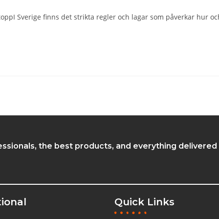
oppI Sverige finns det strikta regler och lagar som påverkar hur oc
essionals, the best products, and everything delivered
tional
Quick Links