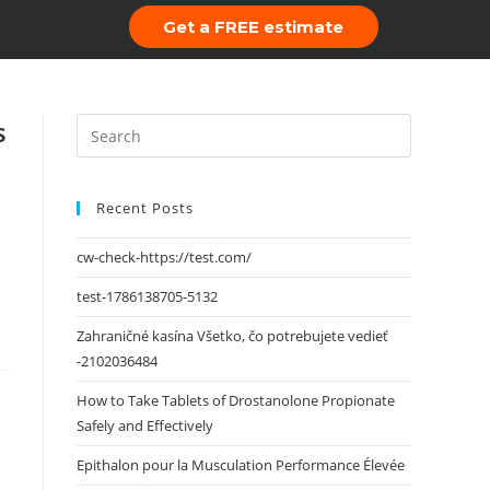
Get a FREE estimate
 Us
Portfolio
s
Recent Posts
cw-check-https://test.com/
test-1786138705-5132
Zahraničné kasína Všetko, čo potrebujete vedieť
-2102036484
How to Take Tablets of Drostanolone Propionate
Safely and Effectively
Epithalon pour la Musculation Performance Élevée