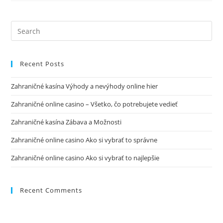
Recent Posts
Zahraničné kasína Výhody a nevýhody online hier
Zahraničné online casino – Všetko, čo potrebujete vedieť
Zahraničné kasína Zábava a Možnosti
Zahraničné online casino Ako si vybrať to správne
Zahraničné online casino Ako si vybrať to najlepšie
Recent Comments