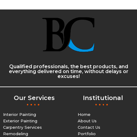
Qualified professionals, the best products, and
everything delivered on time, without delays or
excuses!
Our Services
Institutional
Interior Painting
Home
Exterior Painting
About Us
Carpentry Services
Contact Us
Remodeling
Portfolio