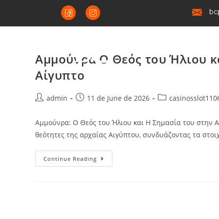
bc
Αμμούνρα Ο Θεός του Ήλιου κ
Αίγυπτο
admin
11 de June de 2026
casinosslot110
Αμμούνρα: Ο Θεός του Ήλιου και Η Σημασία του στην Α
θεότητες της αρχαίας Αιγύπτου, συνδυάζοντας τα στοι
Continue Reading