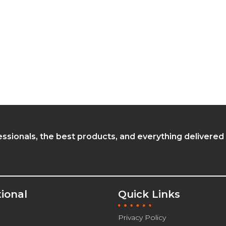
essionals, the best products, and everything delivered
tional
Quick Links
Privacy Policy