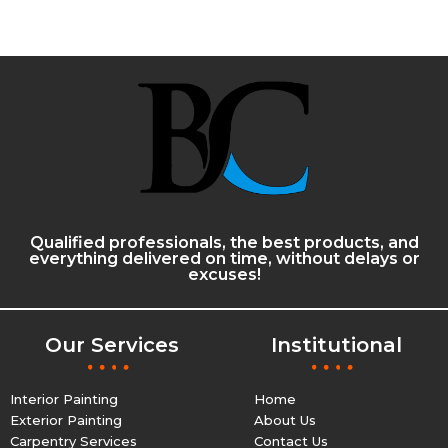
Qualified professionals, the best products, and
everything delivered on time, without delays or
excuses!
Our Services
Institutional
Interior Painting
Home
Exterior Painting
About Us
Carpentry Services
Contact Us