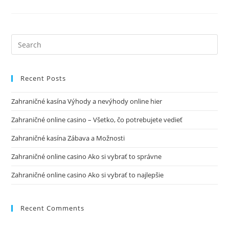
Recent Posts
Zahraničné kasína Výhody a nevýhody online hier
Zahraničné online casino – Všetko, čo potrebujete vedieť
Zahraničné kasína Zábava a Možnosti
Zahraničné online casino Ako si vybrať to správne
Zahraničné online casino Ako si vybrať to najlepšie
Recent Comments