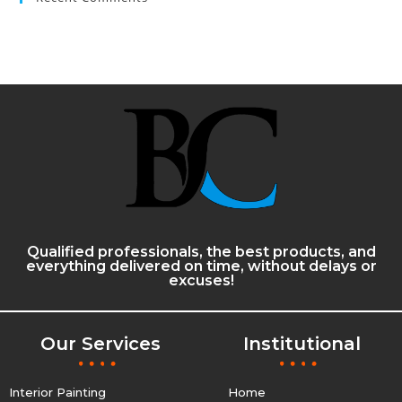
Qualified professionals, the best products, and
everything delivered on time, without delays or
excuses!
Our Services
Institutional
Interior Painting
Home