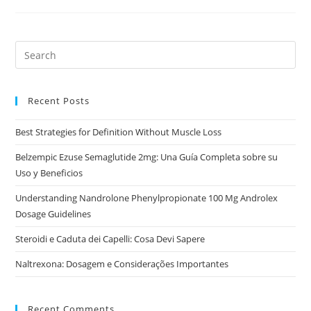
Recent Posts
Best Strategies for Definition Without Muscle Loss
Belzempic Ezuse Semaglutide 2mg: Una Guía Completa sobre su
Uso y Beneficios
Understanding Nandrolone Phenylpropionate 100 Mg Androlex
Dosage Guidelines
Steroidi e Caduta dei Capelli: Cosa Devi Sapere
Naltrexona: Dosagem e Considerações Importantes
Recent Comments