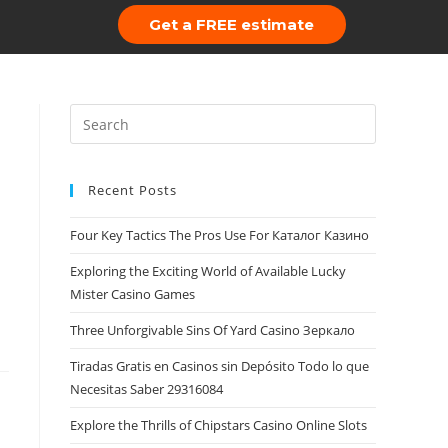
Get a FREE estimate
 Us
Portfolio
Recent Posts
Four Key Tactics The Pros Use For Каталог Казино
Exploring the Exciting World of Available Lucky
Mister Casino Games
Three Unforgivable Sins Of Yard Casino Зеркало
Tiradas Gratis en Casinos sin Depósito Todo lo que
Necesitas Saber 29316084
Explore the Thrills of Chipstars Casino Online Slots