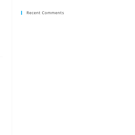
Recent Comments