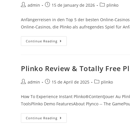
admin
15 de January de 2026
plinko
Anfängerreisen in den Top 5 der besten Online-Casinos f
Online-Casinos, die Plinko als aufregendes Spiel für An
Continue Reading
Plinko Review & Totally Free P
admin
15 de April de 2025
plinko
How To Experience Instant Plinko®ContentJouer Au Plin
ToolsPlinko Demo FeaturesAbout Plynco -- The GamePou
Continue Reading