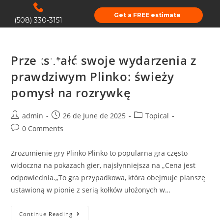
Get a FREE estimate
(508) 330-3151
Przekształć swoje wydarzenia z
prawdziwym Plinko: świeży
pomysł na rozrywkę
admin
26 de June de 2025
Topical
0 Comments
Zrozumienie gry Plinko Plinko to popularna gra często
widoczna na pokazach gier, najsłynniejsza na „Cena jest
odpowiednia.„To gra przypadkowa, która obejmuje planszę
ustawioną w pionie z serią kołków ułożonych w…
Continue Reading