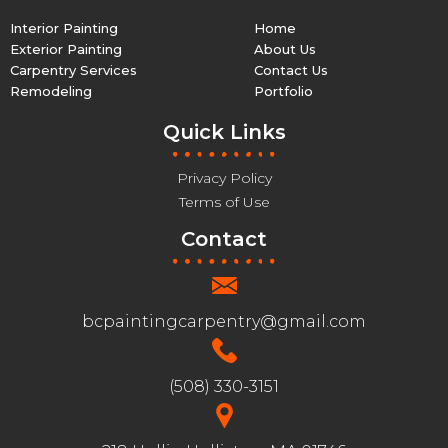
Interior Painting
Home
Exterior Painting
About Us
Carpentry Services
Contact Us
Remodeling
Portfolio
Quick Links
Privacy Policy
Terms of Use
Contact
bcpaintingcarpentry@gmail.com
(508) 330-3151