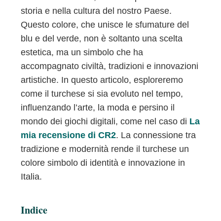
storia e nella cultura del nostro Paese.
Questo colore, che unisce le sfumature del
blu e del verde, non è soltanto una scelta
estetica, ma un simbolo che ha
accompagnato civiltà, tradizioni e innovazioni
artistiche. In questo articolo, esploreremo
come il turchese si sia evoluto nel tempo,
influenzando l’arte, la moda e persino il
mondo dei giochi digitali, come nel caso di
La
mia recensione di CR2
. La connessione tra
tradizione e modernità rende il turchese un
colore simbolo di identità e innovazione in
Italia.
Indice