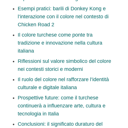
Esempi pratici: barili di Donkey Kong e
l’interazione con il colore nel contesto di
Chicken Road 2
Il colore turchese come ponte tra
tradizione e innovazione nella cultura
italiana
Riflessioni sul valore simbolico del colore
nei contesti storici e moderni
Il ruolo del colore nel rafforzare l’identità
culturale e digitale italiana
Prospettive future: come il turchese
continuerà a influenzare arte, cultura e
tecnologia in Italia
Conclusioni: il significato duraturo del