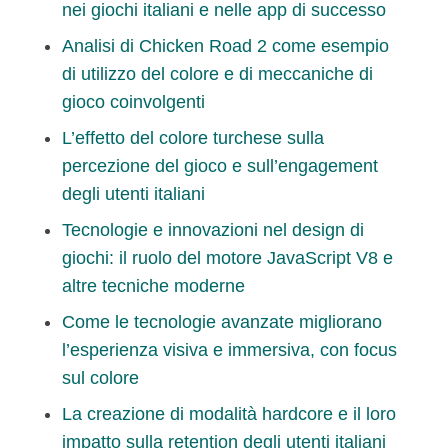
nei giochi italiani e nelle app di successo
Analisi di Chicken Road 2 come esempio
di utilizzo del colore e di meccaniche di
gioco coinvolgenti
L’effetto del colore turchese sulla
percezione del gioco e sull’engagement
degli utenti italiani
Tecnologie e innovazioni nel design di
giochi: il ruolo del motore JavaScript V8 e
altre tecniche moderne
Come le tecnologie avanzate migliorano
l’esperienza visiva e immersiva, con focus
sul colore
La creazione di modalità hardcore e il loro
impatto sulla retention degli utenti italiani