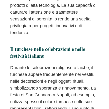
prodotti di alta tecnologia. La sua capacità di
catturare l’attenzione e trasmettere
sensazioni di serenità lo rende una scelta
privilegiata per progetti innovativi e di
tendenza.
Il turchese nelle celebrazioni e nelle
festività italiane
Durante le celebrazioni religiose e laiche, il
turchese appare frequentemente nei vestiti,
nelle decorazioni e negli oggetti rituali,
simbolizzando speranza e rinnovamento. La
festa di San Gennaro a Napoli, ad esempio,
utilizza spesso il colore turchese nelle sue
rappresentazioni, rafforzando il suo ruolo di