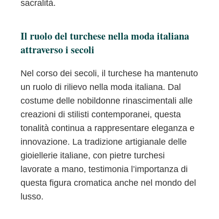
sacralità.
Il ruolo del turchese nella moda italiana
attraverso i secoli
Nel corso dei secoli, il turchese ha mantenuto
un ruolo di rilievo nella moda italiana. Dal
costume delle nobildonne rinascimentali alle
creazioni di stilisti contemporanei, questa
tonalità continua a rappresentare eleganza e
innovazione. La tradizione artigianale delle
gioiellerie italiane, con pietre turchesi
lavorate a mano, testimonia l’importanza di
questa figura cromatica anche nel mondo del
lusso.