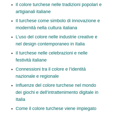
Il colore turchese nelle tradizioni popolari e
artigianali italiane
Il turchese come simbolo di innovazione e
modernità nella cultura italiana
L’uso del colore nelle industrie creative e
nel design contemporaneo in Italia
Il turchese nelle celebrazioni e nelle
festività italiane
Connessioni tra il colore e l’identità
nazionale e regionale
Influenze del colore turchese nel mondo
dei giochi e dell’intrattenimento digitale in
Italia
Come il colore turchese viene impiegato