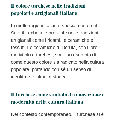
Il colore turchese nelle tradizioni
popolari e artigianali italiane
In molte regioni italiane, specialmente nel
Sud, il turchese è presente nelle tradizioni
artigianali come i ricami, le ceramiche e i
tessuti. Le ceramiche di Deruta, con i loro
motivi blu e turchesi, sono un esempio di
come questo colore sia radicato nella cultura
popolare, portando con sé un senso di
identità e continuità storica.
Il turchese come simbolo di innovazione e
modernità nella cultura italiana
Nel contesto contemporaneo, il turchese si è