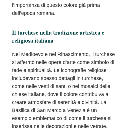
l’importanza di questo colore già prima
dell’epoca romana.
Il turchese nella tradizione artistica e
religiosa italiana
Nel Medioevo e nel Rinascimento, il turchese
si affermò nelle opere d’arte come simbolo di
fede e spiritualità. Le iconografie religiose
includevano spesso dettagli in turchese,
come nelle vesti di santi o nei mosaici delle
chiese italiane, dove il colore contribuiva a
creare atmosfere di serenità e divinità. La
Basilica di San Marco a Venezia è un
esempio emblematico di come il turchese si
inserisse nelle decorazioni e nelle vetrate,