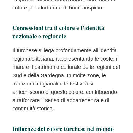
colore portafortuna e di buon auspicio.
Connessioni tra il colore e l’identità
nazionale e regionale
Il turchese si lega profondamente all’identità
regionale italiana, rappresentando le coste, il
mare e il patrimonio culturale delle regioni del
Sud e della Sardegna. In molte zone, le
tradizioni artigianali e le festività si
arricchiscono di questo colore, contribuendo
a rafforzare il senso di appartenenza e di
continuità storica.
Influenze del colore turchese nel mondo