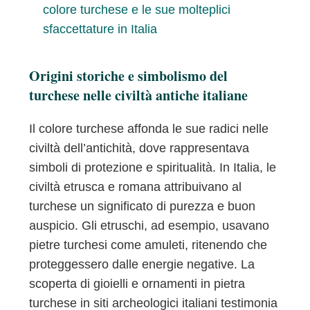
colore turchese e le sue molteplici
sfaccettature in Italia
Origini storiche e simbolismo del
turchese nelle civiltà antiche italiane
Il colore turchese affonda le sue radici nelle
civiltà dell’antichità, dove rappresentava
simboli di protezione e spiritualità. In Italia, le
civiltà etrusca e romana attribuivano al
turchese un significato di purezza e buon
auspicio. Gli etruschi, ad esempio, usavano
pietre turchesi come amuleti, ritenendo che
proteggessero dalle energie negative. La
scoperta di gioielli e ornamenti in pietra
turchese in siti archeologici italiani testimonia