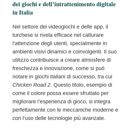
dei giochi e dell’intrattenimento digitale
in Italia
Nel settore dei videogiochi e delle app, il
turchese si rivela efficace nel catturare
l’attenzione degli utenti, specialmente in
ambienti visivi dinamici e coinvolgenti. Il suo
utilizzo contribuisce a creare atmosfere di
freschezza e innovazione, come si può
notare in giochi italiani di successo, tra cui
Chicken Road 2
. Questo titolo, esempio di
come il colore possa essere sfruttato per
migliorare l’esperienza di gioco, si integra
perfettamente con le meccaniche moderne e
con l’uso delle tecnologie più avanzate.