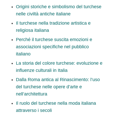
Origini storiche e simbolismo del turchese
nelle civiltà antiche italiane
Il turchese nella tradizione artistica e
religiosa italiana
Perché il turchese suscita emozioni e
associazioni specifiche nel pubblico
italiano
La storia del colore turchese: evoluzione e
influenze culturali in Italia
Dalla Roma antica al Rinascimento: l’uso
del turchese nelle opere d’arte e
nell’architettura
Il ruolo del turchese nella moda italiana
attraverso i secoli