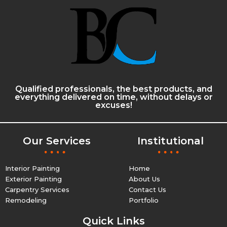
Qualified professionals, the best products, and
everything delivered on time, without delays or
excuses!
Our Services
Institutional
Interior Painting
Home
Exterior Painting
About Us
Carpentry Services
Contact Us
Remodeling
Portfolio
Quick Links