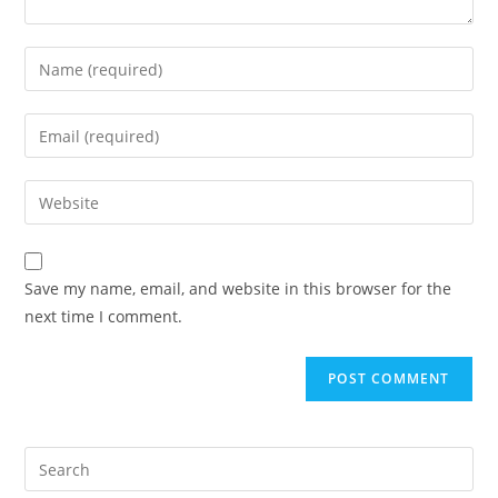
Save my name, email, and website in this browser for the
next time I comment.