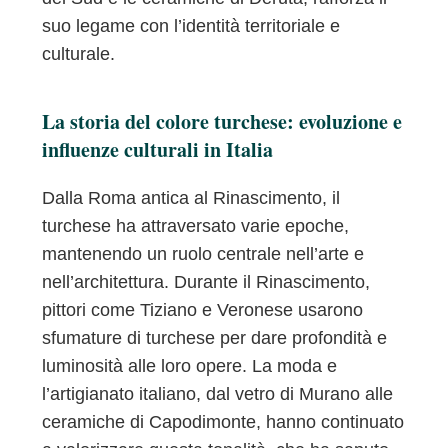
suo legame con l’identità territoriale e
culturale.
La storia del colore turchese: evoluzione e
influenze culturali in Italia
Dalla Roma antica al Rinascimento, il
turchese ha attraversato varie epoche,
mantenendo un ruolo centrale nell’arte e
nell’architettura. Durante il Rinascimento,
pittori come Tiziano e Veronese usarono
sfumature di turchese per dare profondità e
luminosità alle loro opere. La moda e
l’artigianato italiano, dal vetro di Murano alle
ceramiche di Capodimonte, hanno continuato