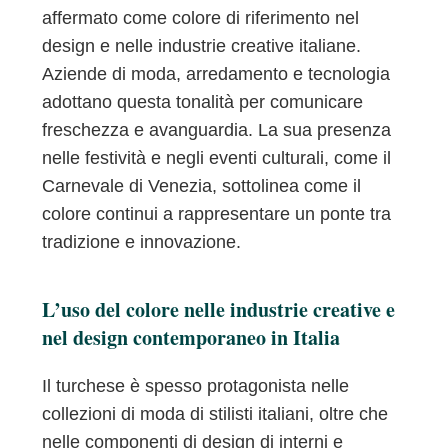
affermato come colore di riferimento nel
design e nelle industrie creative italiane.
Aziende di moda, arredamento e tecnologia
adottano questa tonalità per comunicare
freschezza e avanguardia. La sua presenza
nelle festività e negli eventi culturali, come il
Carnevale di Venezia, sottolinea come il
colore continui a rappresentare un ponte tra
tradizione e innovazione.
L’uso del colore nelle industrie creative e
nel design contemporaneo in Italia
Il turchese è spesso protagonista nelle
collezioni di moda di stilisti italiani, oltre che
nelle componenti di design di interni e