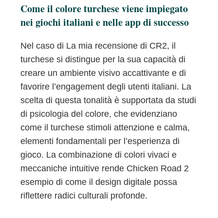
Come il colore turchese viene impiegato
nei giochi italiani e nelle app di successo
Nel caso di La mia recensione di CR2, il
turchese si distingue per la sua capacità di
creare un ambiente visivo accattivante e di
favorire l’engagement degli utenti italiani. La
scelta di questa tonalità è supportata da studi
di psicologia del colore, che evidenziano
come il turchese stimoli attenzione e calma,
elementi fondamentali per l’esperienza di
gioco. La combinazione di colori vivaci e
meccaniche intuitive rende Chicken Road 2
esempio di come il design digitale possa
riflettere radici culturali profonde.