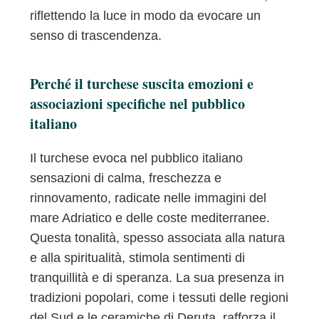
riflettendo la luce in modo da evocare un
senso di trascendenza.
Perché il turchese suscita emozioni e
associazioni specifiche nel pubblico
italiano
Il turchese evoca nel pubblico italiano
sensazioni di calma, freschezza e
rinnovamento, radicate nelle immagini del
mare Adriatico e delle coste mediterranee.
Questa tonalità, spesso associata alla natura
e alla spiritualità, stimola sentimenti di
tranquillità e di speranza. La sua presenza in
tradizioni popolari, come i tessuti delle regioni
del Sud e le ceramiche di Deruta, rafforza il