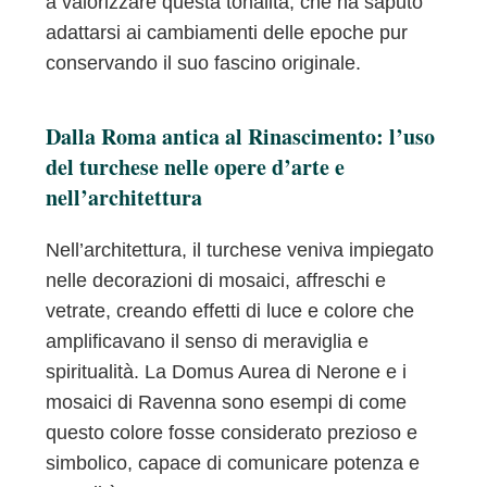
a valorizzare questa tonalità, che ha saputo
adattarsi ai cambiamenti delle epoche pur
conservando il suo fascino originale.
Dalla Roma antica al Rinascimento: l’uso
del turchese nelle opere d’arte e
nell’architettura
Nell’architettura, il turchese veniva impiegato
nelle decorazioni di mosaici, affreschi e
vetrate, creando effetti di luce e colore che
amplificavano il senso di meraviglia e
spiritualità. La Domus Aurea di Nerone e i
mosaici di Ravenna sono esempi di come
questo colore fosse considerato prezioso e
simbolico, capace di comunicare potenza e