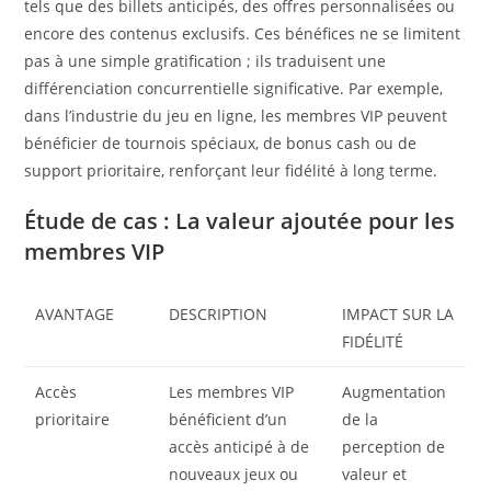
tels que des billets anticipés, des offres personnalisées ou
encore des contenus exclusifs. Ces bénéfices ne se limitent
pas à une simple gratification ; ils traduisent une
différenciation concurrentielle significative. Par exemple,
dans l’industrie du jeu en ligne, les membres VIP peuvent
bénéficier de tournois spéciaux, de bonus cash ou de
support prioritaire, renforçant leur fidélité à long terme.
Étude de cas : La valeur ajoutée pour les
membres VIP
AVANTAGE
DESCRIPTION
IMPACT SUR LA
FIDÉLITÉ
Accès
Les membres VIP
Augmentation
prioritaire
bénéficient d’un
de la
accès anticipé à de
perception de
nouveaux jeux ou
valeur et