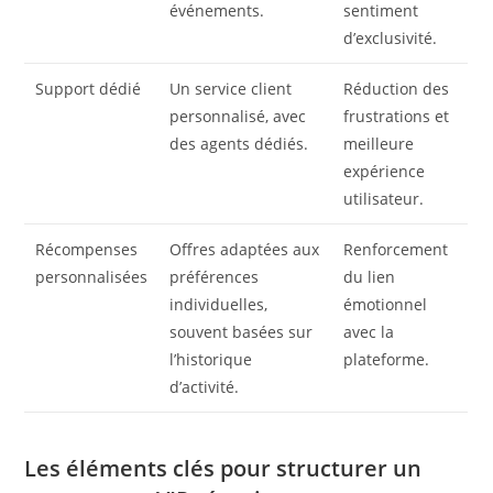
événements.
sentiment
d’exclusivité.
Support dédié
Un service client
Réduction des
personnalisé, avec
frustrations et
des agents dédiés.
meilleure
expérience
utilisateur.
Récompenses
Offres adaptées aux
Renforcement
personnalisées
préférences
du lien
individuelles,
émotionnel
souvent basées sur
avec la
l’historique
plateforme.
d’activité.
Les éléments clés pour structurer un