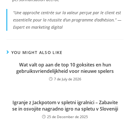
“Une approche centrée sur la valeur perçue par le client est
essentielle pour la réussite d’un programme d’adhésion.” —
Expert en marketing digital
YOU MIGHT ALSO LIKE
Wat valt op aan de top 10 goksites en hun
gebruiksvriendelijkheid voor nieuwe spelers
7 de July de 2026
Igranje z Jackpotom v spletni igralnici – Zabavite
se in osvojite nagradno igro na spletu v Sloveniji
25 de December de 2025