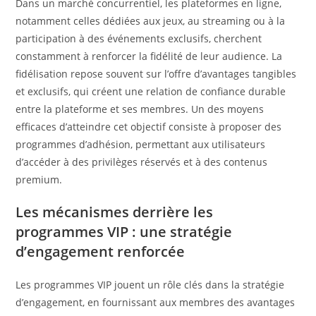
Dans un marché concurrentiel, les plateformes en ligne,
notamment celles dédiées aux jeux, au streaming ou à la
participation à des événements exclusifs, cherchent
constamment à renforcer la fidélité de leur audience. La
fidélisation repose souvent sur l’offre d’avantages tangibles
et exclusifs, qui créent une relation de confiance durable
entre la plateforme et ses membres. Un des moyens
efficaces d’atteindre cet objectif consiste à proposer des
programmes d’adhésion, permettant aux utilisateurs
d’accéder à des privilèges réservés et à des contenus
premium.
Les mécanismes derrière les
programmes VIP : une stratégie
d’engagement renforcée
Les programmes VIP jouent un rôle clés dans la stratégie
d’engagement, en fournissant aux membres des avantages