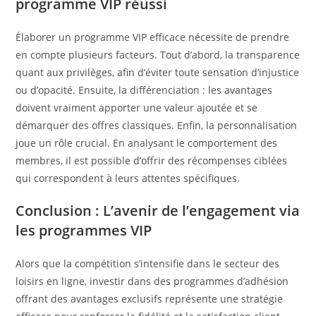
programme VIP réussi
Élaborer un programme VIP efficace nécessite de prendre
en compte plusieurs facteurs. Tout d’abord, la transparence
quant aux privilèges, afin d’éviter toute sensation d’injustice
ou d’opacité. Ensuite, la différenciation : les avantages
doivent vraiment apporter une valeur ajoutée et se
démarquer des offres classiques. Enfin, la personnalisation
joue un rôle crucial. En analysant le comportement des
membres, il est possible d’offrir des récompenses ciblées
qui correspondent à leurs attentes spécifiques.
Conclusion : L’avenir de l’engagement via
les programmes VIP
Alors que la compétition s’intensifie dans le secteur des
loisirs en ligne, investir dans des programmes d’adhésion
offrant des avantages exclusifs représente une stratégie