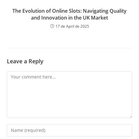
The Evolution of Online Slots: Navigating Quality
and Innovation in the UK Market
17 de April de 2025
Leave a Reply