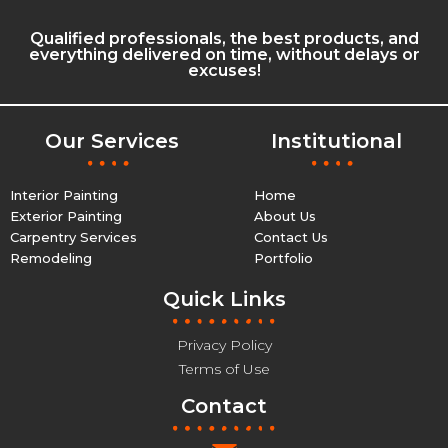
Qualified professionals, the best products, and
everything delivered on time, without delays or
excuses!
Our Services
Institutional
Interior Painting
Home
Exterior Painting
About Us
Carpentry Services
Contact Us
Remodeling
Portfolio
Quick Links
Privacy Policy
Terms of Use
Contact