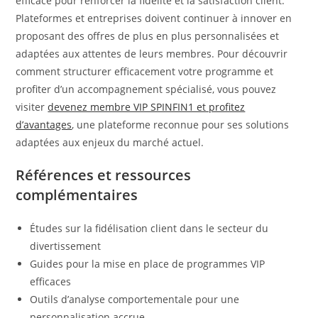
efficace pour renforcer la fidélité et la satisfaction client.
Plateformes et entreprises doivent continuer à innover en
proposant des offres de plus en plus personnalisées et
adaptées aux attentes de leurs membres. Pour découvrir
comment structurer efficacement votre programme et
profiter d’un accompagnement spécialisé, vous pouvez
visiter
devenez membre VIP SPINFIN1 et profitez
d’avantages
, une plateforme reconnue pour ses solutions
adaptées aux enjeux du marché actuel.
Références et ressources
complémentaires
Études sur la fidélisation client dans le secteur du
divertissement
Guides pour la mise en place de programmes VIP
efficaces
Outils d’analyse comportementale pour une
personnalisation accrue