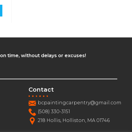
 on time, without delays or excuses!
Contact
bcpaintingcarpentry@gmail.com
(508) 330-3151
218 Hollis, Holliston, MA 01746