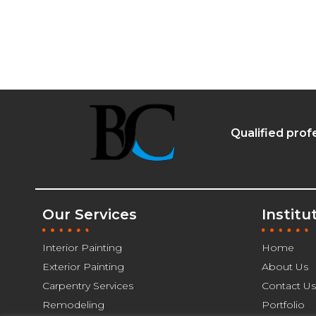
Qualified prof
Our Services
Institu
Interior Painting
Home
Exterior Painting
About Us
Carpentry Services
Contact Us
Remodeling
Portfolio