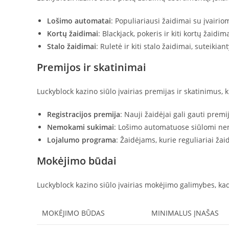
Lošimo automatai
: Populiariausi žaidimai su įvairio
Kortų žaidimai
: Blackjack, pokeris ir kiti kortų žaidi
Stalo žaidimai
: Ruletė ir kiti stalo žaidimai, suteikia
Premijos ir skatinimai
Luckyblock kazino siūlo įvairias premijas ir skatinimu
Registracijos premija
: Nauji žaidėjai gali gauti prem
Nemokami sukimai
: Lošimo automatuose siūlomi nem
Lojalumo programa
: Žaidėjams, kurie reguliariai ža
Mokėjimo būdai
Luckyblock kazino siūlo įvairias mokėjimo galimybes, kad ž
MOKĖJIMO BŪDAS
MINIMALUS ĮNAŠAS