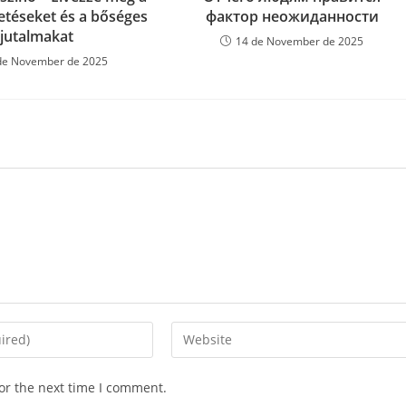
zetéseket és a bőséges
фактор неожиданности
jutalmakat
14 de November de 2025
de November de 2025
or the next time I comment.