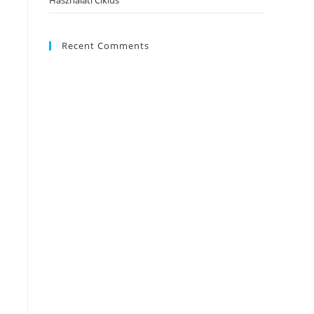
Használati Ciklus
Recent Comments