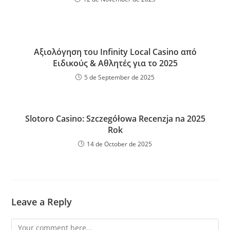
Αξιολόγηση του Infinity Local Casino από
Ειδικούς & Αθλητές για το 2025
5 de September de 2025
Slotoro Casino: Szczegółowa Recenzja na 2025
Rok
14 de October de 2025
Leave a Reply