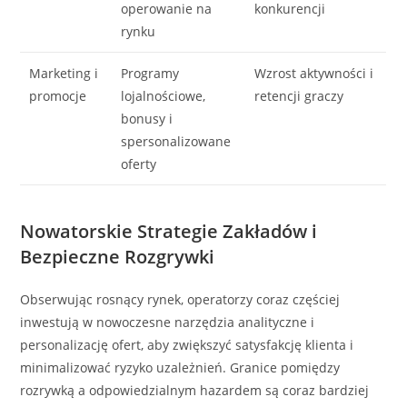
operowanie na
konkurencji
rynku
Marketing i
Programy
Wzrost aktywności i
promocje
lojalnościowe,
retencji graczy
bonusy i
spersonalizowane
oferty
Nowatorskie Strategie Zakładów i
Bezpieczne Rozgrywki
Obserwując rosnący rynek, operatorzy coraz częściej
inwestują w nowoczesne narzędzia analityczne i
personalizację ofert, aby zwiększyć satysfakcję klienta i
minimalizować ryzyko uzależnień. Granice pomiędzy
rozrywką a odpowiedzialnym hazardem są coraz bardziej