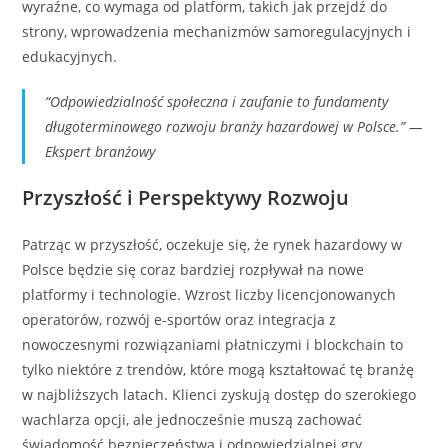
wyraźne, co wymaga od platform, takich jak przejdź do
strony, wprowadzenia mechanizmów samoregulacyjnych i
edukacyjnych.
“Odpowiedzialność społeczna i zaufanie to fundamenty
długoterminowego rozwoju branży hazardowej w Polsce.” —
Ekspert branżowy
Przyszłość i Perspektywy Rozwoju
Patrząc w przyszłość, oczekuje się, że rynek hazardowy w
Polsce będzie się coraz bardziej rozpływał na nowe
platformy i technologie. Wzrost liczby licencjonowanych
operatorów, rozwój e-sportów oraz integracja z
nowoczesnymi rozwiązaniami płatniczymi i blockchain to
tylko niektóre z trendów, które mogą kształtować tę branżę
w najbliższych latach. Klienci zyskują dostęp do szerokiego
wachlarza opcji, ale jednocześnie muszą zachować
świadomość bezpieczeństwa i odpowiedzialnej gry.