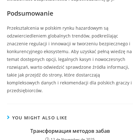
Podsumowanie
Przekształcenia w polskim rynku hazardowym są
odzwierciedleniem globalnych trendów, podkreślając
znaczenie regulacji i innowacji w tworzeniu bezpiecznego i
konkurencyjnego ekosystemu. Aby uzyskać pełną wiedzę na
temat dostępnych opcji, legalnych kasyn i nowoczesnych
rozwiązań, warto odwiedzić sprawdzone źródła informacji,
takie jak przejdź do strony, które dostarczają
kompleksowych danych i rekomendacji dla polskich graczy i
przedsiębiorców.
YOU MIGHT ALSO LIKE
Трансформация методов забав
12 de November de 2025