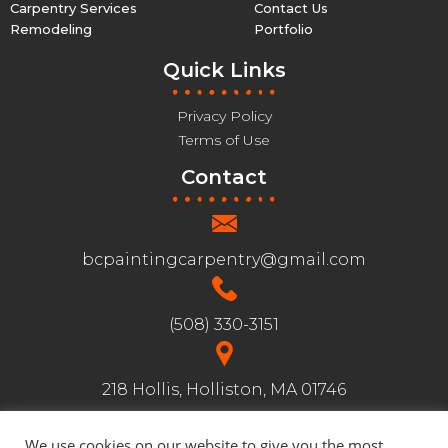
Carpentry Services
Contact Us
Remodeling
Portfolio
Quick Links
Privacy Policy
Terms of Use
Contact
bcpaintingcarpentry@gmail.com
(508) 330-3151
218 Hollis, Holliston, MA 01746
We use cookies on our website to give you the most