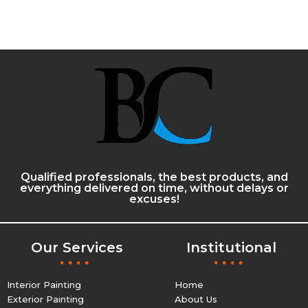
Qualified professionals, the best products, and
everything delivered on time, without delays or
excuses!
Our Services
Institutional
Interior Painting
Home
Exterior Painting
About Us