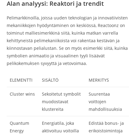
Alan analyysi: Reaktori ja trendit
Pelimarkkinoilla, joissa uuden teknologian ja innovatiivisten
mekaniikkojen hyödyntäminen on keskiössä, Reactoonz on
toiminut malliesimerkkinä siitä, kuinka matkan varrella
kehittyneistä pelimekaniikoista voi rakentaa kestävän ja
kiinnostavan pelialustan. Se on myös esimerkki siitä, kuinka
symbolien animaatio ja visuaalinen tyyli lisäävät
pelikokemuksen syvyyttä ja vetovoimaa.
ELEMENTTI
SISÄLTÖ
MERKITYS
Cluster wins
Sekoitetut symbolit
Suurentaa
muodostavat
voittojen
klustereita
mahdollisuuksia
Quantum
Energiatila, joka
Edistää bonus- ja
Energy
aktivoituu voitoilla
erikoistoimintoja