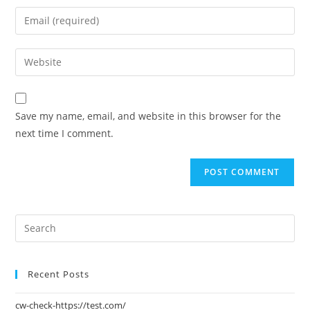
Save my name, email, and website in this browser for the
next time I comment.
Recent Posts
cw-check-https://test.com/