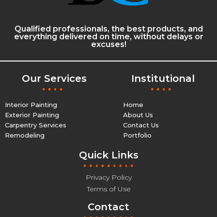
Qualified professionals, the best products, and
everything delivered on time, without delays or
excuses!
Our Services
Institutional
Interior Painting
Home
Exterior Painting
About Us
Carpentry Services
Contact Us
Remodeling
Portfolio
Quick Links
Privacy Policy
Terms of Use
Contact