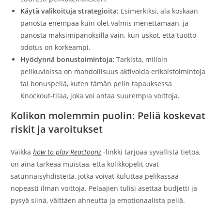
Käytä valikoituja strategioita:
Esimerkiksi, älä koskaan
panosta enempää kuin olet valmis menettämään, ja
panosta maksimipanoksilla vain, kun uskot, että tuotto-
odotus on korkeampi.
Hyödynnä bonustoimintoja:
Tarkista, milloin
pelikuvioissa on mahdollisuus aktivoida erikoistoimintoja
tai bonuspeliä, kuten tämän pelin tapauksessa
Knockout-tilaa, joka voi antaa suurempia voittoja.
Kolikon molemmin puolin: Peliä koskevat
riskit ja varoitukset
Vaikka
how to play Reactoonz
-linkki tarjoaa syvällistä tietoa,
on aina tärkeää muistaa, että kolikkopelit ovat
satunnaisyhdisteitä, jotka voivat kuluttaa pelikassaa
nopeasti ilman voittoja. Pelaajien tulisi asettaa budjetti ja
pysyä siinä, välttäen ahneutta ja emotionaalista peliä.