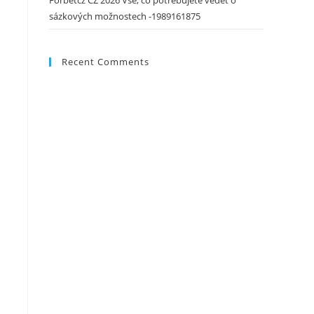
Forbetcz CZ 2026 Vše, co potřebujete vědět o
sázkových možnostech -1989161875
Recent Comments