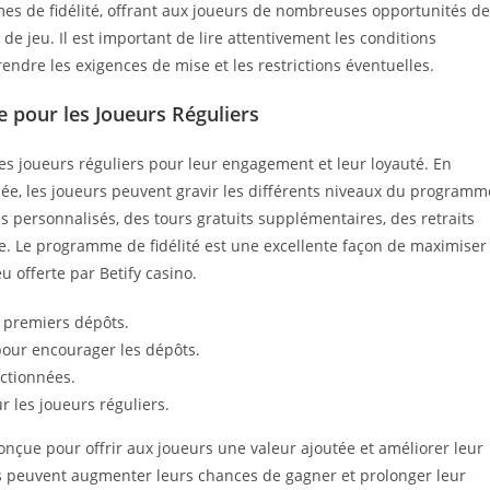
mes de fidélité, offrant aux joueurs de nombreuses opportunités de
e jeu. Il est important de lire attentivement les conditions
ndre les exigences de mise et les restrictions éventuelles.
 pour les Joueurs Réguliers
es joueurs réguliers pour leur engagement et leur loyauté. En
uée, les joueurs peuvent gravir les différents niveaux du programm
s personnalisés, des tours gratuits supplémentaires, des retraits
ire. Le programme de fidélité est une excellente façon de maximiser
u offerte par Betify casino.
 premiers dépôts.
our encourager les dépôts.
ectionnées.
 les joueurs réguliers.
onçue pour offrir aux joueurs une valeur ajoutée et améliorer leur
urs peuvent augmenter leurs chances de gagner et prolonger leur