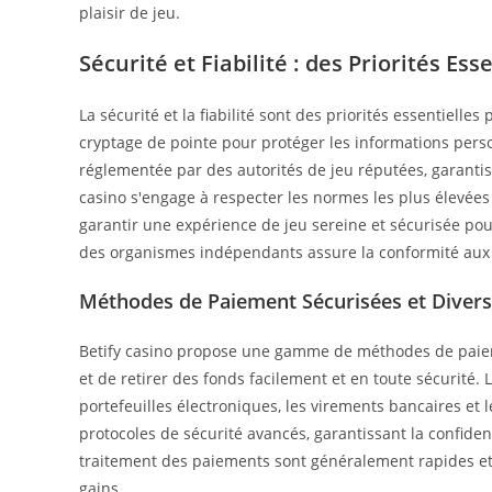
plaisir de jeu.
Sécurité et Fiabilité : des Priorités Ess
La sécurité et la fiabilité sont des priorités essentielle
cryptage de pointe pour protéger les informations person
réglementée par des autorités de jeu réputées, garantis
casino s'engage à respecter les normes les plus élevées
garantir une expérience de jeu sereine et sécurisée pour 
des organismes indépendants assure la conformité aux no
Méthodes de Paiement Sécurisées et Divers
Betify casino propose une gamme de méthodes de paieme
et de retirer des fonds facilement et en toute sécurité. 
portefeuilles électroniques, les virements bancaires et
protocoles de sécurité avancés, garantissant la confiden
traitement des paiements sont généralement rapides et 
gains.