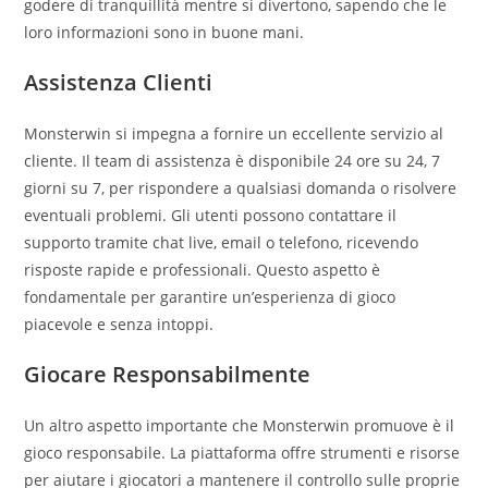
godere di tranquillità mentre si divertono, sapendo che le
loro informazioni sono in buone mani.
Assistenza Clienti
Monsterwin si impegna a fornire un eccellente servizio al
cliente. Il team di assistenza è disponibile 24 ore su 24, 7
giorni su 7, per rispondere a qualsiasi domanda o risolvere
eventuali problemi. Gli utenti possono contattare il
supporto tramite chat live, email o telefono, ricevendo
risposte rapide e professionali. Questo aspetto è
fondamentale per garantire un’esperienza di gioco
piacevole e senza intoppi.
Giocare Responsabilmente
Un altro aspetto importante che Monsterwin promuove è il
gioco responsabile. La piattaforma offre strumenti e risorse
per aiutare i giocatori a mantenere il controllo sulle proprie