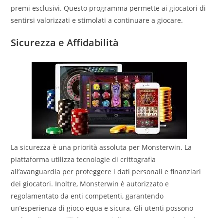
premi esclusivi. Questo programma permette ai giocatori di
sentirsi valorizzati e stimolati a continuare a giocare.
Sicurezza e Affidabilità
La sicurezza è una priorità assoluta per Monsterwin. La
piattaforma utilizza tecnologie di crittografia
all’avanguardia per proteggere i dati personali e finanziari
dei giocatori. Inoltre, Monsterwin è autorizzato e
regolamentato da enti competenti, garantendo
un’esperienza di gioco equa e sicura. Gli utenti possono