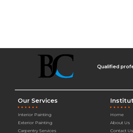
Qualified prof
Our Services
Institu
Interior Painting
Home
Exterior Painting
About Us
Carpentry Services
Contact Us