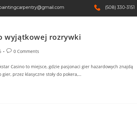
paintingcarpentry@gmail.com
(508) 330-3151
Home
Services
About Us
Contact
do wyjątkowej rozrywki
6
0 Comments
kstar Casino to miejsce, gdzie pasjonaci gier hazardowych znajdą
gier, przez klasyczne stoły do pokera,…