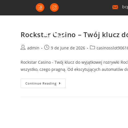
bc
Rockstar Casino – Twój klucz 
admin
9 de June de 2026
casinosslot9061
Rockstar Casino - Twój klucz do wyjątkowej rozrywki Roc
wszystko, czego pragną. Od ekscytujących automatów do 
Continue Reading