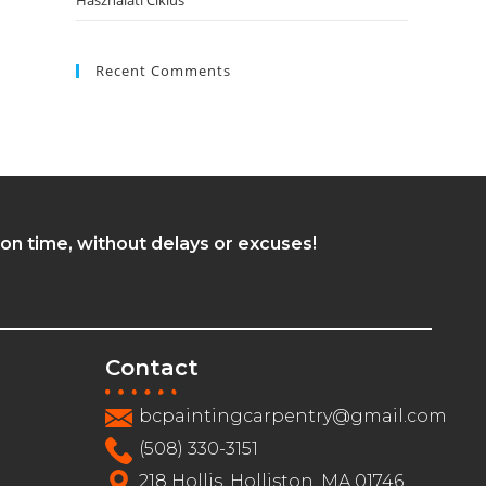
Használati Ciklus
Recent Comments
 on time, without delays or excuses!
Contact
bcpaintingcarpentry@gmail.com
(508) 330-3151
218 Hollis, Holliston, MA 01746