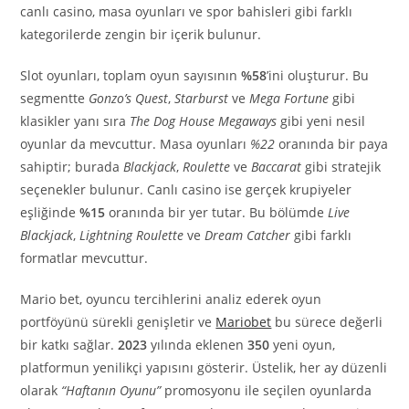
canlı casino, masa oyunları ve spor bahisleri gibi farklı
kategorilerde zengin bir içerik bulunur.
Slot oyunları, toplam oyun sayısının
%58
’ini oluşturur. Bu
segmentte
Gonzo’s Quest
,
Starburst
ve
Mega Fortune
gibi
klasikler yanı sıra
The Dog House Megaways
gibi yeni nesil
oyunlar da mevcuttur. Masa oyunları
%22
oranında bir paya
sahiptir; burada
Blackjack
,
Roulette
ve
Baccarat
gibi stratejik
seçenekler bulunur. Canlı casino ise gerçek krupiyeler
eşliğinde
%15
oranında bir yer tutar. Bu bölümde
Live
Blackjack
,
Lightning Roulette
ve
Dream Catcher
gibi farklı
formatlar mevcuttur.
Mario bet, oyuncu tercihlerini analiz ederek oyun
portföyünü sürekli genişletir ve
Mariobet
bu sürece değerli
bir katkı sağlar.
2023
yılında eklenen
350
yeni oyun,
platformun yenilikçi yapısını gösterir. Üstelik, her ay düzenli
olarak
“Haftanın Oyunu”
promosyonu ile seçilen oyunlarda