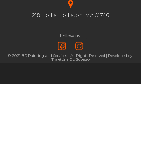
218 Hollis, Holliston, MA 01746
Follow us:
© 2021 BC Painting and Services - All Rights Reserved | Developed by:
Trajetória Do Sucesso