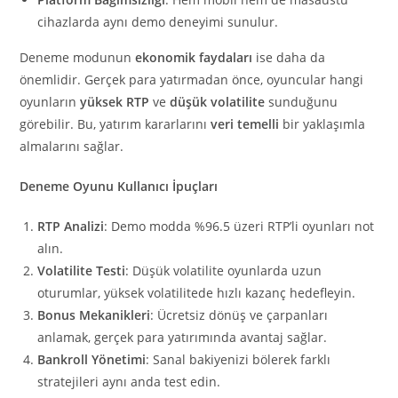
cihazlarda aynı demo deneyimi sunulur.
Deneme modunun
ekonomik faydaları
ise daha da
önemlidir. Gerçek para yatırmadan önce, oyuncular hangi
oyunların
yüksek RTP
ve
düşük volatilite
sunduğunu
görebilir. Bu, yatırım kararlarını
veri temelli
bir yaklaşımla
almalarını sağlar.
Deneme Oyunu Kullanıcı İpuçları
RTP Analizi
: Demo modda %96.5 üzeri RTP’li oyunları not
alın.
Volatilite Testi
: Düşük volatilite oyunlarda uzun
oturumlar, yüksek volatilitede hızlı kazanç hedefleyin.
Bonus Mekanikleri
: Ücretsiz dönüş ve çarpanları
anlamak, gerçek para yatırımında avantaj sağlar.
Bankroll Yönetimi
: Sanal bakiyenizi bölerek farklı
stratejileri aynı anda test edin.