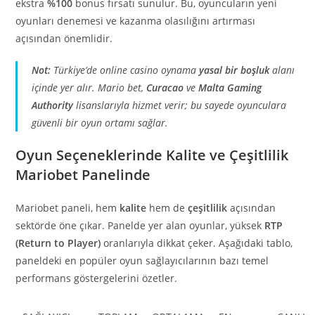
ekstra
%100
bonus fırsatı sunulur. Bu, oyuncuların yeni
oyunları denemesi ve kazanma olasılığını artırması
açısından önemlidir.
Not:
Türkiye’de online casino oynama
yasal bir boşluk
alanı
içinde yer alır. Mario bet,
Curacao
ve
Malta Gaming
Authority
lisanslarıyla hizmet verir; bu sayede oyunculara
güvenli bir oyun ortamı sağlar.
Oyun Seçeneklerinde Kalite ve Çeşitlilik
Mariobet Panelinde
Mariobet paneli, hem
kalite
hem de
çeşitlilik
açısından
sektörde öne çıkar. Panelde yer alan oyunlar, yüksek
RTP
(Return to Player)
oranlarıyla dikkat çeker. Aşağıdaki tablo,
paneldeki en popüler oyun sağlayıcılarının bazı temel
performans göstergelerini özetler.