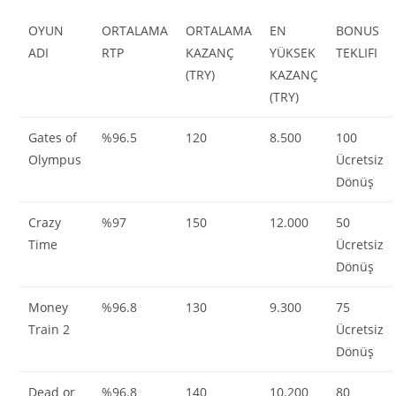
OYUN
ORTALAMA
ORTALAMA
EN
BONUS
ADI
RTP
KAZANÇ
YÜKSEK
TEKLIFI
(TRY)
KAZANÇ
(TRY)
Gates of
%96.5
120
8.500
100
Olympus
Ücretsiz
Dönüş
Crazy
%97
150
12.000
50
Time
Ücretsiz
Dönüş
Money
%96.8
130
9.300
75
Train 2
Ücretsiz
Dönüş
Dead or
%96.8
140
10.200
80