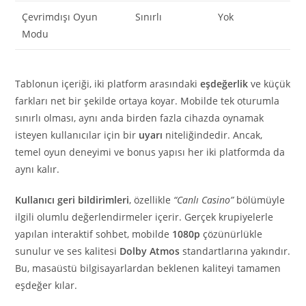
Çevrimdışı Oyun
Sınırlı
Yok
Modu
Tablonun içeriği, iki platform arasındaki
eşdeğerlik
ve küçük
farkları net bir şekilde ortaya koyar. Mobilde tek oturumla
sınırlı olması, aynı anda birden fazla cihazda oynamak
isteyen kullanıcılar için bir
uyarı
niteliğindedir. Ancak,
temel oyun deneyimi ve bonus yapısı her iki platformda da
aynı kalır.
Kullanıcı geri bildirimleri
, özellikle
“Canlı Casino”
bölümüyle
ilgili olumlu değerlendirmeler içerir. Gerçek krupiyelerle
yapılan interaktif sohbet, mobilde
1080p
çözünürlükle
sunulur ve ses kalitesi
Dolby Atmos
standartlarına yakındır.
Bu, masaüstü bilgisayarlardan beklenen kaliteyi tamamen
eşdeğer kılar.