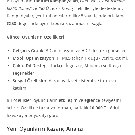
Bu oyunların
tanıtım kampanyaları
, özellikle
“İlk Yatırımına
%200 Bonus”
ve
“50 Ücretsiz Dönüş”
teklifleriyle desteklenir.
Kampanyalar, yeni kullanıcıların ilk 48 saat içinde ortalama
$250
değerinde oyun kredisi kazanmasını sağlar.
Güncel Oyunların Özellikleri
Gelişmiş Grafik
: 3D animasyon ve HDR destekli görseller.
Mobil Optimizasyon
: HTML5 tabanlı, düşük veri tüketimi.
Çoklu Dil Desteği
: Türkçe, İngilizce, Almanca ve Rusça
seçenekleri.
Sosyal Özellikler
: Arkadaş davet sistemi ve turnuva
katılımı.
Bu özellikler, oyuncuların
etkileşim
ve
eğlence
seviyesini
artırır. Özellikle turnuva formatı, haftalık
10.000 TL
ödül
havuzuyla büyük ilgi görür.
Yeni Oyunların Kazanç Analizi