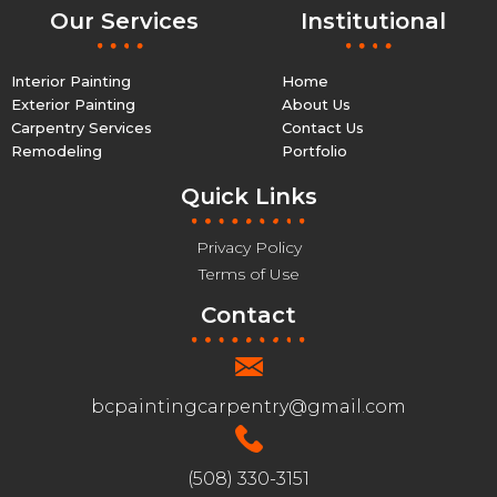
Our Services
Institutional
Interior Painting
Home
Exterior Painting
About Us
Carpentry Services
Contact Us
Remodeling
Portfolio
Quick Links
Privacy Policy
Terms of Use
Contact
bcpaintingcarpentry@gmail.com
(508) 330-3151